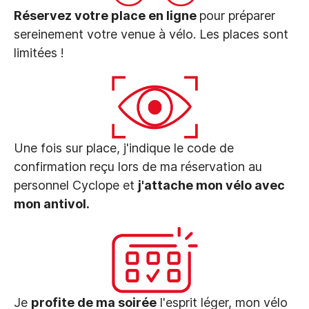
Réservez votre place en ligne
pour préparer
sereinement votre venue à vélo. Les places sont
limitées !
Une fois sur place, j'indique le code de
confirmation reçu lors de ma réservation au
personnel Cyclope et
j'attache mon vélo avec
mon antivol.
Je
profite de ma soirée
l'esprit léger, mon vélo