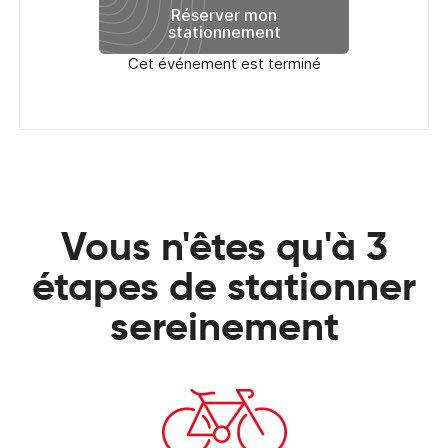
Réserver mon
stationnement
Cet événement est terminé
Vous n'êtes qu'à 3
étapes de stationner
sereinement