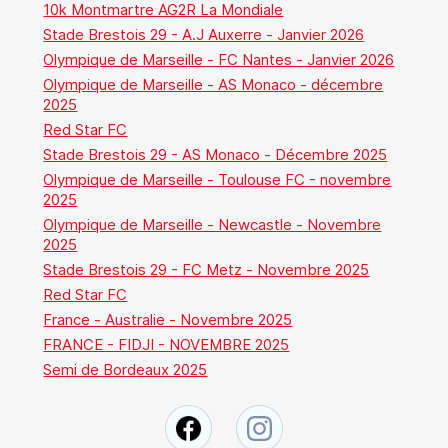
10k Montmartre AG2R La Mondiale
Stade Brestois 29 - A.J Auxerre - Janvier 2026
Olympique de Marseille - FC Nantes - Janvier 2026
Olympique de Marseille - AS Monaco - décembre
2025
Red Star FC
Stade Brestois 29 - AS Monaco - Décembre 2025
Olympique de Marseille - Toulouse FC - novembre
2025
Olympique de Marseille - Newcastle - Novembre
2025
Stade Brestois 29 - FC Metz - Novembre 2025
Red Star FC
France - Australie - Novembre 2025
FRANCE - FIDJI - NOVEMBRE 2025
Semi de Bordeaux 2025