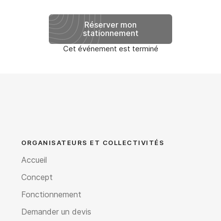
Réserver mon
stationnement
Cet événement est terminé
ORGANISATEURS ET COLLECTIVITÉS
Accueil
Concept
Fonctionnement
Demander un devis