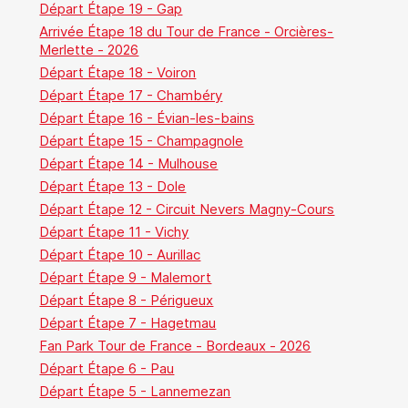
Départ Étape 19 - Gap
Arrivée Étape 18 du Tour de France - Orcières-
Merlette - 2026
Départ Étape 18 - Voiron
Départ Étape 17 - Chambéry
Départ Étape 16 - Évian-les-bains
Départ Étape 15 - Champagnole
Départ Étape 14 - Mulhouse
Départ Étape 13 - Dole
Départ Étape 12 - Circuit Nevers Magny-Cours
Départ Étape 11 - Vichy
Départ Étape 10 - Aurillac
Départ Étape 9 - Malemort
Départ Étape 8 - Périgueux
Départ Étape 7 - Hagetmau
Fan Park Tour de France - Bordeaux - 2026
Départ Étape 6 - Pau
Départ Étape 5 - Lannemezan