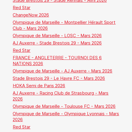
Stade Brestois 29 - Stade Rennais - Avril 2026
Red Star
ChangeNow 2026
Olympique de Marseille - Montpellier Hérault Sport
Club - Mars 2026
Olympique de Marseille - LOSC - Mars 2026
AJ Auxerre - Stade Brestois 29 - Mars 2026
Red Star
FRANCE - ANGLETERRE - TOURNOI DES 6
NATIONS 2026
Olympique de Marseille - AJ Auxerre - Mars 2026
Stade Brestois 29 - Le Havre FC - Mars 2026
HOKA Semi de Paris 2026
AJ Auxerre - Racing Club de Strasbourg - Mars
2026
Olympique de Marseille - Toulouse FC - Mars 2026
Olympique de Marseille - Olympique Lyonnais - Mars
2026
Red Star