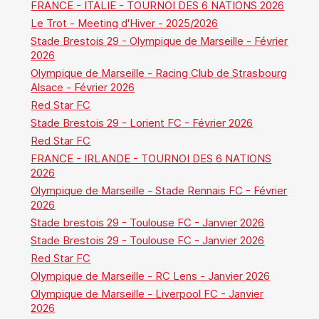
FRANCE - ITALIE - TOURNOI DES 6 NATIONS 2026
Le Trot - Meeting d'Hiver - 2025/2026
Stade Brestois 29 - Olympique de Marseille - Février
2026
Olympique de Marseille - Racing Club de Strasbourg
Alsace - Février 2026
Red Star FC
Stade Brestois 29 - Lorient FC - Février 2026
Red Star FC
FRANCE - IRLANDE - TOURNOI DES 6 NATIONS
2026
Olympique de Marseille - Stade Rennais FC - Février
2026
Stade brestois 29 - Toulouse FC - Janvier 2026
Stade Brestois 29 - Toulouse FC - Janvier 2026
Red Star FC
Olympique de Marseille - RC Lens - Janvier 2026
Olympique de Marseille - Liverpool FC - Janvier
2026