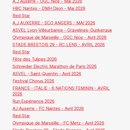
A.J Auxerre - OGC Nice - Mai 2026
HBC Nantes - DMH Dijon - Mai 2026
Red Star
A.J AUXERRE - SCO ANGERS - MAI 2026
ASVEL Lyon-Villeurbanne - Gravelines-Dunkerque
Olympique de Marseille - OGC Nice - Avril 2026
STADE BRESTOIS 29 - RC LENS - AVRIL 2026
Red Star
Fête des Tulipes 2026
Schneider Electric Marathon de Paris 2026
ASVEL - Saint-Quentin - Avril 2026
Festival Chorus 2026
FRANCE - ITALIE - 6 NATIONS FEMININ - AVRIL
2026
Run Expérience 2026
AJ Auxerre - FC Nantes - Avril 2026
Red Star
Olympique de Marseille - FC Metz - Avril 2026