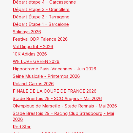
Départ étape 4 - Carcassonne
Départ Étape 3 - Granollers
Départ Étape 2 - Tarragone
Départ Étape 1 - Barcelone
Solidays 2026
Festival ODP Talence 2026
Val Dingo 94 - 2026
10K Adidas 2026
WE LOVE GREEN 2026
Hippodrome Paris-Vincennes - Juin 2026
Seine Musicale - Printemps 2026
Roland-Garros 2026
FINALE DE LA COUPE DE FRANCE 2026
Stade Brestois 29 - SCO Angers - Mai 2026
Olympique de Marseille - Stade Rennais - Mai 2026
Stade Brestois 29 - Racing Club Strasbourg - Mai
2026
Red Star