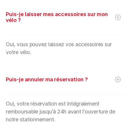
Puis-je laisser mes accessoires sur mon
vélo ?
Oui, vous pouvez laissez vos accessoires sur
votre vélo.
Puis-je annuler ma réservation ?
Oui, votre réservation est intégralement
remboursable jusqu'à 24h avant l'ouverture de
notre stationnement.