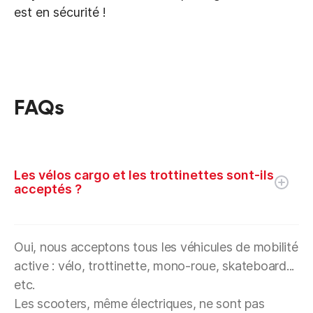
est en sécurité !
FAQs
Les vélos cargo et les trottinettes sont-ils
acceptés ?
Oui, nous acceptons tous les véhicules de mobilité
active : vélo, trottinette, mono-roue, skateboard...
etc.
Les scooters, même électriques, ne sont pas