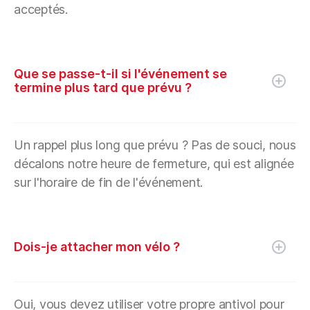
acceptés.
Que se passe-t-il si l'événement se
termine plus tard que prévu ?
Un rappel plus long que prévu ? Pas de souci, nous
décalons notre heure de fermeture, qui est alignée
sur l'horaire de fin de l'événement.
Dois-je attacher mon vélo ?
Oui, vous devez utiliser votre propre antivol pour