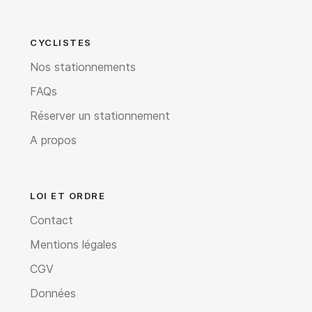
CYCLISTES
Nos stationnements
FAQs
Réserver un stationnement
A propos
LOI ET ORDRE
Contact
Mentions légales
CGV
Données