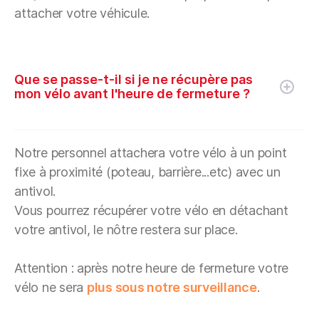
attacher votre véhicule.
Que se passe-t-il si je ne récupère pas
mon vélo avant l'heure de fermeture ?
Notre personnel attachera votre vélo à un point
fixe à proximité (poteau, barrière...etc) avec un
antivol.
Vous pourrez récupérer votre vélo en détachant
votre antivol, le nôtre restera sur place.
Attention : après notre heure de fermeture votre
vélo ne sera
plus sous notre surveillance
.