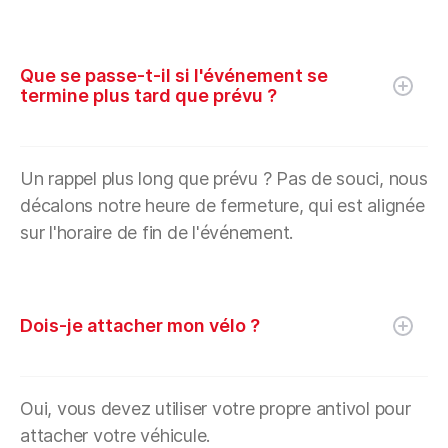
Que se passe-t-il si l'événement se
termine plus tard que prévu ?
Un rappel plus long que prévu ? Pas de souci, nous
décalons notre heure de fermeture, qui est alignée
sur l'horaire de fin de l'événement.
Dois-je attacher mon vélo ?
Oui, vous devez utiliser votre propre antivol pour
attacher votre véhicule.