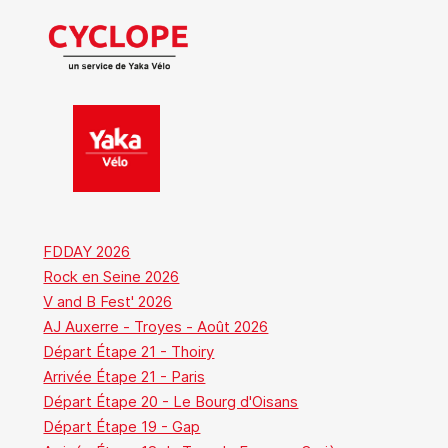
FDDAY 2026
Rock en Seine 2026
V and B Fest' 2026
AJ Auxerre - Troyes - Août 2026
Départ Étape 21 - Thoiry
Arrivée Étape 21 - Paris
Départ Étape 20 - Le Bourg d'Oisans
Départ Étape 19 - Gap