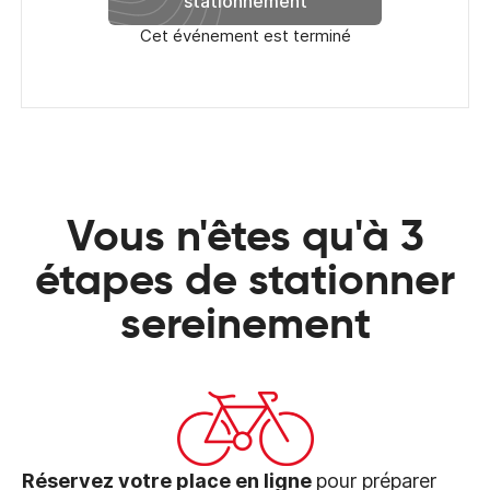
stationnement
Cet événement est terminé
Vous n'êtes qu'à 3
étapes de stationner
sereinement
Réservez votre place en ligne
pour préparer