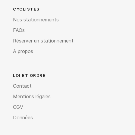
CYCLISTES
Nos stationnements
FAQs
Réserver un stationnement
A propos
LOI ET ORDRE
Contact
Mentions légales
CGV
Données