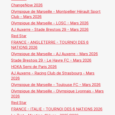
ChangeNow 2026
Olympique de Marseille - Montpellier Hérault Sport
Club - Mars 2026
Olympique de Marseille - LOSC - Mars 2026
AJ Auxerre - Stade Brestois 29 - Mars 2026
Red Star
FRANCE - ANGLETERRE - TOURNOI DES 6
NATIONS 2026
Olympique de Marseille - AJ Auxerre - Mars 2026
Stade Brestois 29 - Le Havre FC - Mars 2026
HOKA Semi de Paris 2026
AJ Auxerre - Racing Club de Strasbourg - Mars
2026
Olympique de Marseille - Toulouse FC - Mars 2026
Olympique de Marseille - Olympique Lyonnais - Mars
2026
Red Star
FRANCE - ITALIE - TOURNOI DES 6 NATIONS 2026