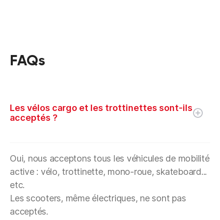
FAQs
Les vélos cargo et les trottinettes sont-ils
acceptés ?
Oui, nous acceptons tous les véhicules de mobilité
active : vélo, trottinette, mono-roue, skateboard...
etc.
Les scooters, même électriques, ne sont pas
acceptés.