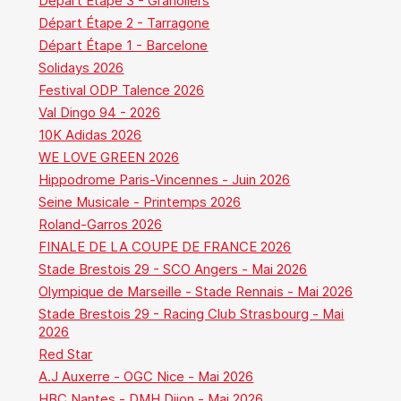
Départ Étape 3 - Granollers
Départ Étape 2 - Tarragone
Départ Étape 1 - Barcelone
Solidays 2026
Festival ODP Talence 2026
Val Dingo 94 - 2026
10K Adidas 2026
WE LOVE GREEN 2026
Hippodrome Paris-Vincennes - Juin 2026
Seine Musicale - Printemps 2026
Roland-Garros 2026
FINALE DE LA COUPE DE FRANCE 2026
Stade Brestois 29 - SCO Angers - Mai 2026
Olympique de Marseille - Stade Rennais - Mai 2026
Stade Brestois 29 - Racing Club Strasbourg - Mai
2026
Red Star
A.J Auxerre - OGC Nice - Mai 2026
HBC Nantes - DMH Dijon - Mai 2026