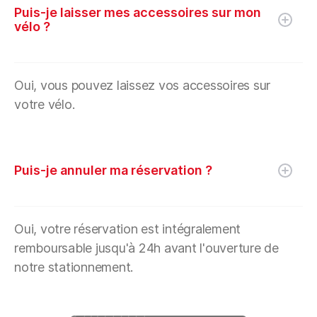
Puis-je laisser mes accessoires sur mon
vélo ?
Oui, vous pouvez laissez vos accessoires sur
votre vélo.
Puis-je annuler ma réservation ?
Oui, votre réservation est intégralement
remboursable jusqu'à 24h avant l'ouverture de
notre stationnement.