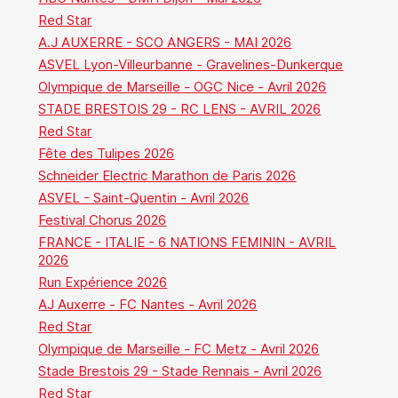
Red Star
A.J AUXERRE - SCO ANGERS - MAI 2026
ASVEL Lyon-Villeurbanne - Gravelines-Dunkerque
Olympique de Marseille - OGC Nice - Avril 2026
STADE BRESTOIS 29 - RC LENS - AVRIL 2026
Red Star
Fête des Tulipes 2026
Schneider Electric Marathon de Paris 2026
ASVEL - Saint-Quentin - Avril 2026
Festival Chorus 2026
FRANCE - ITALIE - 6 NATIONS FEMININ - AVRIL
2026
Run Expérience 2026
AJ Auxerre - FC Nantes - Avril 2026
Red Star
Olympique de Marseille - FC Metz - Avril 2026
Stade Brestois 29 - Stade Rennais - Avril 2026
Red Star