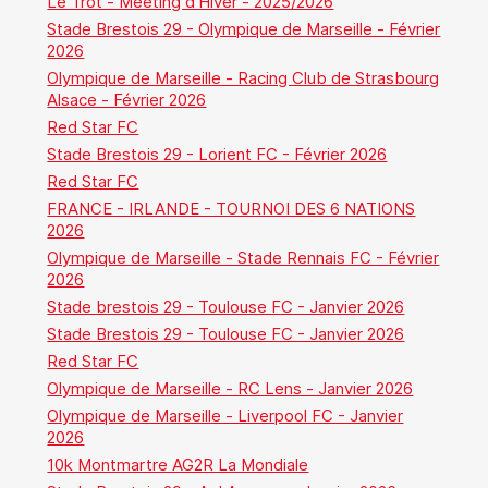
Le Trot - Meeting d'Hiver - 2025/2026
Stade Brestois 29 - Olympique de Marseille - Février
2026
Olympique de Marseille - Racing Club de Strasbourg
Alsace - Février 2026
Red Star FC
Stade Brestois 29 - Lorient FC - Février 2026
Red Star FC
FRANCE - IRLANDE - TOURNOI DES 6 NATIONS
2026
Olympique de Marseille - Stade Rennais FC - Février
2026
Stade brestois 29 - Toulouse FC - Janvier 2026
Stade Brestois 29 - Toulouse FC - Janvier 2026
Red Star FC
Olympique de Marseille - RC Lens - Janvier 2026
Olympique de Marseille - Liverpool FC - Janvier
2026
10k Montmartre AG2R La Mondiale