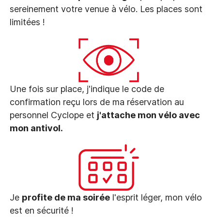
sereinement votre venue à vélo. Les places sont
limitées !
Une fois sur place, j'indique le code de
confirmation reçu lors de ma réservation au
personnel Cyclope et
j'attache mon vélo avec
mon antivol.
Je
profite de ma soirée
l'esprit léger, mon vélo
est en sécurité !