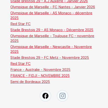
Stade Brestois 29 - A.J Auxerre - Janvier 2026
Olympique de Marseille - FC Nantes - Janvier 2026
Olympique de Marseille - AS Monaco - décembre
2025
Red Star FC
Stade Brestois 29 - AS Monaco - Décembre 2025
Olympique de Marseille - Toulouse FC - novembre
2025
Olympique de Marseille - Newcastle - Novembre
2025
Stade Brestois 29 - FC Metz - Novembre 2025
Red Star FC
France - Australie - Novembre 2025
FRANCE - FIDJI - NOVEMBRE 2025
Semi de Bordeaux 2025