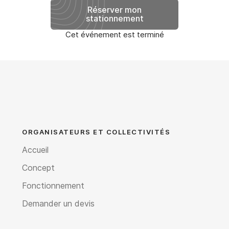
Réserver mon
stationnement
Cet événement est terminé
ORGANISATEURS ET COLLECTIVITÉS
Accueil
Concept
Fonctionnement
Demander un devis