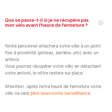
Que se passe-t-il si je ne récupère pas
mon vélo avant l'heure de fermeture ?
Notre personnel attachera votre vélo à un point
fixe à proximité (poteau, barrière...etc) avec un
antivol.
Vous pourrez récupérer votre vélo en détachant
votre antivol, le nôtre restera sur place.
Attention : après notre heure de fermeture votre
vélo ne sera
plus sous notre surveillance
.