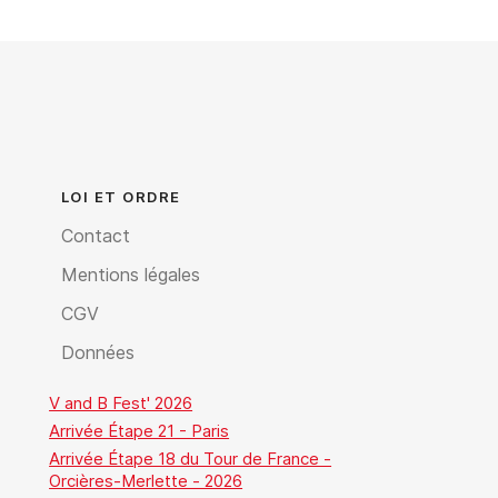
LOI ET ORDRE
Contact
Mentions légales
CGV
Données
V and B Fest' 2026
Arrivée Étape 21 - Paris
Arrivée Étape 18 du Tour de France -
Orcières-Merlette - 2026