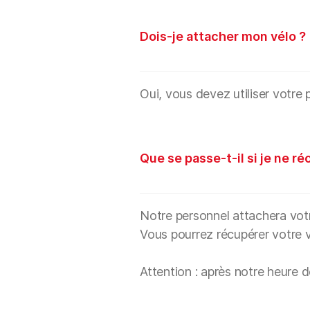
Dois-je attacher mon vélo ?
Oui, vous devez utiliser votre 
Que se passe-t-il si je ne r
Notre personnel attachera votre
Vous pourrez récupérer votre vé
Attention : après notre heure 