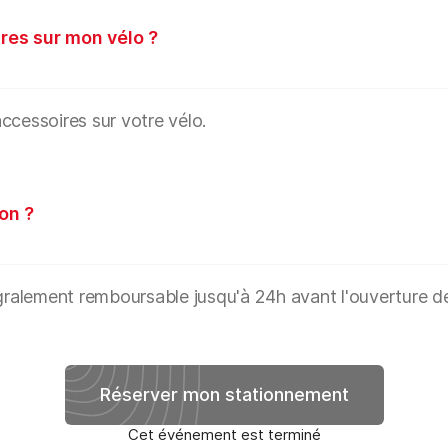
res sur mon vélo ?
ccessoires sur votre vélo.
on ?
égralement remboursable jusqu'à 24h avant l'ouverture d
Réserver mon stationnement
Cet événement est terminé