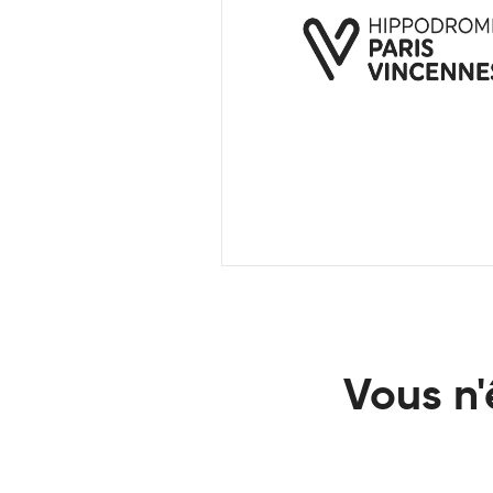
Vous n'