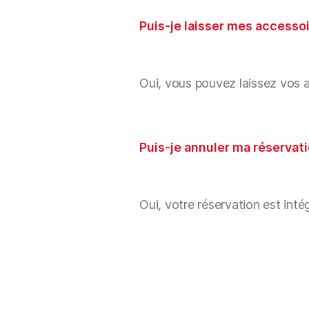
Puis-je laisser mes accessoi
Oui, vous pouvez laissez vos a
Puis-je annuler ma réservati
Oui, votre réservation est int