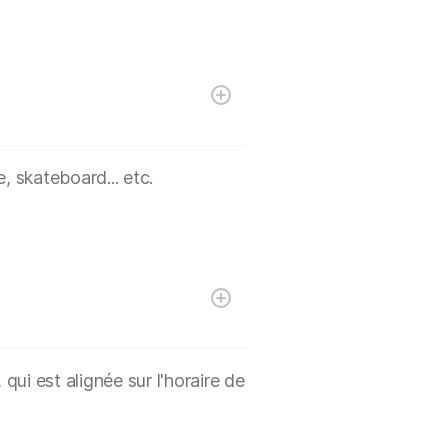
, skateboard... etc.
ui est alignée sur l'horaire de