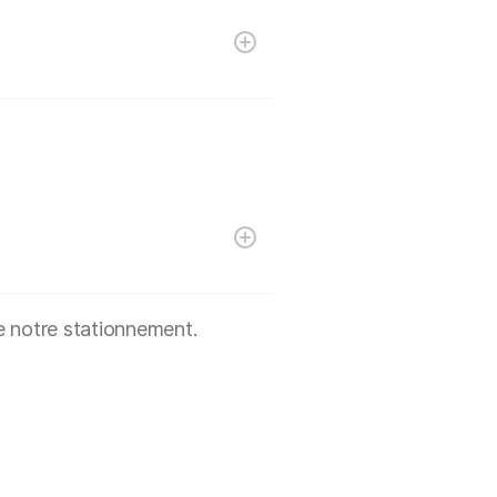
e notre stationnement.