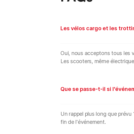
Les vélos cargo et les trott
Oui, nous acceptons tous les vé
Les scooters, même électrique
Que se passe-t-il si l'événe
Un rappel plus long que prévu 
fin de l'événement.