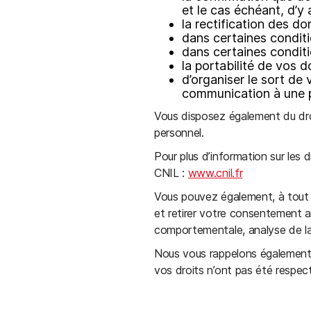
et le cas échéant, d’y
la rectification des 
dans certaines condit
dans certaines conditi
la portabilité de vos 
d’organiser le sort d
communication à une 
Vous disposez également du dro
personnel.
Pour plus d’information sur les 
CNIL :
www.cnil.fr
Vous pouvez également, à tout
et retirer votre consentement a
comportementale, analyse de la
Nous vous rappelons également q
vos droits n’ont pas été respec