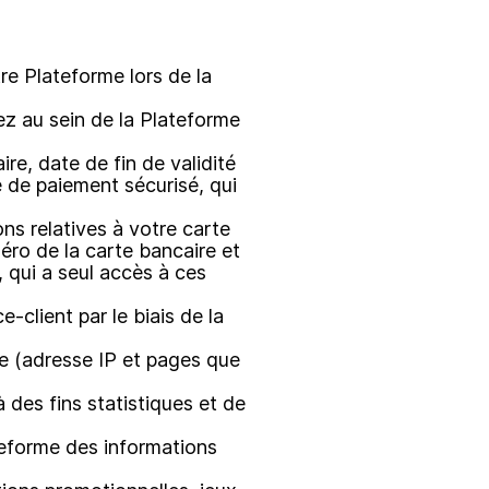
e Plateforme lors de la
ez au sein de la Plateforme
e, date de fin de validité
e de paiement sécurisé, qui
ns relatives à votre carte
éro de la carte bancaire et
, qui a seul accès à ces
client par le biais de la
e (adresse IP et pages que
 des fins statistiques et de
teforme des informations