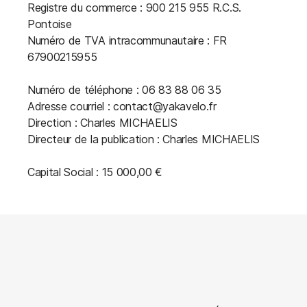
Registre du commerce : 900 215 955 R.C.S.
Pontoise
Numéro de TVA intracommunautaire : FR
67900215955
Numéro de téléphone : 06 83 88 06 35
Adresse courriel : contact@yakavelo.fr
Direction : Charles MICHAELIS
Directeur de la publication : Charles MICHAELIS
Capital Social : 15 000,00 €