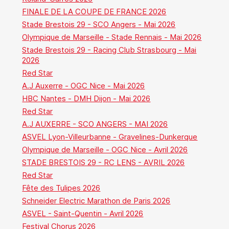
FINALE DE LA COUPE DE FRANCE 2026
Stade Brestois 29 - SCO Angers - Mai 2026
Olympique de Marseille - Stade Rennais - Mai 2026
Stade Brestois 29 - Racing Club Strasbourg - Mai
2026
Red Star
A.J Auxerre - OGC Nice - Mai 2026
HBC Nantes - DMH Dijon - Mai 2026
Red Star
A.J AUXERRE - SCO ANGERS - MAI 2026
ASVEL Lyon-Villeurbanne - Gravelines-Dunkerque
Olympique de Marseille - OGC Nice - Avril 2026
STADE BRESTOIS 29 - RC LENS - AVRIL 2026
Red Star
Fête des Tulipes 2026
Schneider Electric Marathon de Paris 2026
ASVEL - Saint-Quentin - Avril 2026
Festival Chorus 2026