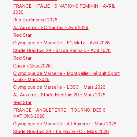
FRANCE - ITALIE - 6 NATIONS FEMININ - AVRIL
2026
Run Expérience 2026
AJ Auxerre - FC Nantes - Avril 2026
Red Star
Olympique de Marseille - FC Metz - Avril 2026
Stade Brestois 29 - Stade Rennais - Avril 2026
Red Star
ChangeNow 2026
Olympique de Marseille - Montpellier Hérault Sport
Club - Mars 2026
Olympique de Marseille - LOSC - Mars 2026
AJ Auxerre - Stade Brestois 29 - Mars 2026
Red Star
FRANCE - ANGLETERRE - TOURNOI DES 6
NATIONS 2026
Olympique de Marseille - AJ Auxerre - Mars 2026
Stade Brestois 29 - Le Havre FC - Mars 2026