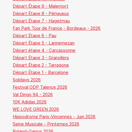
Départ Étape 9 - Malemort
Départ Étape 8 - Périgueux
Départ Étape 7 - Hagetmau
Fan Park Tour de France - Bordeaux - 2026
Départ Étape 6 - Pau
Départ Étape 5 - Lannemezan
Départ étape 4 - Carcassonne
Départ Étape 3 - Granollers
Départ Étape 2 - Tarragone
Départ Étape 1 - Barcelone
Solidays 2026
Festival ODP Talence 2026
Val Dingo 94 - 2026
10K Adidas 2026
WE LOVE GREEN 2026
Hippodrome Paris-Vincennes - Juin 2026
Seine Musicale - Printemps 2026
Roland-Garros 2026