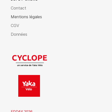
Contact
Mentions légales
CGV
Données
FDDAY 2026