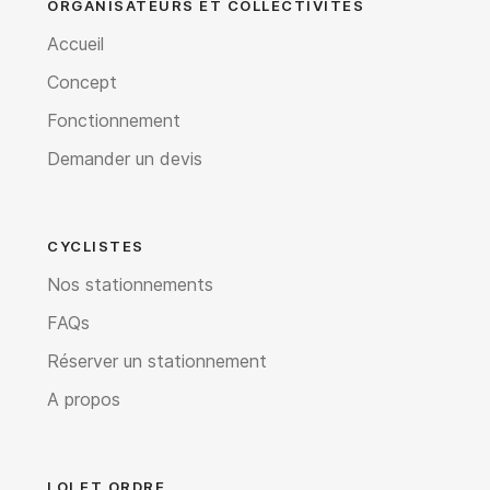
ORGANISATEURS ET COLLECTIVITÉS
Accueil
Concept
Fonctionnement
Demander un devis
CYCLISTES
Nos stationnements
FAQs
Réserver un stationnement
A propos
LOI ET ORDRE