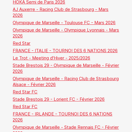
HOKA Semi de Paris 2026
AJ Auxerre - Racing Club de Strasbourg - Mars
2026
Olympique de Marseille - Toulouse FC - Mars 2026
Olympique de Marseille - Olympique Lyonnais - Mars
2026
Red Star
FRANCE - ITALIE - TOURNOI DES 6 NATIONS 2026
Le Trot - Meeting d'Hiver - 2025/2026
Stade Brestois 29 - Olympique de Marseille - Février
2026
Olympique de Marseille - Racing Club de Strasbourg
Alsace - Février 2026
Red Star FC
Stade Brestois 29 - Lorient FC - Février 2026
Red Star FC
FRANCE - IRLANDE - TOURNOI DES 6 NATIONS
2026
Olympique de Marseille - Stade Rennais FC - Février