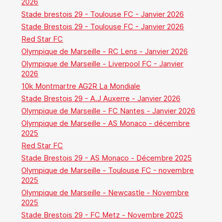
2026
Stade brestois 29 - Toulouse FC - Janvier 2026
Stade Brestois 29 - Toulouse FC - Janvier 2026
Red Star FC
Olympique de Marseille - RC Lens - Janvier 2026
Olympique de Marseille - Liverpool FC - Janvier
2026
10k Montmartre AG2R La Mondiale
Stade Brestois 29 - A.J Auxerre - Janvier 2026
Olympique de Marseille - FC Nantes - Janvier 2026
Olympique de Marseille - AS Monaco - décembre
2025
Red Star FC
Stade Brestois 29 - AS Monaco - Décembre 2025
Olympique de Marseille - Toulouse FC - novembre
2025
Olympique de Marseille - Newcastle - Novembre
2025
Stade Brestois 29 - FC Metz - Novembre 2025