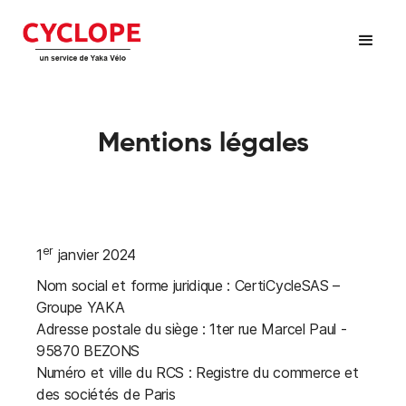
Mentions légales
er
1
janvier 2024
Nom social et forme juridique : CertiCycleSAS –
Groupe YAKA
Adresse postale du siège : 1ter rue Marcel Paul -
95870 BEZONS
Numéro et ville du RCS : Registre du commerce et
des sociétés de Paris