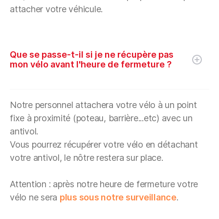
attacher votre véhicule.
Que se passe-t-il si je ne récupère pas
mon vélo avant l'heure de fermeture ?
Notre personnel attachera votre vélo à un point
fixe à proximité (poteau, barrière...etc) avec un
antivol.
Vous pourrez récupérer votre vélo en détachant
votre antivol, le nôtre restera sur place.
Attention : après notre heure de fermeture votre
vélo ne sera
plus sous notre surveillance
.