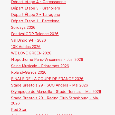
Départ étape 4 - Carcassonne
Départ Étape 3 - Granollers
Départ Étape 2 - Tarragone
Départ Étape 1 - Barcelone
Solidays 2026
Festival ODP Talence 2026
Val Dingo 94 - 2026
10K Adidas 2026
WE LOVE GREEN 2026
Hippodrome Paris-Vincennes - Juin 2026
Seine Musicale - Printemps 2026
Roland-Garros 2026
FINALE DE LA COUPE DE FRANCE 2026
Stade Brestois 29 - SCO Angers - Mai 2026
Olympique de Marseille - Stade Rennais - Mai 2026
Stade Brestois 29 - Racing Club Strasbourg - Mai
2026
Red Star