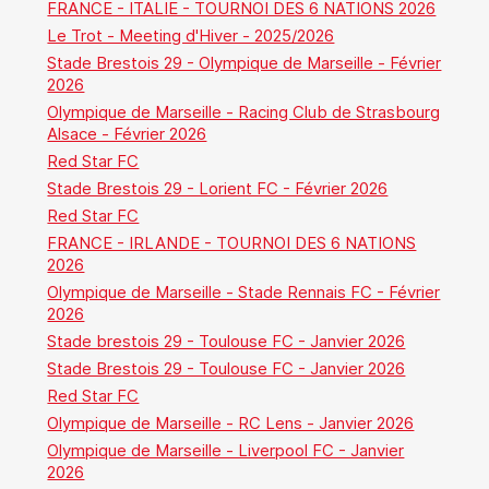
FRANCE - ITALIE - TOURNOI DES 6 NATIONS 2026
Le Trot - Meeting d'Hiver - 2025/2026
Stade Brestois 29 - Olympique de Marseille - Février
2026
Olympique de Marseille - Racing Club de Strasbourg
Alsace - Février 2026
Red Star FC
Stade Brestois 29 - Lorient FC - Février 2026
Red Star FC
FRANCE - IRLANDE - TOURNOI DES 6 NATIONS
2026
Olympique de Marseille - Stade Rennais FC - Février
2026
Stade brestois 29 - Toulouse FC - Janvier 2026
Stade Brestois 29 - Toulouse FC - Janvier 2026
Red Star FC
Olympique de Marseille - RC Lens - Janvier 2026
Olympique de Marseille - Liverpool FC - Janvier
2026