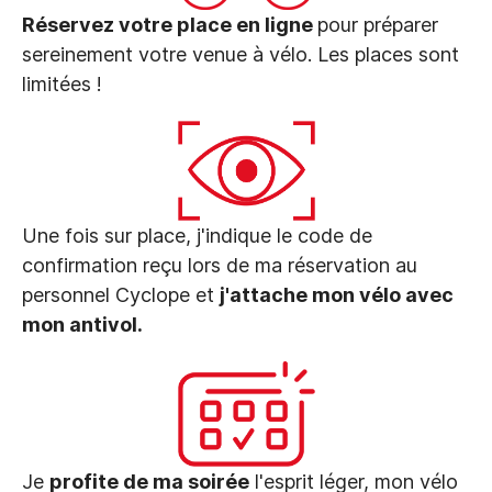
Réservez votre place en ligne
pour préparer
sereinement votre venue à vélo. Les places sont
limitées !
Une fois sur place, j'indique le code de
confirmation reçu lors de ma réservation au
personnel Cyclope et
j'attache mon vélo avec
mon antivol.
Je
profite de ma soirée
l'esprit léger, mon vélo