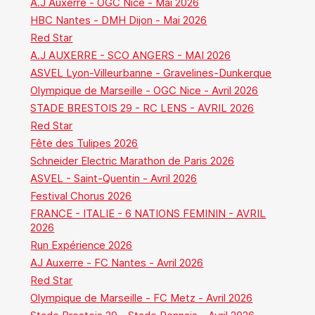
A.J Auxerre - OGC Nice - Mai 2026
HBC Nantes - DMH Dijon - Mai 2026
Red Star
A.J AUXERRE - SCO ANGERS - MAI 2026
ASVEL Lyon-Villeurbanne - Gravelines-Dunkerque
Olympique de Marseille - OGC Nice - Avril 2026
STADE BRESTOIS 29 - RC LENS - AVRIL 2026
Red Star
Fête des Tulipes 2026
Schneider Electric Marathon de Paris 2026
ASVEL - Saint-Quentin - Avril 2026
Festival Chorus 2026
FRANCE - ITALIE - 6 NATIONS FEMININ - AVRIL
2026
Run Expérience 2026
AJ Auxerre - FC Nantes - Avril 2026
Red Star
Olympique de Marseille - FC Metz - Avril 2026