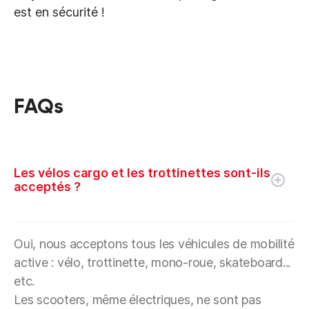
est en sécurité !
FAQs
Les vélos cargo et les trottinettes sont-ils
acceptés ?
Oui, nous acceptons tous les véhicules de mobilité
active : vélo, trottinette, mono-roue, skateboard...
etc.
Les scooters, même électriques, ne sont pas