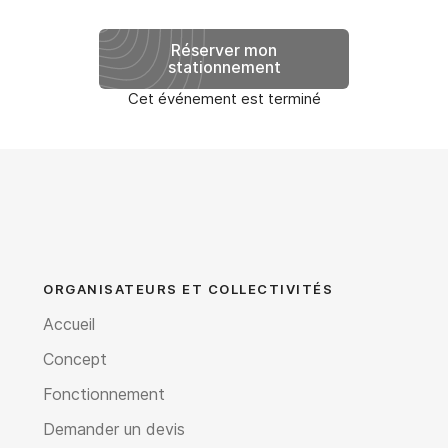
Réserver mon
stationnement
Cet événement est terminé
ORGANISATEURS ET COLLECTIVITÉS
Accueil
Concept
Fonctionnement
Demander un devis