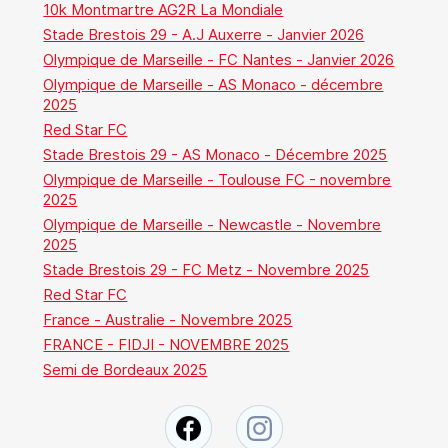
10k Montmartre AG2R La Mondiale
Stade Brestois 29 - A.J Auxerre - Janvier 2026
Olympique de Marseille - FC Nantes - Janvier 2026
Olympique de Marseille - AS Monaco - décembre
2025
Red Star FC
Stade Brestois 29 - AS Monaco - Décembre 2025
Olympique de Marseille - Toulouse FC - novembre
2025
Olympique de Marseille - Newcastle - Novembre
2025
Stade Brestois 29 - FC Metz - Novembre 2025
Red Star FC
France - Australie - Novembre 2025
FRANCE - FIDJI - NOVEMBRE 2025
Semi de Bordeaux 2025