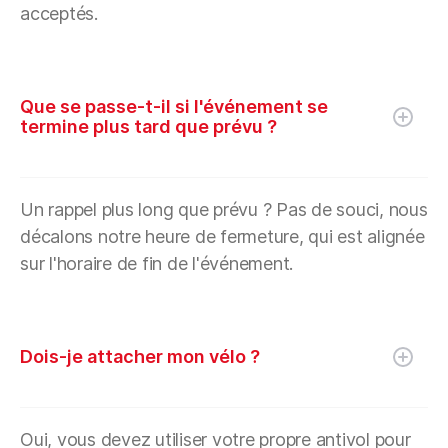
acceptés.
Que se passe-t-il si l'événement se
termine plus tard que prévu ?
Un rappel plus long que prévu ? Pas de souci, nous
décalons notre heure de fermeture, qui est alignée
sur l'horaire de fin de l'événement.
Dois-je attacher mon vélo ?
Oui, vous devez utiliser votre propre antivol pour