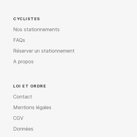
CYCLISTES
Nos stationnements
FAQs
Réserver un stationnement
A propos
LOI ET ORDRE
Contact
Mentions légales
CGV
Données