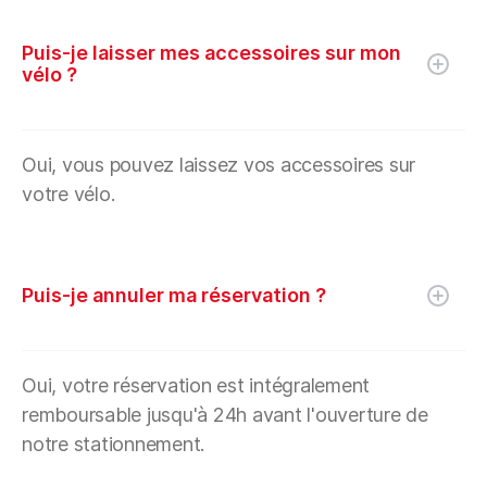
Puis-je laisser mes accessoires sur mon
vélo ?
Oui, vous pouvez laissez vos accessoires sur
votre vélo.
Puis-je annuler ma réservation ?
Oui, votre réservation est intégralement
remboursable jusqu'à 24h avant l'ouverture de
notre stationnement.