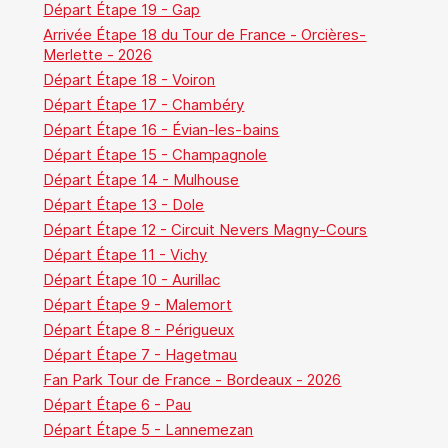
Départ Étape 19 - Gap
Arrivée Étape 18 du Tour de France - Orcières-
Merlette - 2026
Départ Étape 18 - Voiron
Départ Étape 17 - Chambéry
Départ Étape 16 - Évian-les-bains
Départ Étape 15 - Champagnole
Départ Étape 14 - Mulhouse
Départ Étape 13 - Dole
Départ Étape 12 - Circuit Nevers Magny-Cours
Départ Étape 11 - Vichy
Départ Étape 10 - Aurillac
Départ Étape 9 - Malemort
Départ Étape 8 - Périgueux
Départ Étape 7 - Hagetmau
Fan Park Tour de France - Bordeaux - 2026
Départ Étape 6 - Pau
Départ Étape 5 - Lannemezan