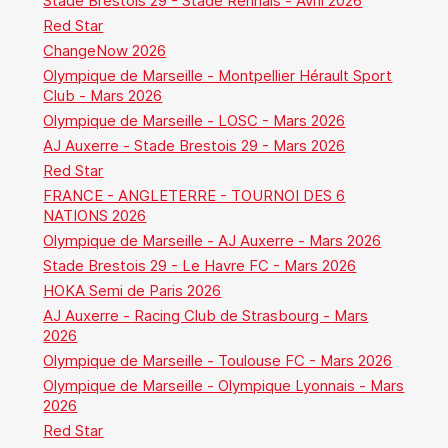
Stade Brestois 29 - Stade Rennais - Avril 2026
Red Star
ChangeNow 2026
Olympique de Marseille - Montpellier Hérault Sport
Club - Mars 2026
Olympique de Marseille - LOSC - Mars 2026
AJ Auxerre - Stade Brestois 29 - Mars 2026
Red Star
FRANCE - ANGLETERRE - TOURNOI DES 6
NATIONS 2026
Olympique de Marseille - AJ Auxerre - Mars 2026
Stade Brestois 29 - Le Havre FC - Mars 2026
HOKA Semi de Paris 2026
AJ Auxerre - Racing Club de Strasbourg - Mars
2026
Olympique de Marseille - Toulouse FC - Mars 2026
Olympique de Marseille - Olympique Lyonnais - Mars
2026
Red Star