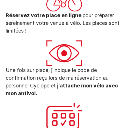
Réservez votre place en ligne
pour préparer
sereinement votre venue à vélo. Les places sont
limitées !
Une fois sur place, j'indique le code de
confirmation reçu lors de ma réservation au
personnel Cyclope et
j'attache mon vélo avec
mon antivol.