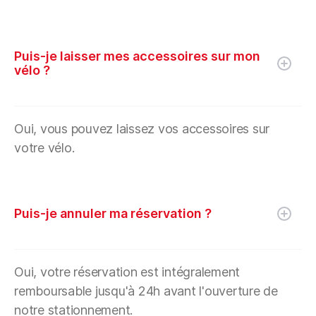
Puis-je laisser mes accessoires sur mon
vélo ?
Oui, vous pouvez laissez vos accessoires sur
votre vélo.
Puis-je annuler ma réservation ?
Oui, votre réservation est intégralement
remboursable jusqu'à 24h avant l'ouverture de
notre stationnement.