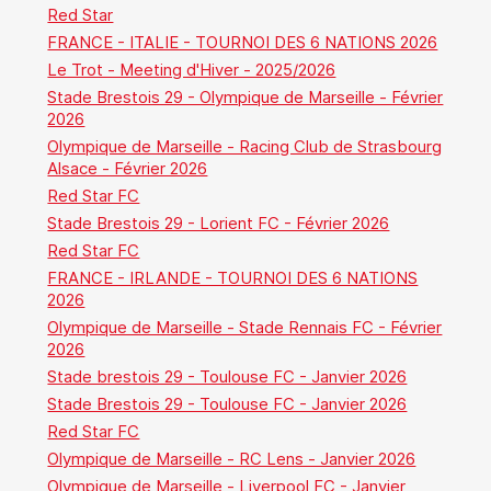
Red Star
FRANCE - ITALIE - TOURNOI DES 6 NATIONS 2026
Le Trot - Meeting d'Hiver - 2025/2026
Stade Brestois 29 - Olympique de Marseille - Février
2026
Olympique de Marseille - Racing Club de Strasbourg
Alsace - Février 2026
Red Star FC
Stade Brestois 29 - Lorient FC - Février 2026
Red Star FC
FRANCE - IRLANDE - TOURNOI DES 6 NATIONS
2026
Olympique de Marseille - Stade Rennais FC - Février
2026
Stade brestois 29 - Toulouse FC - Janvier 2026
Stade Brestois 29 - Toulouse FC - Janvier 2026
Red Star FC
Olympique de Marseille - RC Lens - Janvier 2026
Olympique de Marseille - Liverpool FC - Janvier