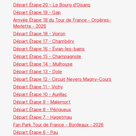
Départ Étape 20 - Le Bourg d'Oisans
Départ Étape 19 - Gap
Arrivée Étape 18 du Tour de France - Orcières-
Merlette - 2026
Départ Étape 18 - Voiron
Départ Étape 17 - Chambéry
Départ Étape 16 - Évian-les-bains
Départ Étape 15 - Champagnole
Départ Étape 14 - Mulhouse
Départ Étape 13 - Dole
Départ Étape 12 - Circuit Nevers Magny-Cours
Départ Étape 11 - Vichy
Départ Étape 10 - Aurillac
Départ Étape 9 - Malemort
Départ Étape 8 - Périgueux
Départ Étape 7 - Hagetmau
Fan Park Tour de France - Bordeaux - 2026
Départ Étape 6 - Pau