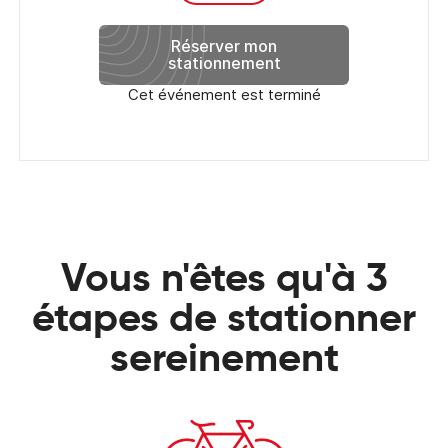
Réserver mon
stationnement
Cet événement est terminé
Vous n'êtes qu'à 3
étapes de stationner
sereinement