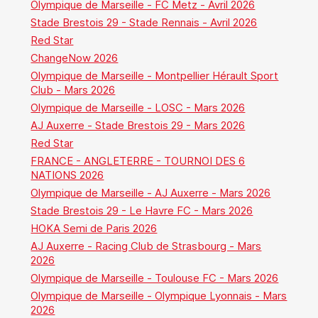
Olympique de Marseille - FC Metz - Avril 2026
Stade Brestois 29 - Stade Rennais - Avril 2026
Red Star
ChangeNow 2026
Olympique de Marseille - Montpellier Hérault Sport
Club - Mars 2026
Olympique de Marseille - LOSC - Mars 2026
AJ Auxerre - Stade Brestois 29 - Mars 2026
Red Star
FRANCE - ANGLETERRE - TOURNOI DES 6
NATIONS 2026
Olympique de Marseille - AJ Auxerre - Mars 2026
Stade Brestois 29 - Le Havre FC - Mars 2026
HOKA Semi de Paris 2026
AJ Auxerre - Racing Club de Strasbourg - Mars
2026
Olympique de Marseille - Toulouse FC - Mars 2026
Olympique de Marseille - Olympique Lyonnais - Mars
2026