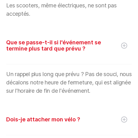
Les scooters, même électriques, ne sont pas
acceptés.
Que se passe-t-il si l'événement se
termine plus tard que prévu ?
Un rappel plus long que prévu ? Pas de souci, nous
décalons notre heure de fermeture, qui est alignée
sur l'horaire de fin de l'événement.
Dois-je attacher mon vélo ?