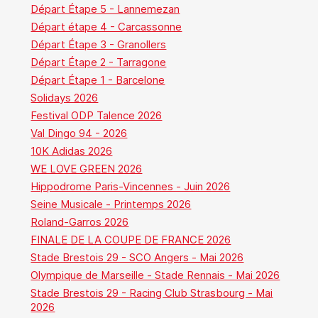
Départ Étape 5 - Lannemezan
Départ étape 4 - Carcassonne
Départ Étape 3 - Granollers
Départ Étape 2 - Tarragone
Départ Étape 1 - Barcelone
Solidays 2026
Festival ODP Talence 2026
Val Dingo 94 - 2026
10K Adidas 2026
WE LOVE GREEN 2026
Hippodrome Paris-Vincennes - Juin 2026
Seine Musicale - Printemps 2026
Roland-Garros 2026
FINALE DE LA COUPE DE FRANCE 2026
Stade Brestois 29 - SCO Angers - Mai 2026
Olympique de Marseille - Stade Rennais - Mai 2026
Stade Brestois 29 - Racing Club Strasbourg - Mai
2026