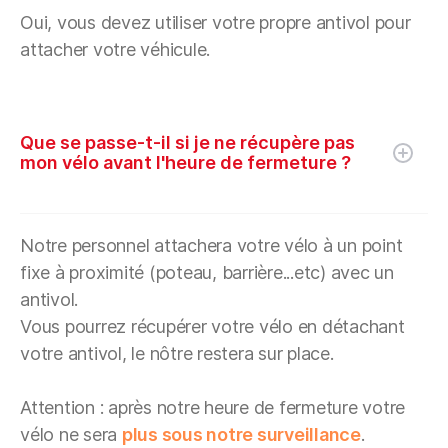
Oui, vous devez utiliser votre propre antivol pour
attacher votre véhicule.
Que se passe-t-il si je ne récupère pas
mon vélo avant l'heure de fermeture ?
Notre personnel attachera votre vélo à un point
fixe à proximité (poteau, barrière...etc) avec un
antivol.
Vous pourrez récupérer votre vélo en détachant
votre antivol, le nôtre restera sur place.
Attention : après notre heure de fermeture votre
vélo ne sera
plus sous notre surveillance
.