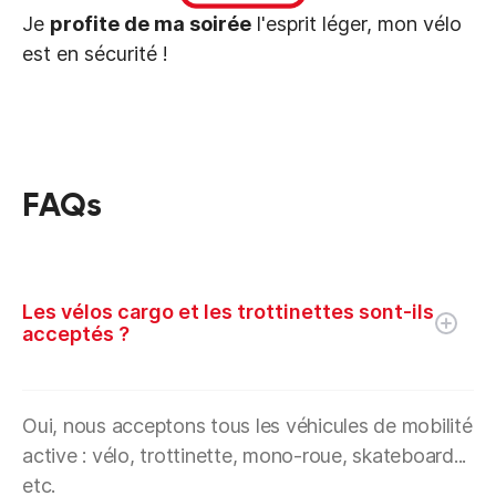
Je
profite de ma soirée
l'esprit léger, mon vélo
est en sécurité !
FAQs
Les vélos cargo et les trottinettes sont-ils
acceptés ?
Oui, nous acceptons tous les véhicules de mobilité
active : vélo, trottinette, mono-roue, skateboard...
etc.