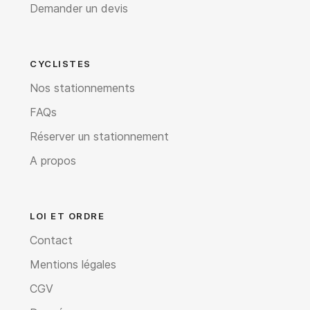
Demander un devis
CYCLISTES
Nos stationnements
FAQs
Réserver un stationnement
A propos
LOI ET ORDRE
Contact
Mentions légales
CGV