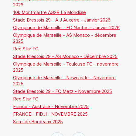
2026
10k Montmartre AG2R La Mondiale
Stade Brestois 29 - A.J Auxerre - Janvier 2026
Olympique de Marseille - FC Nantes - Janvier 2026
Olympique de Marseille - AS Monaco - décembre
2025
Red Star FC
Stade Brestois 29 - AS Monaco - Décembre 2025
Olympique de Marseille - Toulouse FC - novembre
2025
Olympique de Marseille - Newcastle - Novembre
2025
Stade Brestois 29 - FC Metz - Novembre 2025
Red Star FC
France - Australie - Novembre 2025
FRANCE - FIDJI - NOVEMBRE 2025
Semi de Bordeaux 2025