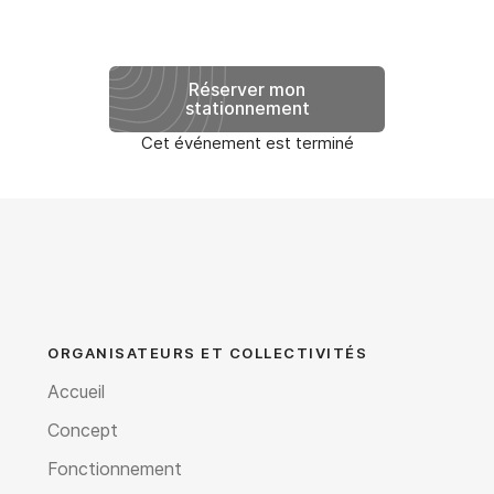
Réserver mon
stationnement
Cet événement est terminé
ORGANISATEURS ET COLLECTIVITÉS
Accueil
Concept
Fonctionnement