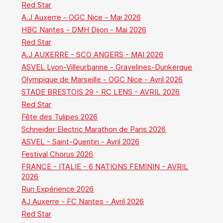
Red Star
A.J Auxerre - OGC Nice - Mai 2026
HBC Nantes - DMH Dijon - Mai 2026
Red Star
A.J AUXERRE - SCO ANGERS - MAI 2026
ASVEL Lyon-Villeurbanne - Gravelines-Dunkerque
Olympique de Marseille - OGC Nice - Avril 2026
STADE BRESTOIS 29 - RC LENS - AVRIL 2026
Red Star
Fête des Tulipes 2026
Schneider Electric Marathon de Paris 2026
ASVEL - Saint-Quentin - Avril 2026
Festival Chorus 2026
FRANCE - ITALIE - 6 NATIONS FEMININ - AVRIL
2026
Run Expérience 2026
AJ Auxerre - FC Nantes - Avril 2026
Red Star