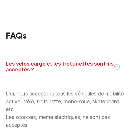
FAQs
Les vélos cargo et les trottinettes sont-ils
acceptés ?
Oui, nous acceptons tous les véhicules de mobilité
active : vélo, trottinette, mono-roue, skateboard...
etc.
Les scooters, même électriques, ne sont pas
acceptés.