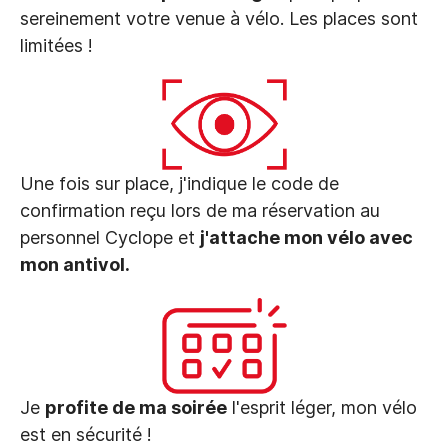
sereinement votre venue à vélo. Les places sont
limitées !
Une fois sur place, j'indique le code de
confirmation reçu lors de ma réservation au
personnel Cyclope et
j'attache mon vélo avec
mon antivol.
Je
profite de ma soirée
l'esprit léger, mon vélo
est en sécurité !