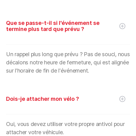
Que se passe-t-il si l'événement se
termine plus tard que prévu ?
Un rappel plus long que prévu ? Pas de souci, nous
décalons notre heure de fermeture, qui est alignée
sur l'horaire de fin de l'événement.
Dois-je attacher mon vélo ?
Oui, vous devez utiliser votre propre antivol pour
attacher votre véhicule.