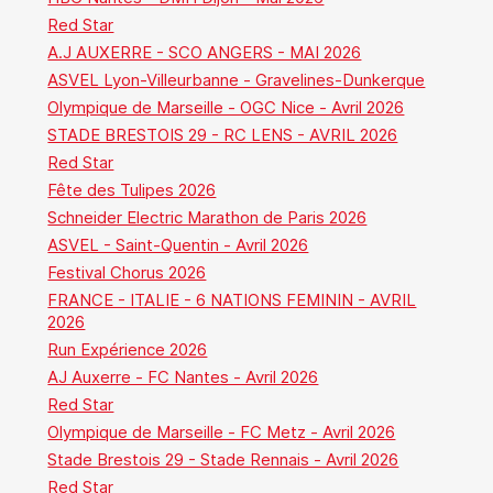
Red Star
A.J AUXERRE - SCO ANGERS - MAI 2026
ASVEL Lyon-Villeurbanne - Gravelines-Dunkerque
Olympique de Marseille - OGC Nice - Avril 2026
STADE BRESTOIS 29 - RC LENS - AVRIL 2026
Red Star
Fête des Tulipes 2026
Schneider Electric Marathon de Paris 2026
ASVEL - Saint-Quentin - Avril 2026
Festival Chorus 2026
FRANCE - ITALIE - 6 NATIONS FEMININ - AVRIL
2026
Run Expérience 2026
AJ Auxerre - FC Nantes - Avril 2026
Red Star
Olympique de Marseille - FC Metz - Avril 2026
Stade Brestois 29 - Stade Rennais - Avril 2026
Red Star