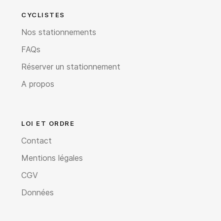
CYCLISTES
Nos stationnements
FAQs
Réserver un stationnement
A propos
LOI ET ORDRE
Contact
Mentions légales
CGV
Données