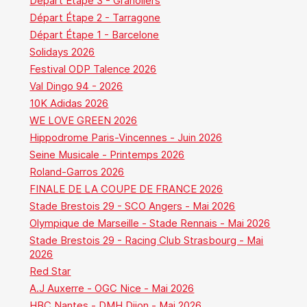
Départ Étape 3 - Granollers
Départ Étape 2 - Tarragone
Départ Étape 1 - Barcelone
Solidays 2026
Festival ODP Talence 2026
Val Dingo 94 - 2026
10K Adidas 2026
WE LOVE GREEN 2026
Hippodrome Paris-Vincennes - Juin 2026
Seine Musicale - Printemps 2026
Roland-Garros 2026
FINALE DE LA COUPE DE FRANCE 2026
Stade Brestois 29 - SCO Angers - Mai 2026
Olympique de Marseille - Stade Rennais - Mai 2026
Stade Brestois 29 - Racing Club Strasbourg - Mai
2026
Red Star
A.J Auxerre - OGC Nice - Mai 2026
HBC Nantes - DMH Dijon - Mai 2026