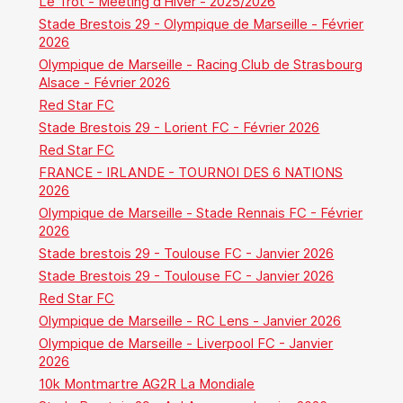
Le Trot - Meeting d'Hiver - 2025/2026
Stade Brestois 29 - Olympique de Marseille - Février
2026
Olympique de Marseille - Racing Club de Strasbourg
Alsace - Février 2026
Red Star FC
Stade Brestois 29 - Lorient FC - Février 2026
Red Star FC
FRANCE - IRLANDE - TOURNOI DES 6 NATIONS
2026
Olympique de Marseille - Stade Rennais FC - Février
2026
Stade brestois 29 - Toulouse FC - Janvier 2026
Stade Brestois 29 - Toulouse FC - Janvier 2026
Red Star FC
Olympique de Marseille - RC Lens - Janvier 2026
Olympique de Marseille - Liverpool FC - Janvier
2026
10k Montmartre AG2R La Mondiale