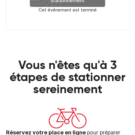
stationnement
Cet événement est terminé
Vous n'êtes qu'à 3
étapes de stationner
sereinement
Réservez votre place en ligne
pour préparer