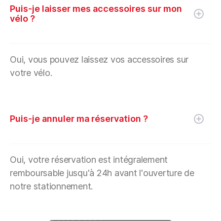
Puis-je laisser mes accessoires sur mon
vélo ?
Oui, vous pouvez laissez vos accessoires sur
votre vélo.
Puis-je annuler ma réservation ?
Oui, votre réservation est intégralement
remboursable jusqu'à 24h avant l'ouverture de
notre stationnement.