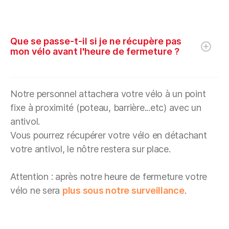
Que se passe-t-il si je ne récupère pas
mon vélo avant l'heure de fermeture ?
Notre personnel attachera votre vélo à un point
fixe à proximité (poteau, barrière...etc) avec un
antivol.
Vous pourrez récupérer votre vélo en détachant
votre antivol, le nôtre restera sur place.
Attention : après notre heure de fermeture votre
vélo ne sera
plus sous notre surveillance
.