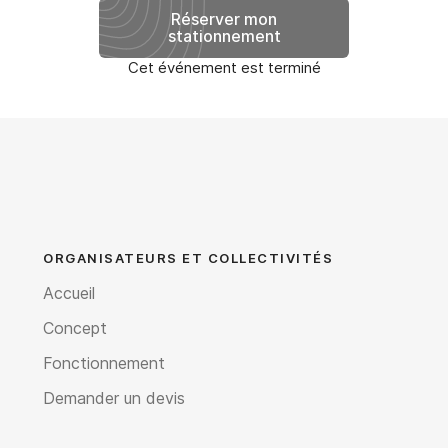
Réserver mon
stationnement
Cet événement est terminé
ORGANISATEURS ET COLLECTIVITÉS
Accueil
Concept
Fonctionnement
Demander un devis