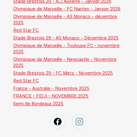
Stade Brestois 29 - A.J Auxerre - Janvier 2026
Olympique de Marseille - FC Nantes - Janvier 2026
Olympique de Marseille - AS Monaco - décembre
2025
Red Star FC
Stade Brestois 29 - AS Monaco - Décembre 2025
Olympique de Marseille - Toulouse FC - novembre
2025
Olympique de Marseille - Newcastle - Novembre
2025
Stade Brestois 29 - FC Metz - Novembre 2025
Red Star FC
France - Australie - Novembre 2025
FRANCE - FIDJI - NOVEMBRE 2025
Semi de Bordeaux 2025