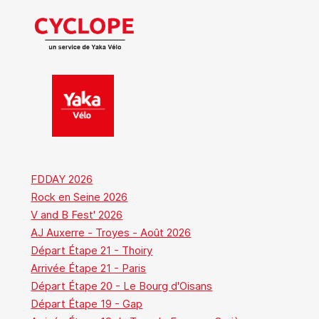
FDDAY 2026
Rock en Seine 2026
V and B Fest' 2026
AJ Auxerre - Troyes - Août 2026
Départ Étape 21 - Thoiry
Arrivée Étape 21 - Paris
Départ Étape 20 - Le Bourg d'Oisans
Départ Étape 19 - Gap