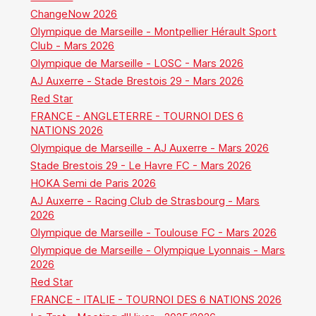
ChangeNow 2026
Olympique de Marseille - Montpellier Hérault Sport
Club - Mars 2026
Olympique de Marseille - LOSC - Mars 2026
AJ Auxerre - Stade Brestois 29 - Mars 2026
Red Star
FRANCE - ANGLETERRE - TOURNOI DES 6
NATIONS 2026
Olympique de Marseille - AJ Auxerre - Mars 2026
Stade Brestois 29 - Le Havre FC - Mars 2026
HOKA Semi de Paris 2026
AJ Auxerre - Racing Club de Strasbourg - Mars
2026
Olympique de Marseille - Toulouse FC - Mars 2026
Olympique de Marseille - Olympique Lyonnais - Mars
2026
Red Star
FRANCE - ITALIE - TOURNOI DES 6 NATIONS 2026