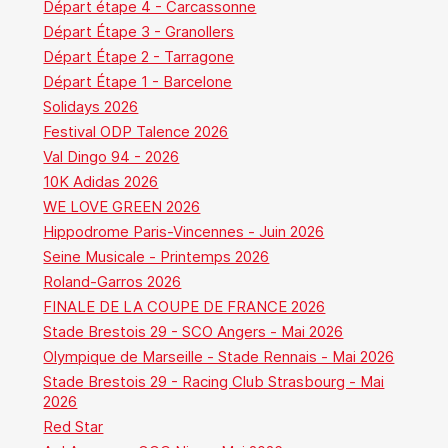
Départ étape 4 - Carcassonne
Départ Étape 3 - Granollers
Départ Étape 2 - Tarragone
Départ Étape 1 - Barcelone
Solidays 2026
Festival ODP Talence 2026
Val Dingo 94 - 2026
10K Adidas 2026
WE LOVE GREEN 2026
Hippodrome Paris-Vincennes - Juin 2026
Seine Musicale - Printemps 2026
Roland-Garros 2026
FINALE DE LA COUPE DE FRANCE 2026
Stade Brestois 29 - SCO Angers - Mai 2026
Olympique de Marseille - Stade Rennais - Mai 2026
Stade Brestois 29 - Racing Club Strasbourg - Mai
2026
Red Star