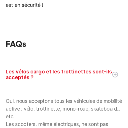
est en sécurité !
FAQs
Les vélos cargo et les trottinettes sont-ils
acceptés ?
Oui, nous acceptons tous les véhicules de mobilité
active : vélo, trottinette, mono-roue, skateboard...
etc.
Les scooters, même électriques, ne sont pas