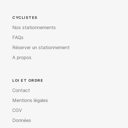
CYCLISTES
Nos stationnements
FAQs
Réserver un stationnement
A propos
LOI ET ORDRE
Contact
Mentions légales
CGV
Données