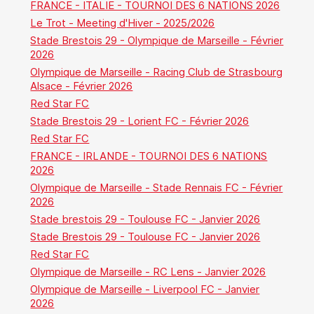
FRANCE - ITALIE - TOURNOI DES 6 NATIONS 2026
Le Trot - Meeting d'Hiver - 2025/2026
Stade Brestois 29 - Olympique de Marseille - Février
2026
Olympique de Marseille - Racing Club de Strasbourg
Alsace - Février 2026
Red Star FC
Stade Brestois 29 - Lorient FC - Février 2026
Red Star FC
FRANCE - IRLANDE - TOURNOI DES 6 NATIONS
2026
Olympique de Marseille - Stade Rennais FC - Février
2026
Stade brestois 29 - Toulouse FC - Janvier 2026
Stade Brestois 29 - Toulouse FC - Janvier 2026
Red Star FC
Olympique de Marseille - RC Lens - Janvier 2026
Olympique de Marseille - Liverpool FC - Janvier
2026