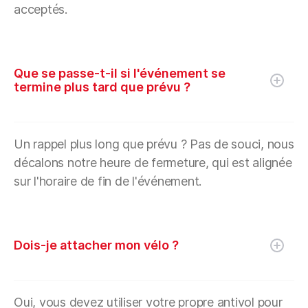
acceptés.
Que se passe-t-il si l'événement se
termine plus tard que prévu ?
Un rappel plus long que prévu ? Pas de souci, nous
décalons notre heure de fermeture, qui est alignée
sur l'horaire de fin de l'événement.
Dois-je attacher mon vélo ?
Oui, vous devez utiliser votre propre antivol pour