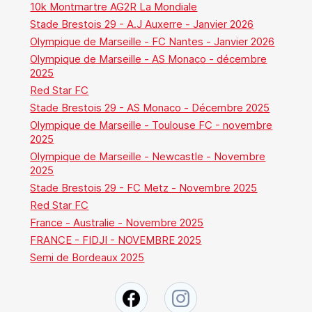
10k Montmartre AG2R La Mondiale
Stade Brestois 29 - A.J Auxerre - Janvier 2026
Olympique de Marseille - FC Nantes - Janvier 2026
Olympique de Marseille - AS Monaco - décembre
2025
Red Star FC
Stade Brestois 29 - AS Monaco - Décembre 2025
Olympique de Marseille - Toulouse FC - novembre
2025
Olympique de Marseille - Newcastle - Novembre
2025
Stade Brestois 29 - FC Metz - Novembre 2025
Red Star FC
France - Australie - Novembre 2025
FRANCE - FIDJI - NOVEMBRE 2025
Semi de Bordeaux 2025