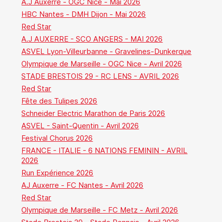
A.J Auxerre - OGC Nice - Mai 2026
HBC Nantes - DMH Dijon - Mai 2026
Red Star
A.J AUXERRE - SCO ANGERS - MAI 2026
ASVEL Lyon-Villeurbanne - Gravelines-Dunkerque
Olympique de Marseille - OGC Nice - Avril 2026
STADE BRESTOIS 29 - RC LENS - AVRIL 2026
Red Star
Fête des Tulipes 2026
Schneider Electric Marathon de Paris 2026
ASVEL - Saint-Quentin - Avril 2026
Festival Chorus 2026
FRANCE - ITALIE - 6 NATIONS FEMININ - AVRIL
2026
Run Expérience 2026
AJ Auxerre - FC Nantes - Avril 2026
Red Star
Olympique de Marseille - FC Metz - Avril 2026