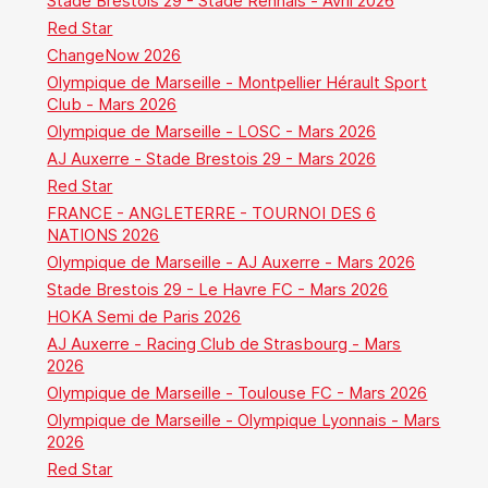
Stade Brestois 29 - Stade Rennais - Avril 2026
Red Star
ChangeNow 2026
Olympique de Marseille - Montpellier Hérault Sport
Club - Mars 2026
Olympique de Marseille - LOSC - Mars 2026
AJ Auxerre - Stade Brestois 29 - Mars 2026
Red Star
FRANCE - ANGLETERRE - TOURNOI DES 6
NATIONS 2026
Olympique de Marseille - AJ Auxerre - Mars 2026
Stade Brestois 29 - Le Havre FC - Mars 2026
HOKA Semi de Paris 2026
AJ Auxerre - Racing Club de Strasbourg - Mars
2026
Olympique de Marseille - Toulouse FC - Mars 2026
Olympique de Marseille - Olympique Lyonnais - Mars
2026
Red Star