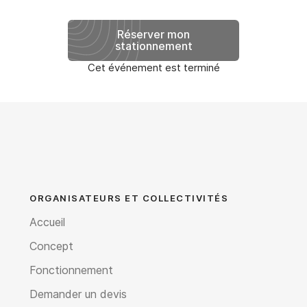
Réserver mon
stationnement
Cet événement est terminé
ORGANISATEURS ET COLLECTIVITÉS
Accueil
Concept
Fonctionnement
Demander un devis