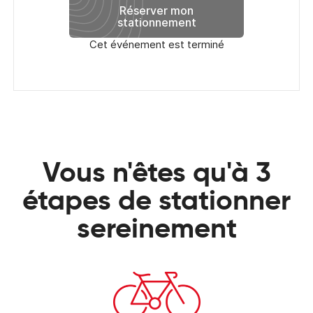
Réserver mon
stationnement
Cet événement est terminé
Vous n'êtes qu'à 3
étapes de stationner
sereinement