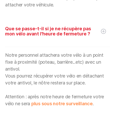
attacher votre véhicule.
Que se passe-t-il si je ne récupère pas
mon vélo avant l'heure de fermeture ?
Notre personnel attachera votre vélo à un point
fixe à proximité (poteau, barrière...etc) avec un
antivol.
Vous pourrez récupérer votre vélo en détachant
votre antivol, le nôtre restera sur place.
Attention : après notre heure de fermeture votre
vélo ne sera
plus sous notre surveillance
.