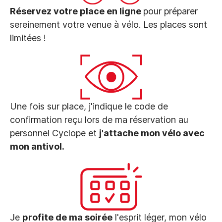
Réservez votre place en ligne
pour préparer
sereinement votre venue à vélo. Les places sont
limitées !
Une fois sur place, j'indique le code de
confirmation reçu lors de ma réservation au
personnel Cyclope et
j'attache mon vélo avec
mon antivol.
Je
profite de ma soirée
l'esprit léger, mon vélo