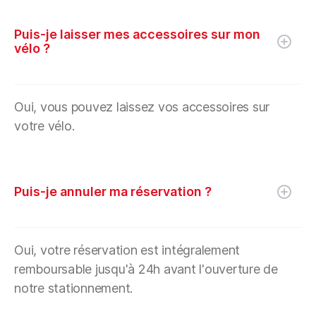
Puis-je laisser mes accessoires sur mon
vélo ?
Oui, vous pouvez laissez vos accessoires sur
votre vélo.
Puis-je annuler ma réservation ?
Oui, votre réservation est intégralement
remboursable jusqu'à 24h avant l'ouverture de
notre stationnement.