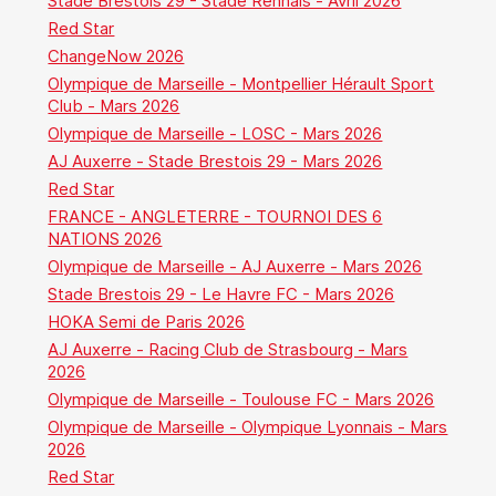
Stade Brestois 29 - Stade Rennais - Avril 2026
Red Star
ChangeNow 2026
Olympique de Marseille - Montpellier Hérault Sport
Club - Mars 2026
Olympique de Marseille - LOSC - Mars 2026
AJ Auxerre - Stade Brestois 29 - Mars 2026
Red Star
FRANCE - ANGLETERRE - TOURNOI DES 6
NATIONS 2026
Olympique de Marseille - AJ Auxerre - Mars 2026
Stade Brestois 29 - Le Havre FC - Mars 2026
HOKA Semi de Paris 2026
AJ Auxerre - Racing Club de Strasbourg - Mars
2026
Olympique de Marseille - Toulouse FC - Mars 2026
Olympique de Marseille - Olympique Lyonnais - Mars
2026
Red Star