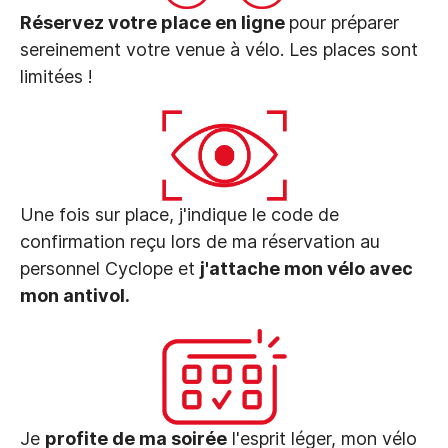
Réservez votre place en ligne
pour préparer
sereinement votre venue à vélo. Les places sont
limitées !
Une fois sur place, j'indique le code de
confirmation reçu lors de ma réservation au
personnel Cyclope et
j'attache mon vélo avec
mon antivol.
Je
profite de ma soirée
l'esprit léger, mon vélo