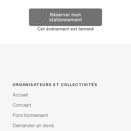
Réserver mon
stationnement
Cet événement est terminé
ORGANISATEURS ET COLLECTIVITÉS
Accueil
Concept
Fonctionnement
Demander un devis