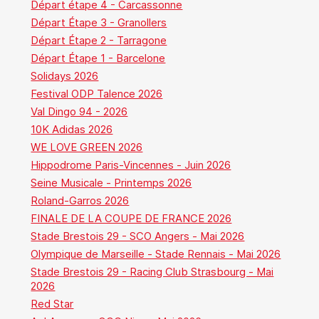
Départ étape 4 - Carcassonne
Départ Étape 3 - Granollers
Départ Étape 2 - Tarragone
Départ Étape 1 - Barcelone
Solidays 2026
Festival ODP Talence 2026
Val Dingo 94 - 2026
10K Adidas 2026
WE LOVE GREEN 2026
Hippodrome Paris-Vincennes - Juin 2026
Seine Musicale - Printemps 2026
Roland-Garros 2026
FINALE DE LA COUPE DE FRANCE 2026
Stade Brestois 29 - SCO Angers - Mai 2026
Olympique de Marseille - Stade Rennais - Mai 2026
Stade Brestois 29 - Racing Club Strasbourg - Mai
2026
Red Star