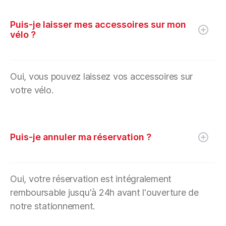
Puis-je laisser mes accessoires sur mon
vélo ?
Oui, vous pouvez laissez vos accessoires sur
votre vélo.
Puis-je annuler ma réservation ?
Oui, votre réservation est intégralement
remboursable jusqu'à 24h avant l'ouverture de
notre stationnement.