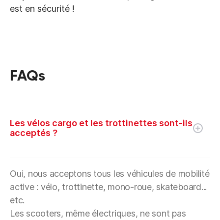
est en sécurité !
FAQs
Les vélos cargo et les trottinettes sont-ils
acceptés ?
Oui, nous acceptons tous les véhicules de mobilité
active : vélo, trottinette, mono-roue, skateboard...
etc.
Les scooters, même électriques, ne sont pas