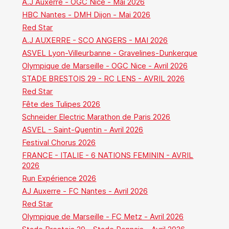
A.J Auxerre - OGC Nice - Mai 2026
HBC Nantes - DMH Dijon - Mai 2026
Red Star
A.J AUXERRE - SCO ANGERS - MAI 2026
ASVEL Lyon-Villeurbanne - Gravelines-Dunkerque
Olympique de Marseille - OGC Nice - Avril 2026
STADE BRESTOIS 29 - RC LENS - AVRIL 2026
Red Star
Fête des Tulipes 2026
Schneider Electric Marathon de Paris 2026
ASVEL - Saint-Quentin - Avril 2026
Festival Chorus 2026
FRANCE - ITALIE - 6 NATIONS FEMININ - AVRIL
2026
Run Expérience 2026
AJ Auxerre - FC Nantes - Avril 2026
Red Star
Olympique de Marseille - FC Metz - Avril 2026