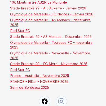
10k Montmartre AG2R La Mondiale
Stade Brestois 29 - A.J Auxerre - Janvier 2026
Olympique de Marseille - FC Nantes - Janvier 2026
Olympique de Marseille - AS Monaco - décembre
2025
Red Star FC
Stade Brestois 29 - AS Monaco - Décembre 2025
Olympique de Marseille - Toulouse FC - novembre
2025
Olympique de Marseille - Newcastle - Novembre
2025
Stade Brestois 29 - FC Metz - Novembre 2025
Red Star FC
France - Australie - Novembre 2025
FRANCE - FIDJI - NOVEMBRE 2025
Semi de Bordeaux 2025