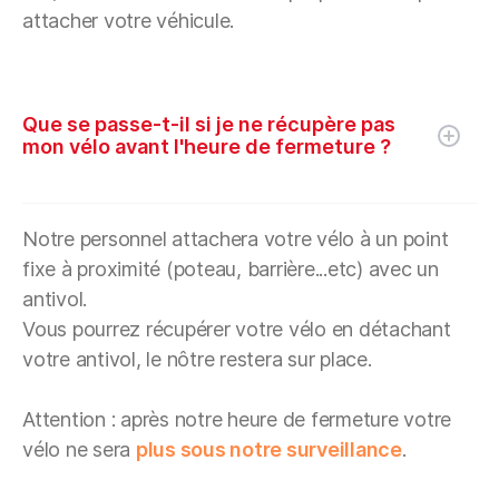
attacher votre véhicule.
Que se passe-t-il si je ne récupère pas
mon vélo avant l'heure de fermeture ?
Notre personnel attachera votre vélo à un point
fixe à proximité (poteau, barrière...etc) avec un
antivol.
Vous pourrez récupérer votre vélo en détachant
votre antivol, le nôtre restera sur place.
Attention : après notre heure de fermeture votre
vélo ne sera
plus sous notre surveillance
.