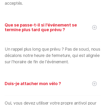
acceptés.
Que se passe-t-il si l'événement se
termine plus tard que prévu ?
Un rappel plus long que prévu ? Pas de souci, nous
décalons notre heure de fermeture, qui est alignée
sur l'horaire de fin de l'événement.
Dois-je attacher mon vélo ?
Oui, vous devez utiliser votre propre antivol pour