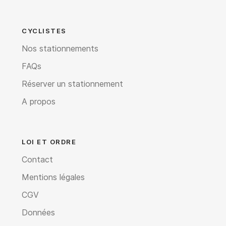
CYCLISTES
Nos stationnements
FAQs
Réserver un stationnement
A propos
LOI ET ORDRE
Contact
Mentions légales
CGV
Données