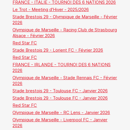
FRANCE - ITALIE - TOURNOI DES 6 NATIONS 2026
Le Trot - Meeting d'Hiver - 2025/2026
Stade Brestois 29 - Olympique de Marseille - Février
2026
Olympique de Marseille - Racing Club de Strasbourg
Alsace - Février 2026
Red Star FC
Stade Brestois 29 - Lorient FC - Février 2026
Red Star FC
FRANCE - IRLANDE - TOURNOI DES 6 NATIONS
2026
Olympique de Marseille - Stade Rennais FC - Février
2026
Stade brestois 29 - Toulouse FC - Janvier 2026
Stade Brestois 29 - Toulouse FC - Janvier 2026
Red Star FC
Olympique de Marseille - RC Lens - Janvier 2026
Olympique de Marseille - Liverpool FC - Janvier
2026