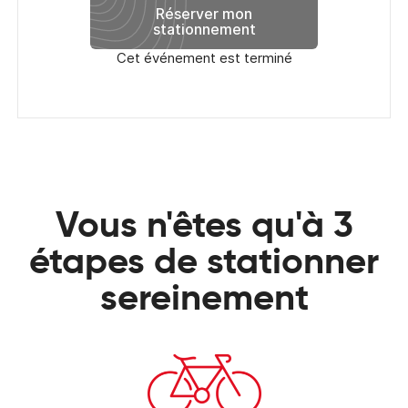
Réserver mon
stationnement
Cet événement est terminé
Vous n'êtes qu'à 3
étapes de stationner
sereinement