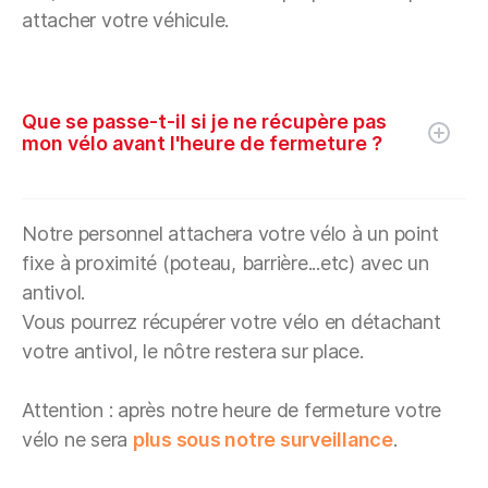
attacher votre véhicule.
Que se passe-t-il si je ne récupère pas
mon vélo avant l'heure de fermeture ?
Notre personnel attachera votre vélo à un point
fixe à proximité (poteau, barrière...etc) avec un
antivol.
Vous pourrez récupérer votre vélo en détachant
votre antivol, le nôtre restera sur place.
Attention : après notre heure de fermeture votre
vélo ne sera
plus sous notre surveillance
.