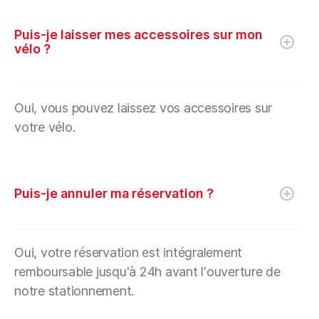
Puis-je laisser mes accessoires sur mon
vélo ?
Oui, vous pouvez laissez vos accessoires sur
votre vélo.
Puis-je annuler ma réservation ?
Oui, votre réservation est intégralement
remboursable jusqu'à 24h avant l'ouverture de
notre stationnement.