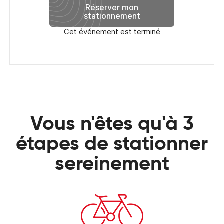
Réserver mon
stationnement
Cet événement est terminé
Vous n'êtes qu'à 3
étapes de stationner
sereinement