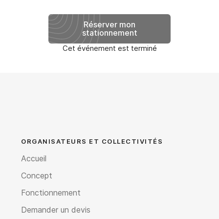
Réserver mon
stationnement
Cet événement est terminé
ORGANISATEURS ET COLLECTIVITÉS
Accueil
Concept
Fonctionnement
Demander un devis