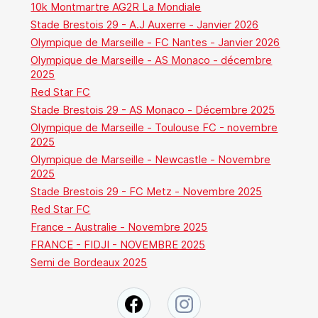
10k Montmartre AG2R La Mondiale
Stade Brestois 29 - A.J Auxerre - Janvier 2026
Olympique de Marseille - FC Nantes - Janvier 2026
Olympique de Marseille - AS Monaco - décembre
2025
Red Star FC
Stade Brestois 29 - AS Monaco - Décembre 2025
Olympique de Marseille - Toulouse FC - novembre
2025
Olympique de Marseille - Newcastle - Novembre
2025
Stade Brestois 29 - FC Metz - Novembre 2025
Red Star FC
France - Australie - Novembre 2025
FRANCE - FIDJI - NOVEMBRE 2025
Semi de Bordeaux 2025