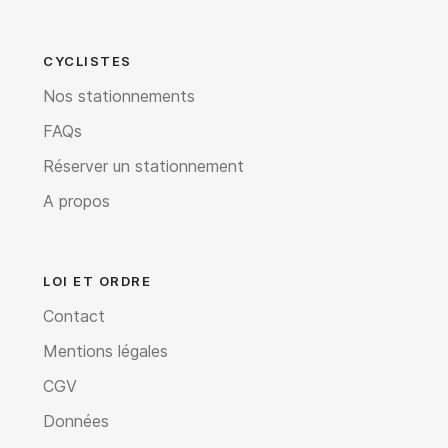
CYCLISTES
Nos stationnements
FAQs
Réserver un stationnement
A propos
LOI ET ORDRE
Contact
Mentions légales
CGV
Données