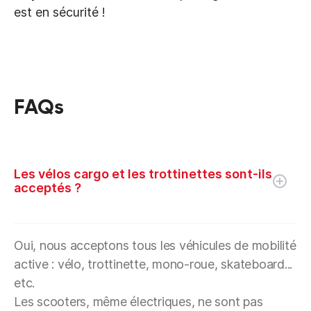
est en sécurité !
FAQs
Les vélos cargo et les trottinettes sont-ils
acceptés ?
Oui, nous acceptons tous les véhicules de mobilité
active : vélo, trottinette, mono-roue, skateboard...
etc.
Les scooters, même électriques, ne sont pas