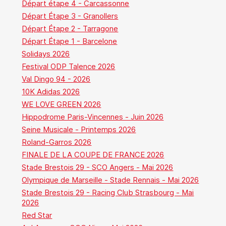
Départ étape 4 - Carcassonne
Départ Étape 3 - Granollers
Départ Étape 2 - Tarragone
Départ Étape 1 - Barcelone
Solidays 2026
Festival ODP Talence 2026
Val Dingo 94 - 2026
10K Adidas 2026
WE LOVE GREEN 2026
Hippodrome Paris-Vincennes - Juin 2026
Seine Musicale - Printemps 2026
Roland-Garros 2026
FINALE DE LA COUPE DE FRANCE 2026
Stade Brestois 29 - SCO Angers - Mai 2026
Olympique de Marseille - Stade Rennais - Mai 2026
Stade Brestois 29 - Racing Club Strasbourg - Mai
2026
Red Star