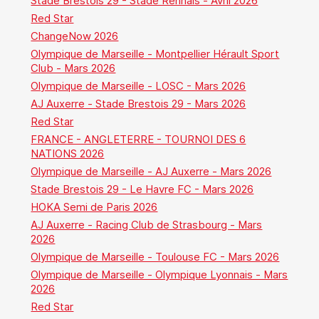
Stade Brestois 29 - Stade Rennais - Avril 2026
Red Star
ChangeNow 2026
Olympique de Marseille - Montpellier Hérault Sport
Club - Mars 2026
Olympique de Marseille - LOSC - Mars 2026
AJ Auxerre - Stade Brestois 29 - Mars 2026
Red Star
FRANCE - ANGLETERRE - TOURNOI DES 6
NATIONS 2026
Olympique de Marseille - AJ Auxerre - Mars 2026
Stade Brestois 29 - Le Havre FC - Mars 2026
HOKA Semi de Paris 2026
AJ Auxerre - Racing Club de Strasbourg - Mars
2026
Olympique de Marseille - Toulouse FC - Mars 2026
Olympique de Marseille - Olympique Lyonnais - Mars
2026
Red Star