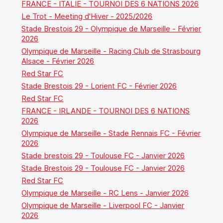
FRANCE - ITALIE - TOURNOI DES 6 NATIONS 2026
Le Trot - Meeting d'Hiver - 2025/2026
Stade Brestois 29 - Olympique de Marseille - Février
2026
Olympique de Marseille - Racing Club de Strasbourg
Alsace - Février 2026
Red Star FC
Stade Brestois 29 - Lorient FC - Février 2026
Red Star FC
FRANCE - IRLANDE - TOURNOI DES 6 NATIONS
2026
Olympique de Marseille - Stade Rennais FC - Février
2026
Stade brestois 29 - Toulouse FC - Janvier 2026
Stade Brestois 29 - Toulouse FC - Janvier 2026
Red Star FC
Olympique de Marseille - RC Lens - Janvier 2026
Olympique de Marseille - Liverpool FC - Janvier
2026