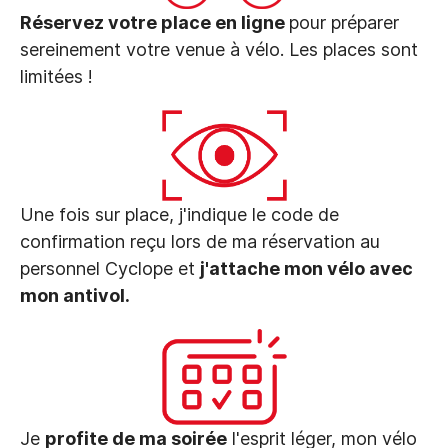
Réservez votre place en ligne
pour préparer
sereinement votre venue à vélo. Les places sont
limitées !
Une fois sur place, j'indique le code de
confirmation reçu lors de ma réservation au
personnel Cyclope et
j'attache mon vélo avec
mon antivol.
Je
profite de ma soirée
l'esprit léger, mon vélo