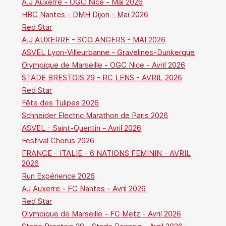
A.J Auxerre - OGC Nice - Mai 2026
HBC Nantes - DMH Dijon - Mai 2026
Red Star
A.J AUXERRE - SCO ANGERS - MAI 2026
ASVEL Lyon-Villeurbanne - Gravelines-Dunkerque
Olympique de Marseille - OGC Nice - Avril 2026
STADE BRESTOIS 29 - RC LENS - AVRIL 2026
Red Star
Fête des Tulipes 2026
Schneider Electric Marathon de Paris 2026
ASVEL - Saint-Quentin - Avril 2026
Festival Chorus 2026
FRANCE - ITALIE - 6 NATIONS FEMININ - AVRIL
2026
Run Expérience 2026
AJ Auxerre - FC Nantes - Avril 2026
Red Star
Olympique de Marseille - FC Metz - Avril 2026