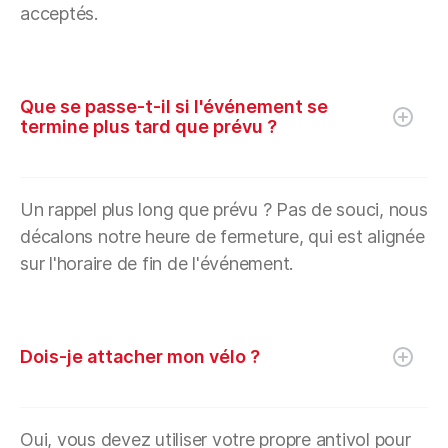
acceptés.
Que se passe-t-il si l'événement se
termine plus tard que prévu ?
Un rappel plus long que prévu ? Pas de souci, nous
décalons notre heure de fermeture, qui est alignée
sur l'horaire de fin de l'événement.
Dois-je attacher mon vélo ?
Oui, vous devez utiliser votre propre antivol pour