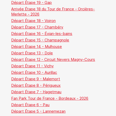
Départ Étape 19 - Gap
Arrivée Étape 18 du Tour de France - Orcières-
Merlette - 2026
Départ Étape 18 - Voiron
Départ Étape 17 - Chambéry
Départ Étape 16 - Évian-les-bains
Départ Étape 15 - Champagnole
Départ Étape 14 - Mulhouse
Départ Étape 13 - Dole
Départ Étape 12 - Circuit Nevers Magny-Cours
Départ Étape 11 - Vichy
Départ Étape 10 - Aurillac
Départ Étape 9 - Malemort
Départ Étape 8 - Périgueux
Départ Étape 7 - Hagetmau
Fan Park Tour de France - Bordeaux - 2026
Départ Étape 6 - Pau
Départ Étape 5 - Lannemezan