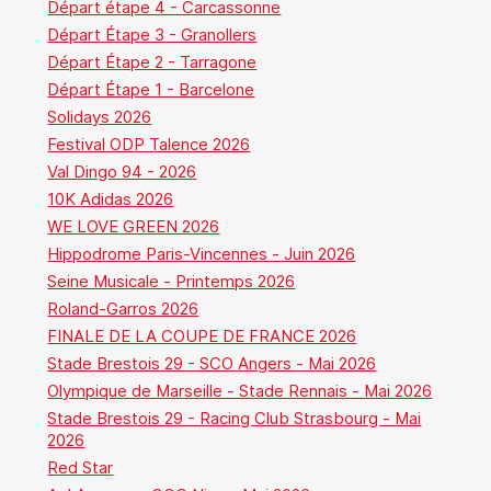
Départ étape 4 - Carcassonne
Départ Étape 3 - Granollers
Départ Étape 2 - Tarragone
Départ Étape 1 - Barcelone
Solidays 2026
Festival ODP Talence 2026
Val Dingo 94 - 2026
10K Adidas 2026
WE LOVE GREEN 2026
Hippodrome Paris-Vincennes - Juin 2026
Seine Musicale - Printemps 2026
Roland-Garros 2026
FINALE DE LA COUPE DE FRANCE 2026
Stade Brestois 29 - SCO Angers - Mai 2026
Olympique de Marseille - Stade Rennais - Mai 2026
Stade Brestois 29 - Racing Club Strasbourg - Mai
2026
Red Star