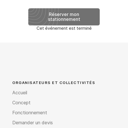
Réserver mon
stationnement
Cet événement est terminé
ORGANISATEURS ET COLLECTIVITÉS
Accueil
Concept
Fonctionnement
Demander un devis