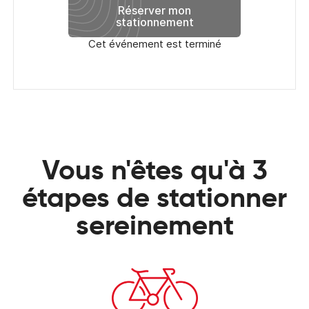
Réserver mon
stationnement
Cet événement est terminé
Vous n'êtes qu'à 3
étapes de stationner
sereinement