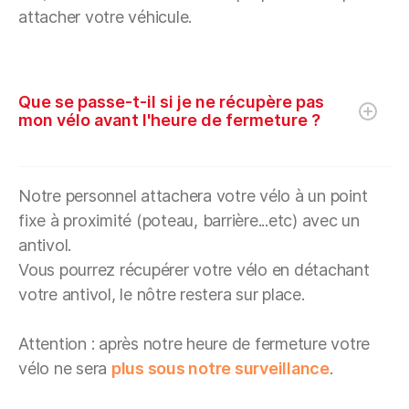
attacher votre véhicule.
Que se passe-t-il si je ne récupère pas
mon vélo avant l'heure de fermeture ?
Notre personnel attachera votre vélo à un point
fixe à proximité (poteau, barrière...etc) avec un
antivol.
Vous pourrez récupérer votre vélo en détachant
votre antivol, le nôtre restera sur place.
Attention : après notre heure de fermeture votre
vélo ne sera
plus sous notre surveillance
.