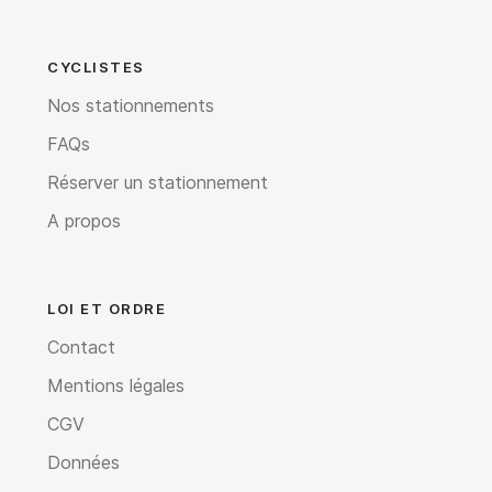
CYCLISTES
Nos stationnements
FAQs
Réserver un stationnement
A propos
LOI ET ORDRE
Contact
Mentions légales
CGV
Données