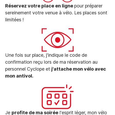
Réservez votre place en ligne
pour préparer
sereinement votre venue à vélo. Les places sont
limitées !
Une fois sur place, j'indique le code de
confirmation reçu lors de ma réservation au
personnel Cyclope et
j'attache mon vélo avec
mon antivol.
Je
profite de ma soirée
l'esprit léger, mon vélo