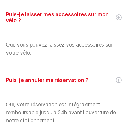
Puis-je laisser mes accessoires sur mon
vélo ?
Oui, vous pouvez laissez vos accessoires sur
votre vélo.
Puis-je annuler ma réservation ?
Oui, votre réservation est intégralement
remboursable jusqu'à 24h avant l'ouverture de
notre stationnement.