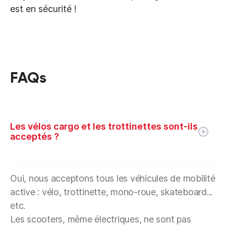
est en sécurité !
FAQs
Les vélos cargo et les trottinettes sont-ils
acceptés ?
Oui, nous acceptons tous les véhicules de mobilité
active : vélo, trottinette, mono-roue, skateboard...
etc.
Les scooters, même électriques, ne sont pas