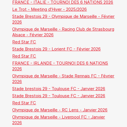
FRANCE - ITALIE - TOURNOI DES 6 NATIONS 2026
Le Trot - Meeting d'Hiver - 2025/2026
Stade Brestois 29 - Olympique de Marseille - Février
2026
Olympique de Marseille - Racing Club de Strasbourg
Alsace - Février 2026
Red Star FC
Stade Brestois 29 - Lorient FC - Février 2026
Red Star FC
FRANCE - IRLANDE - TOURNOI DES 6 NATIONS
2026
Olympique de Marseille - Stade Rennais FC - Février
2026
Stade brestois 29 - Toulouse FC - Janvier 2026
Stade Brestois 29 - Toulouse FC - Janvier 2026
Red Star FC
Olympique de Marseille - RC Lens - Janvier 2026
Olympique de Marseille - Liverpool FC - Janvier
2026