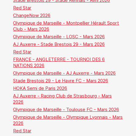
Stade Brestois 29 - Stade Rennais - Avril 2026
Red Star
ChangeNow 2026
Olympique de Marseille - Montpellier Hérault Sport
Club - Mars 2026
Olympique de Marseille - LOSC - Mars 2026
AJ Auxerre - Stade Brestois 29 - Mars 2026
Red Star
FRANCE - ANGLETERRE - TOURNOI DES 6
NATIONS 2026
Olympique de Marseille - AJ Auxerre - Mars 2026
Stade Brestois 29 - Le Havre FC - Mars 2026
HOKA Semi de Paris 2026
AJ Auxerre - Racing Club de Strasbourg - Mars
2026
Olympique de Marseille - Toulouse FC - Mars 2026
Olympique de Marseille - Olympique Lyonnais - Mars
2026
Red Star