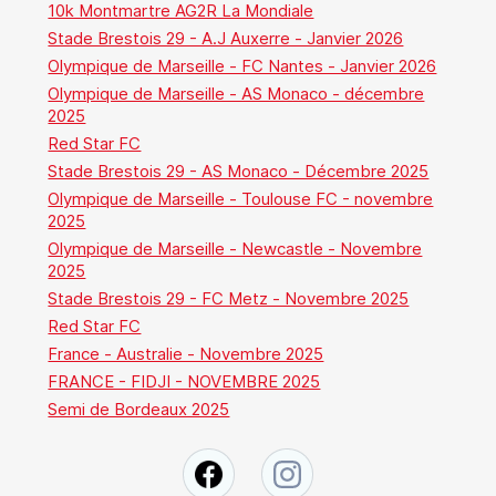
10k Montmartre AG2R La Mondiale
Stade Brestois 29 - A.J Auxerre - Janvier 2026
Olympique de Marseille - FC Nantes - Janvier 2026
Olympique de Marseille - AS Monaco - décembre
2025
Red Star FC
Stade Brestois 29 - AS Monaco - Décembre 2025
Olympique de Marseille - Toulouse FC - novembre
2025
Olympique de Marseille - Newcastle - Novembre
2025
Stade Brestois 29 - FC Metz - Novembre 2025
Red Star FC
France - Australie - Novembre 2025
FRANCE - FIDJI - NOVEMBRE 2025
Semi de Bordeaux 2025