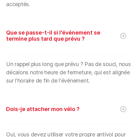
acceptés.
Que se passe-t-il si l'événement se
termine plus tard que prévu ?
Un rappel plus long que prévu ? Pas de souci, nous
décalons notre heure de fermeture, qui est alignée
sur l'horaire de fin de l'événement.
Dois-je attacher mon vélo ?
Oui, vous devez utiliser votre propre antivol pour