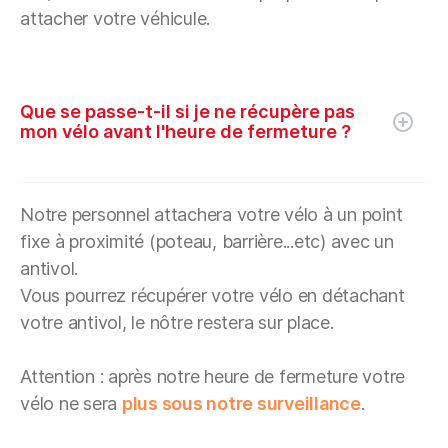
attacher votre véhicule.
Que se passe-t-il si je ne récupère pas
mon vélo avant l'heure de fermeture ?
Notre personnel attachera votre vélo à un point
fixe à proximité (poteau, barrière...etc) avec un
antivol.
Vous pourrez récupérer votre vélo en détachant
votre antivol, le nôtre restera sur place.
Attention : après notre heure de fermeture votre
vélo ne sera
plus sous notre surveillance
.