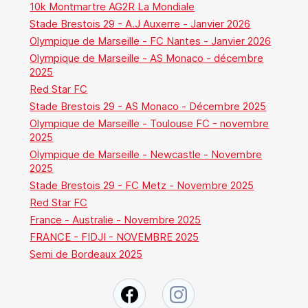
10k Montmartre AG2R La Mondiale
Stade Brestois 29 - A.J Auxerre - Janvier 2026
Olympique de Marseille - FC Nantes - Janvier 2026
Olympique de Marseille - AS Monaco - décembre
2025
Red Star FC
Stade Brestois 29 - AS Monaco - Décembre 2025
Olympique de Marseille - Toulouse FC - novembre
2025
Olympique de Marseille - Newcastle - Novembre
2025
Stade Brestois 29 - FC Metz - Novembre 2025
Red Star FC
France - Australie - Novembre 2025
FRANCE - FIDJI - NOVEMBRE 2025
Semi de Bordeaux 2025