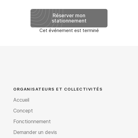
Réserver mon
stationnement
Cet événement est terminé
ORGANISATEURS ET COLLECTIVITÉS
Accueil
Concept
Fonctionnement
Demander un devis