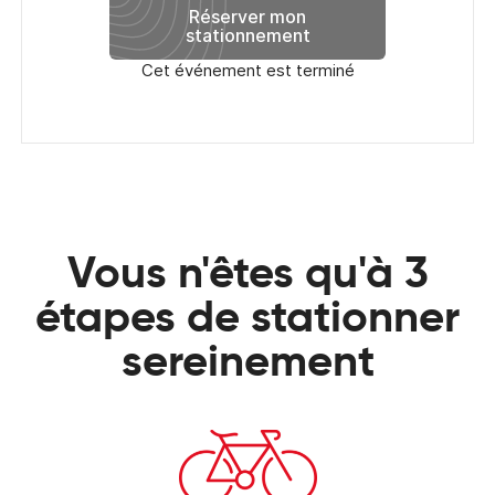
Réserver mon
stationnement
Cet événement est terminé
Vous n'êtes qu'à 3
étapes de stationner
sereinement