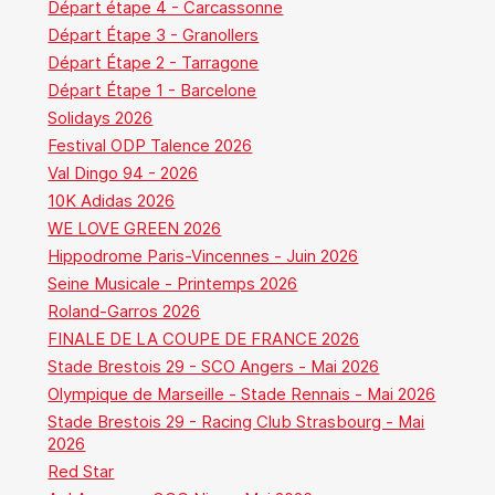
Départ étape 4 - Carcassonne
Départ Étape 3 - Granollers
Départ Étape 2 - Tarragone
Départ Étape 1 - Barcelone
Solidays 2026
Festival ODP Talence 2026
Val Dingo 94 - 2026
10K Adidas 2026
WE LOVE GREEN 2026
Hippodrome Paris-Vincennes - Juin 2026
Seine Musicale - Printemps 2026
Roland-Garros 2026
FINALE DE LA COUPE DE FRANCE 2026
Stade Brestois 29 - SCO Angers - Mai 2026
Olympique de Marseille - Stade Rennais - Mai 2026
Stade Brestois 29 - Racing Club Strasbourg - Mai
2026
Red Star