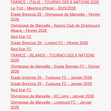
FRANCE - ITALIE - TOURNOI DES 6 NATIONS 2026
Le Trot - Meeting d'Hiver - 2025/2026
Stade Brestois 29 - Olympique de Marseille - Février
2026
Olympique de Marseille - Racing Club de Strasbourg
Alsace - Février 2026
Red Star FC
Stade Brestois 29 - Lorient FC - Février 2026
Red Star FC
FRANCE - IRLANDE - TOURNOI DES 6 NATIONS
2026
Olympique de Marseille - Stade Rennais FC - Février
2026
Stade brestois 29 - Toulouse FC - Janvier 2026
Stade Brestois 29 - Toulouse FC - Janvier 2026
Red Star FC
Olympique de Marseille - RC Lens - Janvier 2026
Olympique de Marseille - Liverpool FC - Janvier
2026