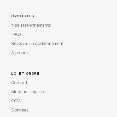
CYCLISTES
Nos stationnements
FAQs
Réserver un stationnement
A propos
LOI ET ORDRE
Contact
Mentions légales
CGV
Données