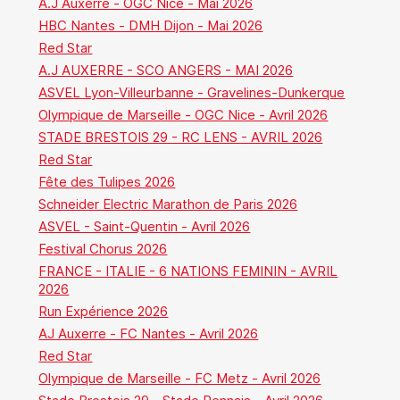
A.J Auxerre - OGC Nice - Mai 2026
HBC Nantes - DMH Dijon - Mai 2026
Red Star
A.J AUXERRE - SCO ANGERS - MAI 2026
ASVEL Lyon-Villeurbanne - Gravelines-Dunkerque
Olympique de Marseille - OGC Nice - Avril 2026
STADE BRESTOIS 29 - RC LENS - AVRIL 2026
Red Star
Fête des Tulipes 2026
Schneider Electric Marathon de Paris 2026
ASVEL - Saint-Quentin - Avril 2026
Festival Chorus 2026
FRANCE - ITALIE - 6 NATIONS FEMININ - AVRIL
2026
Run Expérience 2026
AJ Auxerre - FC Nantes - Avril 2026
Red Star
Olympique de Marseille - FC Metz - Avril 2026