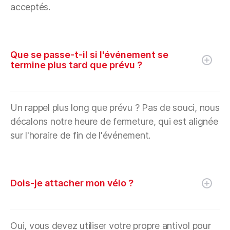
acceptés.
Que se passe-t-il si l'événement se
termine plus tard que prévu ?
Un rappel plus long que prévu ? Pas de souci, nous
décalons notre heure de fermeture, qui est alignée
sur l'horaire de fin de l'événement.
Dois-je attacher mon vélo ?
Oui, vous devez utiliser votre propre antivol pour