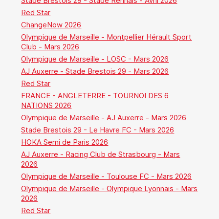
Stade Brestois 29 - Stade Rennais - Avril 2026
Red Star
ChangeNow 2026
Olympique de Marseille - Montpellier Hérault Sport
Club - Mars 2026
Olympique de Marseille - LOSC - Mars 2026
AJ Auxerre - Stade Brestois 29 - Mars 2026
Red Star
FRANCE - ANGLETERRE - TOURNOI DES 6
NATIONS 2026
Olympique de Marseille - AJ Auxerre - Mars 2026
Stade Brestois 29 - Le Havre FC - Mars 2026
HOKA Semi de Paris 2026
AJ Auxerre - Racing Club de Strasbourg - Mars
2026
Olympique de Marseille - Toulouse FC - Mars 2026
Olympique de Marseille - Olympique Lyonnais - Mars
2026
Red Star