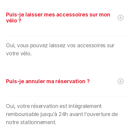
Puis-je laisser mes accessoires sur mon
vélo ?
Oui, vous pouvez laissez vos accessoires sur
votre vélo.
Puis-je annuler ma réservation ?
Oui, votre réservation est intégralement
remboursable jusqu'à 24h avant l'ouverture de
notre stationnement.