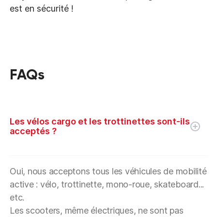
est en sécurité !
FAQs
Les vélos cargo et les trottinettes sont-ils
acceptés ?
Oui, nous acceptons tous les véhicules de mobilité
active : vélo, trottinette, mono-roue, skateboard...
etc.
Les scooters, même électriques, ne sont pas