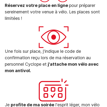
Réservez votre place en ligne
pour préparer
sereinement votre venue à vélo. Les places sont
limitées !
Une fois sur place, j'indique le code de
confirmation reçu lors de ma réservation au
personnel Cyclope et
j'attache mon vélo avec
mon antivol.
Je
profite de ma soirée
l'esprit léger, mon vélo