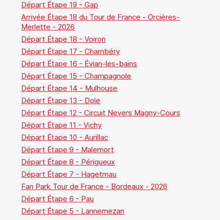
Départ Étape 19 - Gap
Arrivée Étape 18 du Tour de France - Orcières-
Merlette - 2026
Départ Étape 18 - Voiron
Départ Étape 17 - Chambéry
Départ Étape 16 - Évian-les-bains
Départ Étape 15 - Champagnole
Départ Étape 14 - Mulhouse
Départ Étape 13 - Dole
Départ Étape 12 - Circuit Nevers Magny-Cours
Départ Étape 11 - Vichy
Départ Étape 10 - Aurillac
Départ Étape 9 - Malemort
Départ Étape 8 - Périgueux
Départ Étape 7 - Hagetmau
Fan Park Tour de France - Bordeaux - 2026
Départ Étape 6 - Pau
Départ Étape 5 - Lannemezan