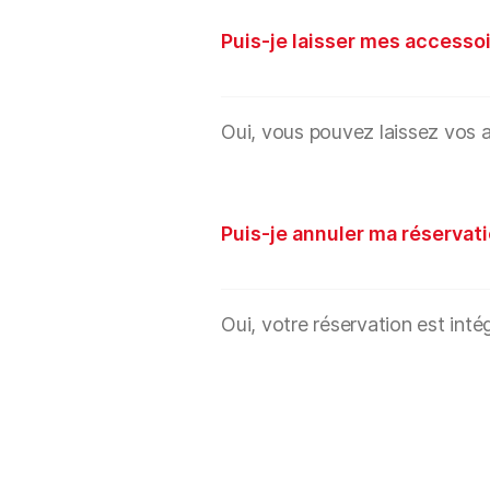
Puis-je laisser mes accessoi
Oui, vous pouvez laissez vos a
Puis-je annuler ma réservati
Oui, votre réservation est int