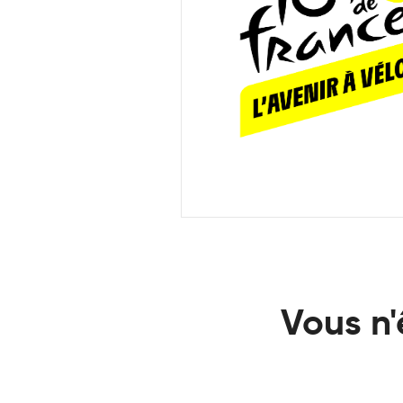
Vous n'