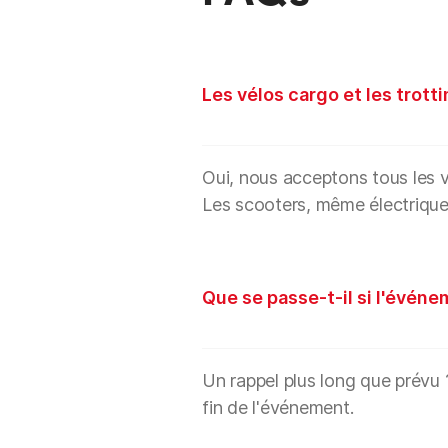
Les vélos cargo et les trott
Oui, nous acceptons tous les vé
Les scooters, même électrique
Que se passe-t-il si l'événe
Un rappel plus long que prévu 
fin de l'événement.