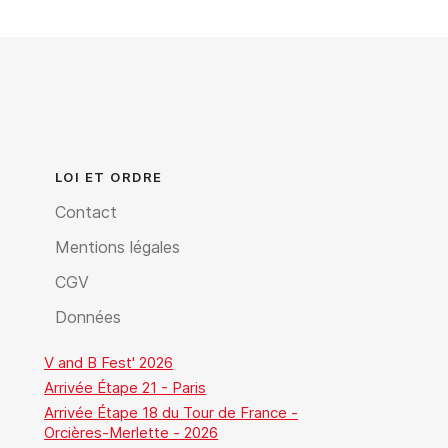
LOI ET ORDRE
Contact
Mentions légales
CGV
Données
V and B Fest' 2026
Arrivée Étape 21 - Paris
Arrivée Étape 18 du Tour de France -
Orcières-Merlette - 2026