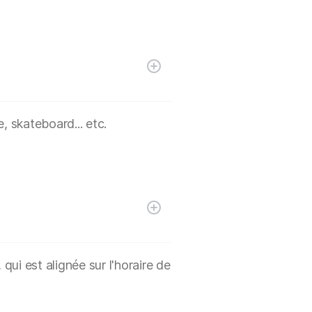
, skateboard... etc.
ui est alignée sur l'horaire de