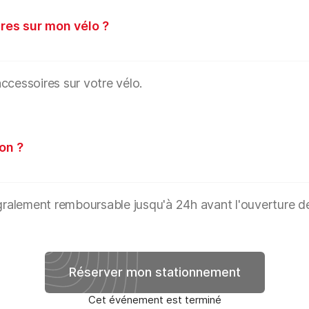
res sur mon vélo ?
ccessoires sur votre vélo.
on ?
égralement remboursable jusqu'à 24h avant l'ouverture d
Réserver mon stationnement
Cet événement est terminé