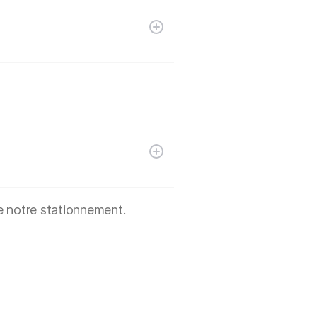
e notre stationnement.