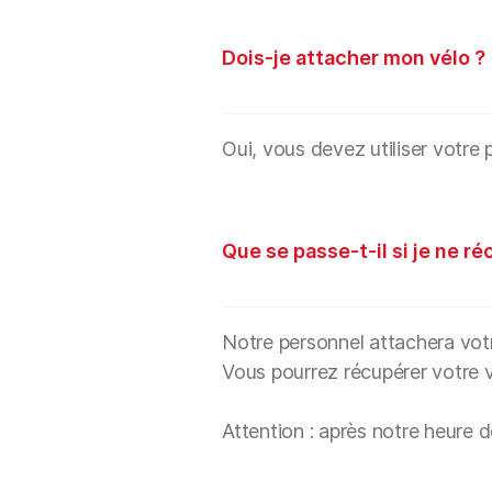
Dois-je attacher mon vélo ?
Oui, vous devez utiliser votre 
Que se passe-t-il si je ne r
Notre personnel attachera votre
Vous pourrez récupérer votre vé
Attention : après notre heure 