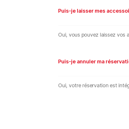
Puis-je laisser mes accessoi
Oui, vous pouvez laissez vos a
Puis-je annuler ma réservati
Oui, votre réservation est int