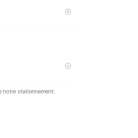
e notre stationnement.