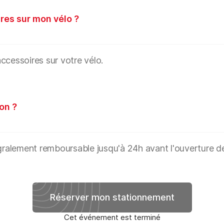
res sur mon vélo ?
ccessoires sur votre vélo.
on ?
égralement remboursable jusqu'à 24h avant l'ouverture d
Réserver mon stationnement
Cet événement est terminé