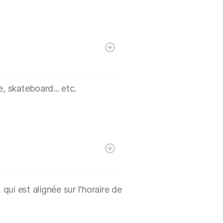
, skateboard... etc.
ui est alignée sur l'horaire de