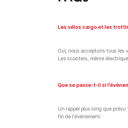
Les vélos cargo et les trott
Oui, nous acceptons tous les vé
Les scooters, même électrique
Que se passe-t-il si l'événe
Un rappel plus long que prévu 
fin de l'événement.