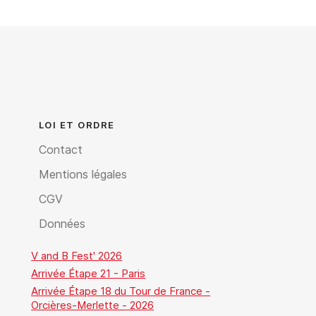
LOI ET ORDRE
Contact
Mentions légales
CGV
Données
V and B Fest' 2026
Arrivée Étape 21 - Paris
Arrivée Étape 18 du Tour de France -
Orcières-Merlette - 2026