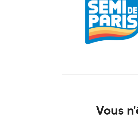
Vous n'