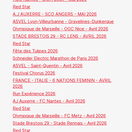
Red Star
A.J AUXERRE - SCO ANGERS - MAI 2026
ASVEL Lyon-Villeurbanne - Gravelines-Dunkerque
Olympique de Marseille - OGC Nice - Avril 2026
STADE BRESTOIS 29 - RC LENS - AVRIL 2026
Red Star
Fête des Tulipes 2026
Schneider Electric Marathon de Paris 2026
ASVEL - Saint-Quentin - Avril 2026
Festival Chorus 2026
FRANCE - ITALIE - 6 NATIONS FEMININ - AVRIL
2026
Run Expérience 2026
AJ Auxerre - FC Nantes - Avril 2026
Red Star
Olympique de Marseille - FC Metz - Avril 2026
Stade Brestois 29 - Stade Rennais - Avril 2026
Red Star