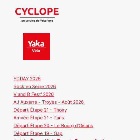
FDDAY 2026
Rock en Seine 2026
V and B Fest' 2026
AJ Auxerre - Troyes - Août 2026
Départ Étape 21 - Thoiry
Arrivée Étape 21 - Paris
Départ Étape 20 - Le Bourg d'Oisans
Départ Étape 19 - Gap