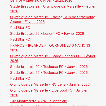
Le Trot - Meeting d'Hiver - 2025/2026
Stade Brestois 29 - Olympique de Marseille - Février
2026
Olympique de Marseille - Racing Club de Strasbourg
Alsace - Février 2026
Red Star FC
Stade Brestois 29 - Lorient FC - Février 2026
Red Star FC
FRANCE - IRLANDE - TOURNOI DES 6 NATIONS
2026
Olympique de Marseille - Stade Rennais FC - Février
2026
Stade brestois 29 - Toulouse FC - Janvier 2026
Stade Brestois 29 - Toulouse FC - Janvier 2026
Red Star FC
Olympique de Marseille - RC Lens - Janvier 2026
Olympique de Marseille - Liverpool FC - Janvier
2026
10k Montmartre AG2R La Mondiale