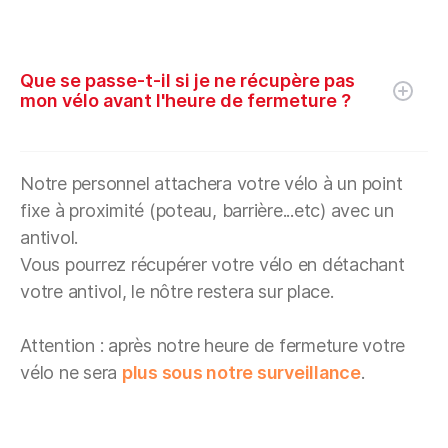
Que se passe-t-il si je ne récupère pas
mon vélo avant l'heure de fermeture ?
Notre personnel attachera votre vélo à un point
fixe à proximité (poteau, barrière...etc) avec un
antivol.
Vous pourrez récupérer votre vélo en détachant
votre antivol, le nôtre restera sur place.
Attention : après notre heure de fermeture votre
vélo ne sera
plus sous notre surveillance
.