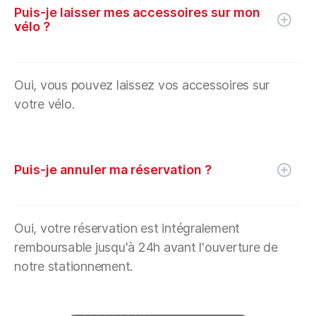
Puis-je laisser mes accessoires sur mon
vélo ?
Oui, vous pouvez laissez vos accessoires sur
votre vélo.
Puis-je annuler ma réservation ?
Oui, votre réservation est intégralement
remboursable jusqu'à 24h avant l'ouverture de
notre stationnement.