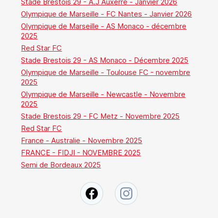
Stade Brestois 29 - A.J Auxerre - Janvier 2026
Olympique de Marseille - FC Nantes - Janvier 2026
Olympique de Marseille - AS Monaco - décembre
2025
Red Star FC
Stade Brestois 29 - AS Monaco - Décembre 2025
Olympique de Marseille - Toulouse FC - novembre
2025
Olympique de Marseille - Newcastle - Novembre
2025
Stade Brestois 29 - FC Metz - Novembre 2025
Red Star FC
France - Australie - Novembre 2025
FRANCE - FIDJI - NOVEMBRE 2025
Semi de Bordeaux 2025