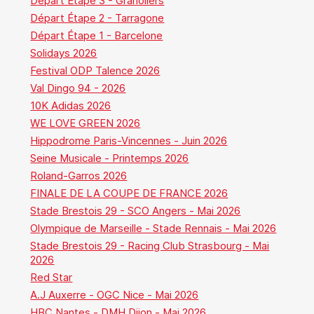
Départ Étape 3 - Granollers
Départ Étape 2 - Tarragone
Départ Étape 1 - Barcelone
Solidays 2026
Festival ODP Talence 2026
Val Dingo 94 - 2026
10K Adidas 2026
WE LOVE GREEN 2026
Hippodrome Paris-Vincennes - Juin 2026
Seine Musicale - Printemps 2026
Roland-Garros 2026
FINALE DE LA COUPE DE FRANCE 2026
Stade Brestois 29 - SCO Angers - Mai 2026
Olympique de Marseille - Stade Rennais - Mai 2026
Stade Brestois 29 - Racing Club Strasbourg - Mai
2026
Red Star
A.J Auxerre - OGC Nice - Mai 2026
HBC Nantes - DMH Dijon - Mai 2026