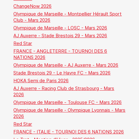
ChangeNow 2026
Olympique de Marseille - Montpellier Hérault Sport
Club - Mars 2026
Olympique de Marseille - LOSC - Mars 2026
AJ Auxerre - Stade Brestois 29 - Mars 2026
Red Star
FRANCE - ANGLETERRE - TOURNOI DES 6
NATIONS 2026
Olympique de Marseille - AJ Auxerre - Mars 2026
Stade Brestois 29 - Le Havre FC - Mars 2026
HOKA Semi de Paris 2026
AJ Auxerre - Racing Club de Strasbourg - Mars
2026
Olympique de Marseille - Toulouse FC - Mars 2026
Olympique de Marseille - Olympique Lyonnais - Mars
2026
Red Star
FRANCE - ITALIE - TOURNOI DES 6 NATIONS 2026