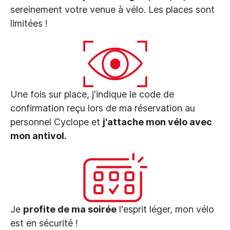
sereinement votre venue à vélo. Les places sont
limitées !
Une fois sur place, j'indique le code de
confirmation reçu lors de ma réservation au
personnel Cyclope et
j'attache mon vélo avec
mon antivol.
Je
profite de ma soirée
l'esprit léger, mon vélo
est en sécurité !