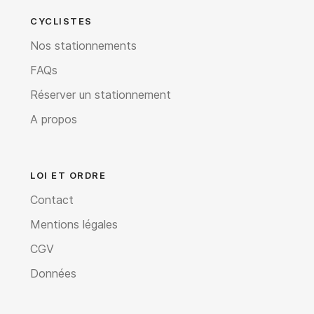
CYCLISTES
Nos stationnements
FAQs
Réserver un stationnement
A propos
LOI ET ORDRE
Contact
Mentions légales
CGV
Données