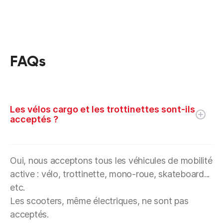
FAQs
Les vélos cargo et les trottinettes sont-ils
acceptés ?
Oui, nous acceptons tous les véhicules de mobilité
active : vélo, trottinette, mono-roue, skateboard...
etc.
Les scooters, même électriques, ne sont pas
acceptés.