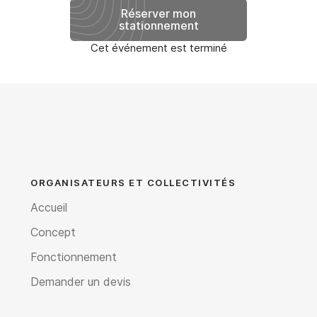
Réserver mon
stationnement
Cet événement est terminé
ORGANISATEURS ET COLLECTIVITÉS
Accueil
Concept
Fonctionnement
Demander un devis