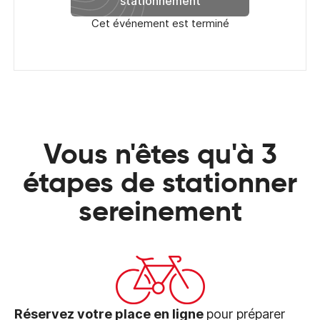
stationnement
Cet événement est terminé
Vous n'êtes qu'à 3
étapes de stationner
sereinement
Réservez votre place en ligne
pour préparer