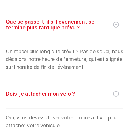
Que se passe-t-il si l'événement se
termine plus tard que prévu ?
Un rappel plus long que prévu ? Pas de souci, nous
décalons notre heure de fermeture, qui est alignée
sur l'horaire de fin de l'événement.
Dois-je attacher mon vélo ?
Oui, vous devez utiliser votre propre antivol pour
attacher votre véhicule.