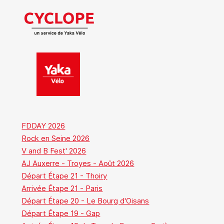
FDDAY 2026
Rock en Seine 2026
V and B Fest' 2026
AJ Auxerre - Troyes - Août 2026
Départ Étape 21 - Thoiry
Arrivée Étape 21 - Paris
Départ Étape 20 - Le Bourg d'Oisans
Départ Étape 19 - Gap