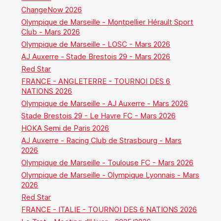
ChangeNow 2026
Olympique de Marseille - Montpellier Hérault Sport
Club - Mars 2026
Olympique de Marseille - LOSC - Mars 2026
AJ Auxerre - Stade Brestois 29 - Mars 2026
Red Star
FRANCE - ANGLETERRE - TOURNOI DES 6
NATIONS 2026
Olympique de Marseille - AJ Auxerre - Mars 2026
Stade Brestois 29 - Le Havre FC - Mars 2026
HOKA Semi de Paris 2026
AJ Auxerre - Racing Club de Strasbourg - Mars
2026
Olympique de Marseille - Toulouse FC - Mars 2026
Olympique de Marseille - Olympique Lyonnais - Mars
2026
Red Star
FRANCE - ITALIE - TOURNOI DES 6 NATIONS 2026