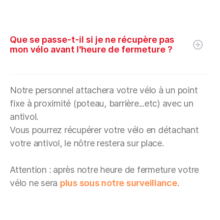
Que se passe-t-il si je ne récupère pas
mon vélo avant l'heure de fermeture ?
Notre personnel attachera votre vélo à un point
fixe à proximité (poteau, barrière...etc) avec un
antivol.
Vous pourrez récupérer votre vélo en détachant
votre antivol, le nôtre restera sur place.
Attention : après notre heure de fermeture votre
vélo ne sera
plus sous notre surveillance
.