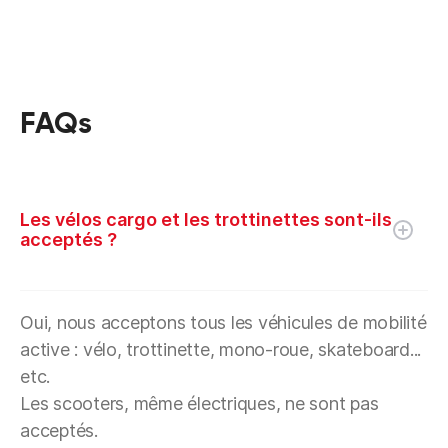
FAQs
Les vélos cargo et les trottinettes sont-ils
acceptés ?
Oui, nous acceptons tous les véhicules de mobilité
active : vélo, trottinette, mono-roue, skateboard...
etc.
Les scooters, même électriques, ne sont pas
acceptés.