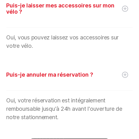
Puis-je laisser mes accessoires sur mon
vélo ?
Oui, vous pouvez laissez vos accessoires sur
votre vélo.
Puis-je annuler ma réservation ?
Oui, votre réservation est intégralement
remboursable jusqu'à 24h avant l'ouverture de
notre stationnement.