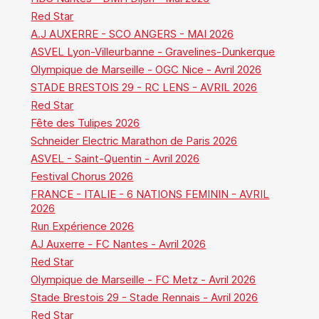
Red Star
A.J AUXERRE - SCO ANGERS - MAI 2026
ASVEL Lyon-Villeurbanne - Gravelines-Dunkerque
Olympique de Marseille - OGC Nice - Avril 2026
STADE BRESTOIS 29 - RC LENS - AVRIL 2026
Red Star
Fête des Tulipes 2026
Schneider Electric Marathon de Paris 2026
ASVEL - Saint-Quentin - Avril 2026
Festival Chorus 2026
FRANCE - ITALIE - 6 NATIONS FEMININ - AVRIL
2026
Run Expérience 2026
AJ Auxerre - FC Nantes - Avril 2026
Red Star
Olympique de Marseille - FC Metz - Avril 2026
Stade Brestois 29 - Stade Rennais - Avril 2026
Red Star