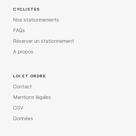
CYCLISTES
Nos stationnements
FAQs
Réserver un stationnement
A propos
LOI ET ORDRE
Contact
Mentions légales
CGV
Données