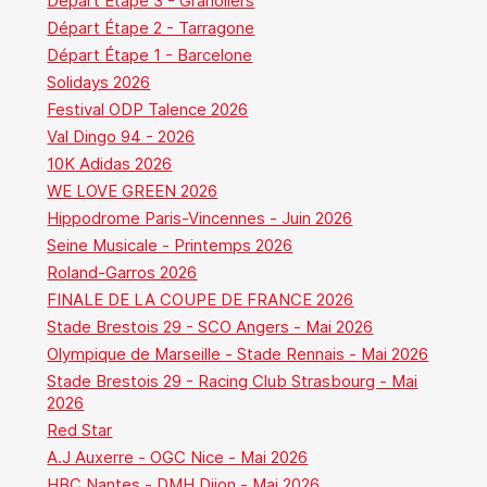
Départ Étape 3 - Granollers
Départ Étape 2 - Tarragone
Départ Étape 1 - Barcelone
Solidays 2026
Festival ODP Talence 2026
Val Dingo 94 - 2026
10K Adidas 2026
WE LOVE GREEN 2026
Hippodrome Paris-Vincennes - Juin 2026
Seine Musicale - Printemps 2026
Roland-Garros 2026
FINALE DE LA COUPE DE FRANCE 2026
Stade Brestois 29 - SCO Angers - Mai 2026
Olympique de Marseille - Stade Rennais - Mai 2026
Stade Brestois 29 - Racing Club Strasbourg - Mai
2026
Red Star
A.J Auxerre - OGC Nice - Mai 2026
HBC Nantes - DMH Dijon - Mai 2026