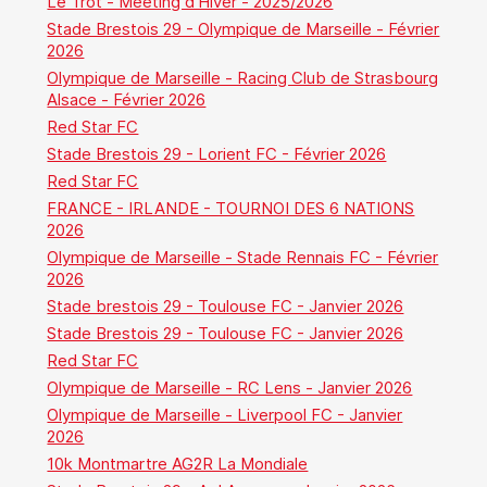
Le Trot - Meeting d'Hiver - 2025/2026
Stade Brestois 29 - Olympique de Marseille - Février
2026
Olympique de Marseille - Racing Club de Strasbourg
Alsace - Février 2026
Red Star FC
Stade Brestois 29 - Lorient FC - Février 2026
Red Star FC
FRANCE - IRLANDE - TOURNOI DES 6 NATIONS
2026
Olympique de Marseille - Stade Rennais FC - Février
2026
Stade brestois 29 - Toulouse FC - Janvier 2026
Stade Brestois 29 - Toulouse FC - Janvier 2026
Red Star FC
Olympique de Marseille - RC Lens - Janvier 2026
Olympique de Marseille - Liverpool FC - Janvier
2026
10k Montmartre AG2R La Mondiale