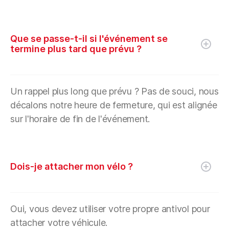
Que se passe-t-il si l'événement se
termine plus tard que prévu ?
Un rappel plus long que prévu ? Pas de souci, nous
décalons notre heure de fermeture, qui est alignée
sur l'horaire de fin de l'événement.
Dois-je attacher mon vélo ?
Oui, vous devez utiliser votre propre antivol pour
attacher votre véhicule.