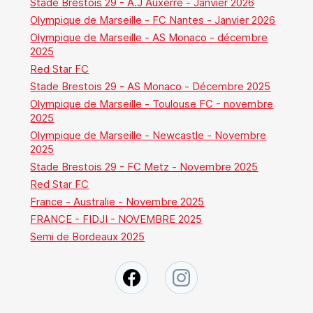
Stade Brestois 29 - A.J Auxerre - Janvier 2026
Olympique de Marseille - FC Nantes - Janvier 2026
Olympique de Marseille - AS Monaco - décembre
2025
Red Star FC
Stade Brestois 29 - AS Monaco - Décembre 2025
Olympique de Marseille - Toulouse FC - novembre
2025
Olympique de Marseille - Newcastle - Novembre
2025
Stade Brestois 29 - FC Metz - Novembre 2025
Red Star FC
France - Australie - Novembre 2025
FRANCE - FIDJI - NOVEMBRE 2025
Semi de Bordeaux 2025