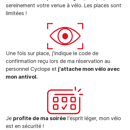
sereinement votre venue à vélo. Les places sont
limitées !
Une fois sur place, j'indique le code de
confirmation reçu lors de ma réservation au
personnel Cyclope et
j'attache mon vélo avec
mon antivol.
Je
profite de ma soirée
l'esprit léger, mon vélo
est en sécurité !