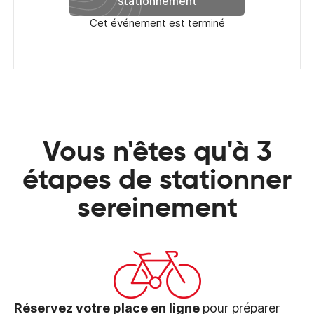
stationnement
Cet événement est terminé
Vous n'êtes qu'à 3
étapes de stationner
sereinement
Réservez votre place en ligne
pour préparer