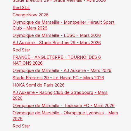
Stade Brestois 29 - Stade Rennais - Avril 2026
Red Star
ChangeNow 2026
Olympique de Marseille - Montpellier Hérault Sport
Club - Mars 2026
Olympique de Marseille - LOSC - Mars 2026
AJ Auxerre - Stade Brestois 29 - Mars 2026
Red Star
FRANCE - ANGLETERRE - TOURNOI DES 6
NATIONS 2026
Olympique de Marseille - AJ Auxerre - Mars 2026
Stade Brestois 29 - Le Havre FC - Mars 2026
HOKA Semi de Paris 2026
AJ Auxerre - Racing Club de Strasbourg - Mars
2026
Olympique de Marseille - Toulouse FC - Mars 2026
Olympique de Marseille - Olympique Lyonnais - Mars
2026
Red Star