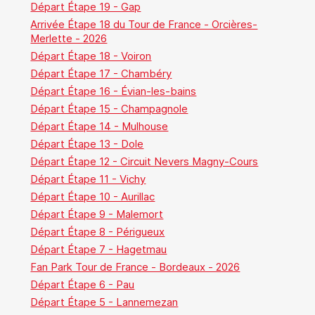
Départ Étape 19 - Gap
Arrivée Étape 18 du Tour de France - Orcières-
Merlette - 2026
Départ Étape 18 - Voiron
Départ Étape 17 - Chambéry
Départ Étape 16 - Évian-les-bains
Départ Étape 15 - Champagnole
Départ Étape 14 - Mulhouse
Départ Étape 13 - Dole
Départ Étape 12 - Circuit Nevers Magny-Cours
Départ Étape 11 - Vichy
Départ Étape 10 - Aurillac
Départ Étape 9 - Malemort
Départ Étape 8 - Périgueux
Départ Étape 7 - Hagetmau
Fan Park Tour de France - Bordeaux - 2026
Départ Étape 6 - Pau
Départ Étape 5 - Lannemezan