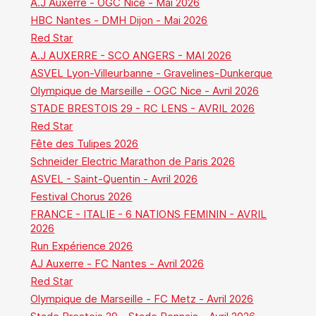
A.J Auxerre - OGC Nice - Mai 2026
HBC Nantes - DMH Dijon - Mai 2026
Red Star
A.J AUXERRE - SCO ANGERS - MAI 2026
ASVEL Lyon-Villeurbanne - Gravelines-Dunkerque
Olympique de Marseille - OGC Nice - Avril 2026
STADE BRESTOIS 29 - RC LENS - AVRIL 2026
Red Star
Fête des Tulipes 2026
Schneider Electric Marathon de Paris 2026
ASVEL - Saint-Quentin - Avril 2026
Festival Chorus 2026
FRANCE - ITALIE - 6 NATIONS FEMININ - AVRIL
2026
Run Expérience 2026
AJ Auxerre - FC Nantes - Avril 2026
Red Star
Olympique de Marseille - FC Metz - Avril 2026