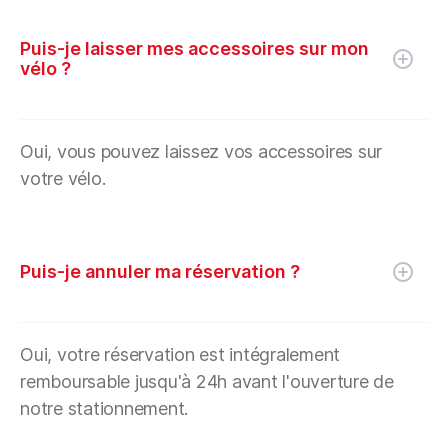
Puis-je laisser mes accessoires sur mon
vélo ?
Oui, vous pouvez laissez vos accessoires sur
votre vélo.
Puis-je annuler ma réservation ?
Oui, votre réservation est intégralement
remboursable jusqu'à 24h avant l'ouverture de
notre stationnement.