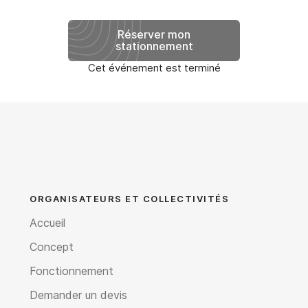
Réserver mon
stationnement
Cet événement est terminé
ORGANISATEURS ET COLLECTIVITÉS
Accueil
Concept
Fonctionnement
Demander un devis