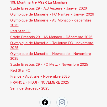
10k Montmartre AG2R La Mondiale
Stade Brestois 29 - A.J Auxerre - Janvier 2026
Olympique de Marseille - FC Nantes - Janvier 2026
Olympique de Marseille - AS Monaco - décembre
2025
Red Star FC
Stade Brestois 29 - AS Monaco - Décembre 2025
Olympique de Marseille - Toulouse FC - novembre
2025
Olympique de Marseille - Newcastle - Novembre
2025
Stade Brestois 29 - FC Metz - Novembre 2025
Red Star FC
France - Australie - Novembre 2025
FRANCE - FIDJI - NOVEMBRE 2025
Semi de Bordeaux 2025