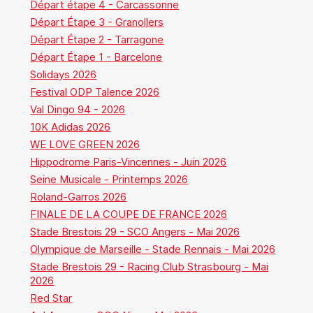
Départ étape 4 - Carcassonne
Départ Étape 3 - Granollers
Départ Étape 2 - Tarragone
Départ Étape 1 - Barcelone
Solidays 2026
Festival ODP Talence 2026
Val Dingo 94 - 2026
10K Adidas 2026
WE LOVE GREEN 2026
Hippodrome Paris-Vincennes - Juin 2026
Seine Musicale - Printemps 2026
Roland-Garros 2026
FINALE DE LA COUPE DE FRANCE 2026
Stade Brestois 29 - SCO Angers - Mai 2026
Olympique de Marseille - Stade Rennais - Mai 2026
Stade Brestois 29 - Racing Club Strasbourg - Mai
2026
Red Star