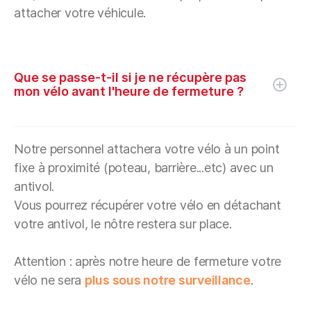
attacher votre véhicule.
Que se passe-t-il si je ne récupère pas
mon vélo avant l'heure de fermeture ?
Notre personnel attachera votre vélo à un point
fixe à proximité (poteau, barrière...etc) avec un
antivol.
Vous pourrez récupérer votre vélo en détachant
votre antivol, le nôtre restera sur place.
Attention : après notre heure de fermeture votre
vélo ne sera
plus sous notre surveillance
.