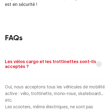
est en sécurité !
FAQs
Les vélos cargo et les trottinettes sont-ils
acceptés ?
Oui, nous acceptons tous les véhicules de mobilité
active : vélo, trottinette, mono-roue, skateboard...
etc.
Les scooters, même électriques, ne sont pas