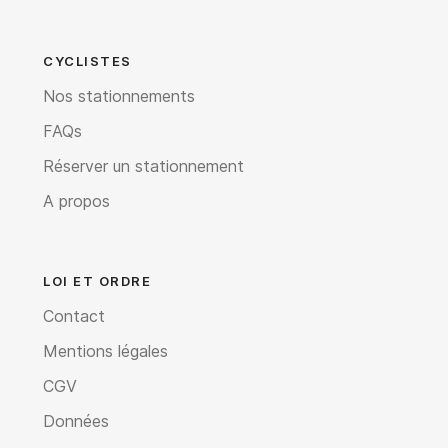
CYCLISTES
Nos stationnements
FAQs
Réserver un stationnement
A propos
LOI ET ORDRE
Contact
Mentions légales
CGV
Données