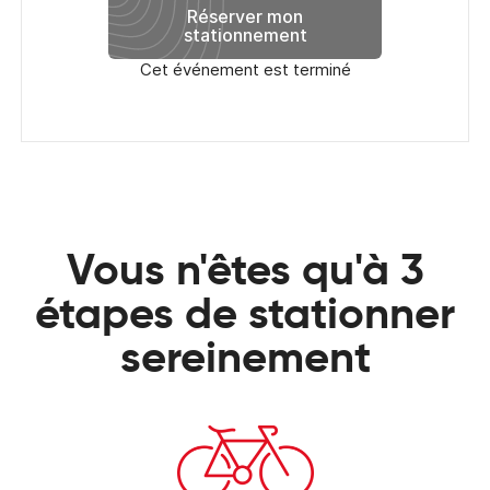
Réserver mon
stationnement
Cet événement est terminé
Vous n'êtes qu'à 3
étapes de stationner
sereinement