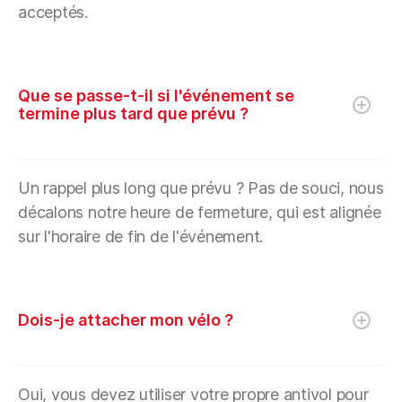
acceptés.
Que se passe-t-il si l'événement se
termine plus tard que prévu ?
Un rappel plus long que prévu ? Pas de souci, nous
décalons notre heure de fermeture, qui est alignée
sur l'horaire de fin de l'événement.
Dois-je attacher mon vélo ?
Oui, vous devez utiliser votre propre antivol pour