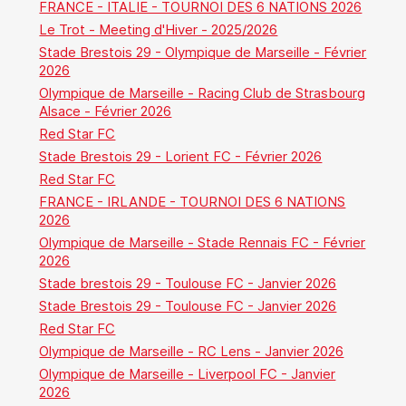
FRANCE - ITALIE - TOURNOI DES 6 NATIONS 2026
Le Trot - Meeting d'Hiver - 2025/2026
Stade Brestois 29 - Olympique de Marseille - Février
2026
Olympique de Marseille - Racing Club de Strasbourg
Alsace - Février 2026
Red Star FC
Stade Brestois 29 - Lorient FC - Février 2026
Red Star FC
FRANCE - IRLANDE - TOURNOI DES 6 NATIONS
2026
Olympique de Marseille - Stade Rennais FC - Février
2026
Stade brestois 29 - Toulouse FC - Janvier 2026
Stade Brestois 29 - Toulouse FC - Janvier 2026
Red Star FC
Olympique de Marseille - RC Lens - Janvier 2026
Olympique de Marseille - Liverpool FC - Janvier
2026