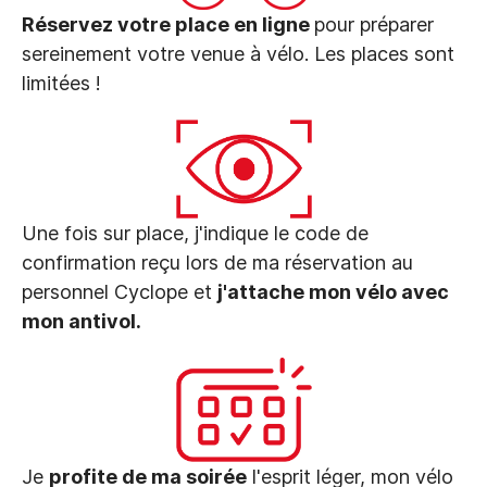
Réservez votre place en ligne
pour préparer
sereinement votre venue à vélo. Les places sont
limitées !
Une fois sur place, j'indique le code de
confirmation reçu lors de ma réservation au
personnel Cyclope et
j'attache mon vélo avec
mon antivol.
Je
profite de ma soirée
l'esprit léger, mon vélo