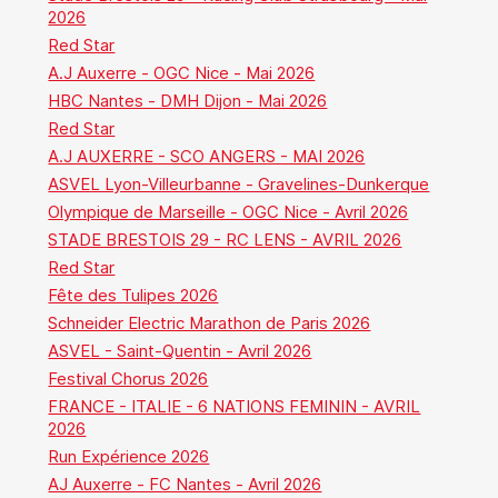
2026
Red Star
A.J Auxerre - OGC Nice - Mai 2026
HBC Nantes - DMH Dijon - Mai 2026
Red Star
A.J AUXERRE - SCO ANGERS - MAI 2026
ASVEL Lyon-Villeurbanne - Gravelines-Dunkerque
Olympique de Marseille - OGC Nice - Avril 2026
STADE BRESTOIS 29 - RC LENS - AVRIL 2026
Red Star
Fête des Tulipes 2026
Schneider Electric Marathon de Paris 2026
ASVEL - Saint-Quentin - Avril 2026
Festival Chorus 2026
FRANCE - ITALIE - 6 NATIONS FEMININ - AVRIL
2026
Run Expérience 2026
AJ Auxerre - FC Nantes - Avril 2026