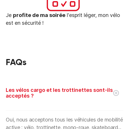
Je
profite de ma soirée
l'esprit léger, mon vélo
est en sécurité !
FAQs
Les vélos cargo et les trottinettes sont-ils
acceptés ?
Oui, nous acceptons tous les véhicules de mobilité
active : vélo, trottinette, mono-roue, skateboard...