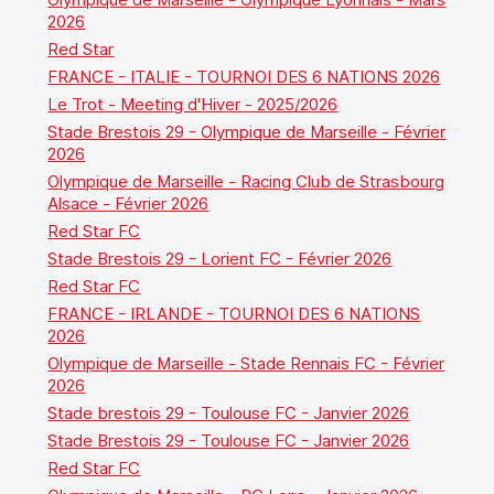
2026
Red Star
FRANCE - ITALIE - TOURNOI DES 6 NATIONS 2026
Le Trot - Meeting d'Hiver - 2025/2026
Stade Brestois 29 - Olympique de Marseille - Février
2026
Olympique de Marseille - Racing Club de Strasbourg
Alsace - Février 2026
Red Star FC
Stade Brestois 29 - Lorient FC - Février 2026
Red Star FC
FRANCE - IRLANDE - TOURNOI DES 6 NATIONS
2026
Olympique de Marseille - Stade Rennais FC - Février
2026
Stade brestois 29 - Toulouse FC - Janvier 2026
Stade Brestois 29 - Toulouse FC - Janvier 2026
Red Star FC