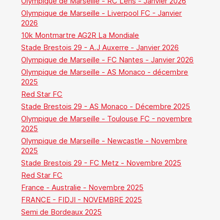
Olympique de Marseille - RC Lens - Janvier 2026
Olympique de Marseille - Liverpool FC - Janvier
2026
10k Montmartre AG2R La Mondiale
Stade Brestois 29 - A.J Auxerre - Janvier 2026
Olympique de Marseille - FC Nantes - Janvier 2026
Olympique de Marseille - AS Monaco - décembre
2025
Red Star FC
Stade Brestois 29 - AS Monaco - Décembre 2025
Olympique de Marseille - Toulouse FC - novembre
2025
Olympique de Marseille - Newcastle - Novembre
2025
Stade Brestois 29 - FC Metz - Novembre 2025
Red Star FC
France - Australie - Novembre 2025
FRANCE - FIDJI - NOVEMBRE 2025
Semi de Bordeaux 2025