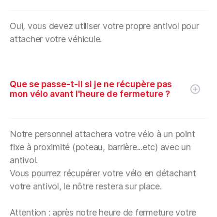
Oui, vous devez utiliser votre propre antivol pour
attacher votre véhicule.
Que se passe-t-il si je ne récupère pas
mon vélo avant l'heure de fermeture ?
Notre personnel attachera votre vélo à un point
fixe à proximité (poteau, barrière...etc) avec un
antivol.
Vous pourrez récupérer votre vélo en détachant
votre antivol, le nôtre restera sur place.
Attention : après notre heure de fermeture votre