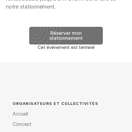
notre stationnement.
Réserver mon
stationnement
Cet événement est terminé
ORGANISATEURS ET COLLECTIVITÉS
Accueil
Concept