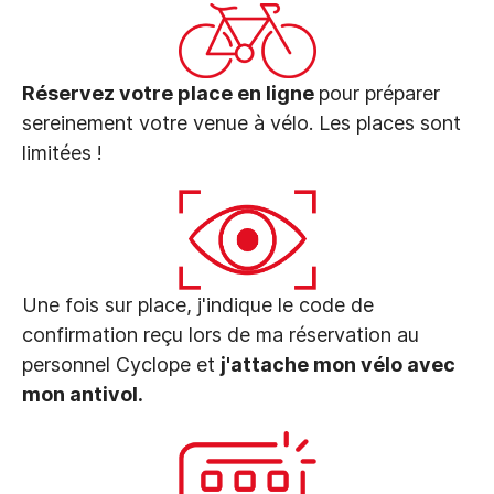
Réservez votre place en ligne
pour préparer
sereinement votre venue à vélo. Les places sont
limitées !
Une fois sur place, j'indique le code de
confirmation reçu lors de ma réservation au
personnel Cyclope et
j'attache mon vélo avec
mon antivol.