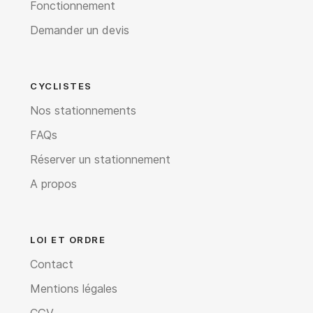
Fonctionnement
Demander un devis
CYCLISTES
Nos stationnements
FAQs
Réserver un stationnement
A propos
LOI ET ORDRE
Contact
Mentions légales