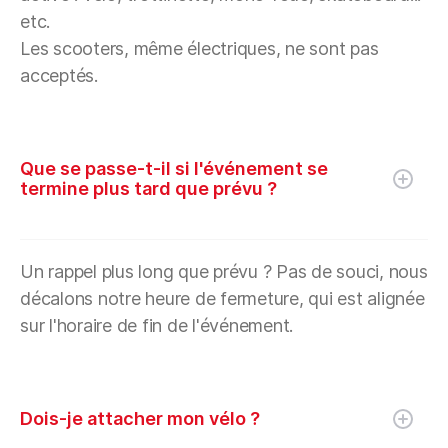
etc.
Les scooters, même électriques, ne sont pas
acceptés.
Que se passe-t-il si l'événement se
termine plus tard que prévu ?
Un rappel plus long que prévu ? Pas de souci, nous
décalons notre heure de fermeture, qui est alignée
sur l'horaire de fin de l'événement.
Dois-je attacher mon vélo ?