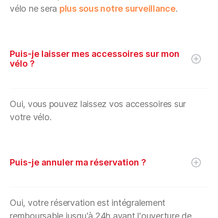
vélo ne sera
plus sous notre surveillance
.
Puis-je laisser mes accessoires sur mon
vélo ?
Oui, vous pouvez laissez vos accessoires sur
votre vélo.
Puis-je annuler ma réservation ?
Oui, votre réservation est intégralement
remboursable jusqu'à 24h avant l'ouverture de