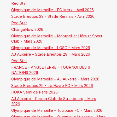
Red Star
Olympique de Marseille - FC Metz - Avril 2026
Stade Brestois 29 - Stade Rennais - Avril 2026
Red Star
ChangeNow 2026
Olympique de Marseille - Montpellier Hérault Sport
Club - Mars 2026
Olympique de Marseille - LOSC - Mars 2026
AJ Auxerre - Stade Brestois 29 - Mars 2026
Red Star
FRANCE - ANGLETERRE - TOURNOI DES 6
NATIONS 2026
Olympique de Marseille - AJ Auxerre - Mars 2026
Stade Brestois 29 - Le Havre FC - Mars 2026
HOKA Semi de Paris 2026
AJ Auxerre - Racing Club de Strasbourg - Mars
2026
Olympique de Marseille - Toulouse FC - Mars 2026
Olympique de Marseille - Olympique Lyonnais - Mars