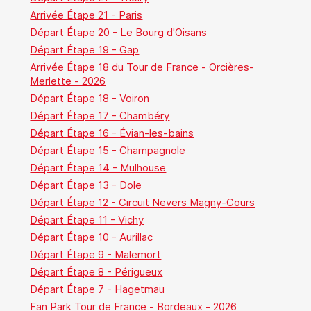
Arrivée Étape 21 - Paris
Départ Étape 20 - Le Bourg d'Oisans
Départ Étape 19 - Gap
Arrivée Étape 18 du Tour de France - Orcières-
Merlette - 2026
Départ Étape 18 - Voiron
Départ Étape 17 - Chambéry
Départ Étape 16 - Évian-les-bains
Départ Étape 15 - Champagnole
Départ Étape 14 - Mulhouse
Départ Étape 13 - Dole
Départ Étape 12 - Circuit Nevers Magny-Cours
Départ Étape 11 - Vichy
Départ Étape 10 - Aurillac
Départ Étape 9 - Malemort
Départ Étape 8 - Périgueux
Départ Étape 7 - Hagetmau
Fan Park Tour de France - Bordeaux - 2026