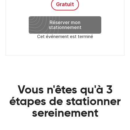
Gratuit
Réserver mon
stationnement
Cet événement est terminé
Vous n'êtes qu'à 3
étapes de stationner
sereinement