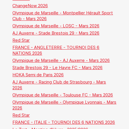
ChangeNow 2026
Olympique de Marseille - Montpellier Hérault Sport
Club - Mars 2026
Olympique de Marseille - LOSC - Mars 2026
AJ Auxerre - Stade Brestois 29 - Mars 2026
Red Star
FRANCE - ANGLETERRE - TOURNOI DES 6
NATIONS 2026
Olympique de Marseille - AJ Auxerre - Mars 2026
Stade Brestois 29 - Le Havre FC - Mars 2026
HOKA Semi de Paris 2026
AJ Auxerre - Racing Club de Strasbourg - Mars
2026
Olympique de Marseille - Toulouse FC - Mars 2026
Olympique de Marseille - Olympique Lyonnais - Mars
2026
Red Star
FRANCE - ITALIE - TOURNOI DES 6 NATIONS 2026