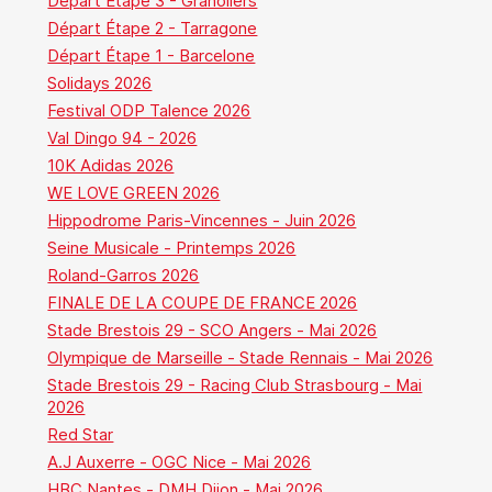
Départ Étape 3 - Granollers
Départ Étape 2 - Tarragone
Départ Étape 1 - Barcelone
Solidays 2026
Festival ODP Talence 2026
Val Dingo 94 - 2026
10K Adidas 2026
WE LOVE GREEN 2026
Hippodrome Paris-Vincennes - Juin 2026
Seine Musicale - Printemps 2026
Roland-Garros 2026
FINALE DE LA COUPE DE FRANCE 2026
Stade Brestois 29 - SCO Angers - Mai 2026
Olympique de Marseille - Stade Rennais - Mai 2026
Stade Brestois 29 - Racing Club Strasbourg - Mai
2026
Red Star
A.J Auxerre - OGC Nice - Mai 2026
HBC Nantes - DMH Dijon - Mai 2026