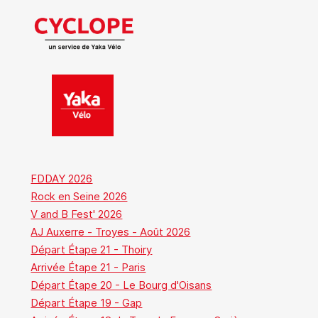
FDDAY 2026
Rock en Seine 2026
V and B Fest' 2026
AJ Auxerre - Troyes - Août 2026
Départ Étape 21 - Thoiry
Arrivée Étape 21 - Paris
Départ Étape 20 - Le Bourg d'Oisans
Départ Étape 19 - Gap