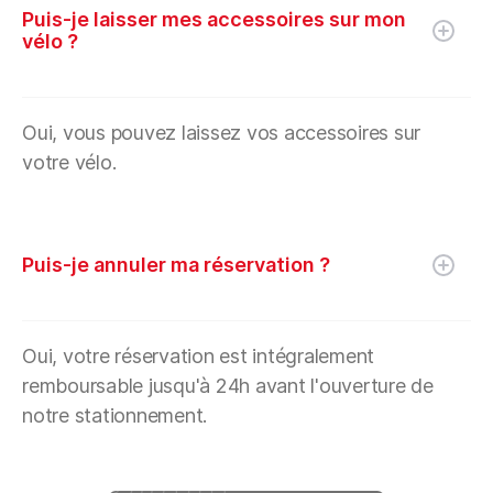
Puis-je laisser mes accessoires sur mon
vélo ?
Oui, vous pouvez laissez vos accessoires sur
votre vélo.
Puis-je annuler ma réservation ?
Oui, votre réservation est intégralement
remboursable jusqu'à 24h avant l'ouverture de
notre stationnement.