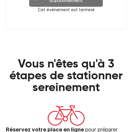
stationnement
Cet événement est terminé
Vous n'êtes qu'à 3
étapes de stationner
sereinement
Réservez votre place en ligne
pour préparer