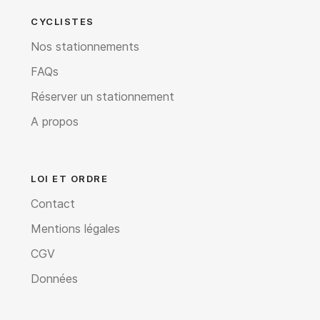
CYCLISTES
Nos stationnements
FAQs
Réserver un stationnement
A propos
LOI ET ORDRE
Contact
Mentions légales
CGV
Données