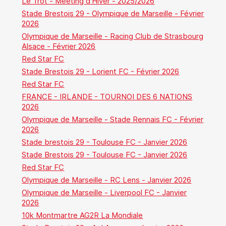
Le Trot - Meeting d'Hiver - 2025/2026
Stade Brestois 29 - Olympique de Marseille - Février
2026
Olympique de Marseille - Racing Club de Strasbourg
Alsace - Février 2026
Red Star FC
Stade Brestois 29 - Lorient FC - Février 2026
Red Star FC
FRANCE - IRLANDE - TOURNOI DES 6 NATIONS
2026
Olympique de Marseille - Stade Rennais FC - Février
2026
Stade brestois 29 - Toulouse FC - Janvier 2026
Stade Brestois 29 - Toulouse FC - Janvier 2026
Red Star FC
Olympique de Marseille - RC Lens - Janvier 2026
Olympique de Marseille - Liverpool FC - Janvier
2026
10k Montmartre AG2R La Mondiale