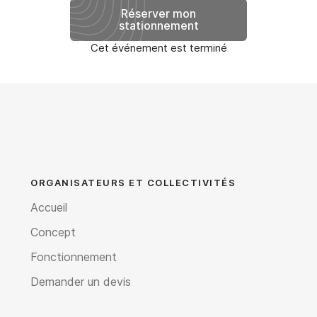
Réserver mon
stationnement
Cet événement est terminé
ORGANISATEURS ET COLLECTIVITÉS
Accueil
Concept
Fonctionnement
Demander un devis