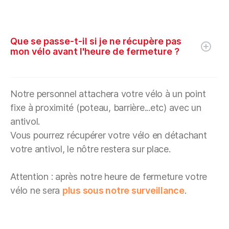
Que se passe-t-il si je ne récupère pas
mon vélo avant l'heure de fermeture ?
Notre personnel attachera votre vélo à un point
fixe à proximité (poteau, barrière...etc) avec un
antivol.
Vous pourrez récupérer votre vélo en détachant
votre antivol, le nôtre restera sur place.
Attention : après notre heure de fermeture votre
vélo ne sera
plus sous notre surveillance
.