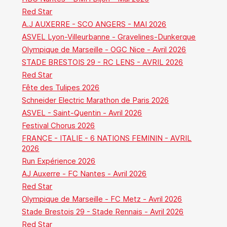
Red Star
A.J AUXERRE - SCO ANGERS - MAI 2026
ASVEL Lyon-Villeurbanne - Gravelines-Dunkerque
Olympique de Marseille - OGC Nice - Avril 2026
STADE BRESTOIS 29 - RC LENS - AVRIL 2026
Red Star
Fête des Tulipes 2026
Schneider Electric Marathon de Paris 2026
ASVEL - Saint-Quentin - Avril 2026
Festival Chorus 2026
FRANCE - ITALIE - 6 NATIONS FEMININ - AVRIL
2026
Run Expérience 2026
AJ Auxerre - FC Nantes - Avril 2026
Red Star
Olympique de Marseille - FC Metz - Avril 2026
Stade Brestois 29 - Stade Rennais - Avril 2026
Red Star