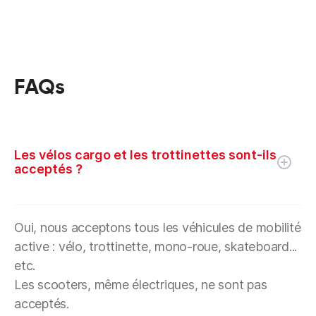
FAQs
Les vélos cargo et les trottinettes sont-ils
acceptés ?
Oui, nous acceptons tous les véhicules de mobilité
active : vélo, trottinette, mono-roue, skateboard...
etc.
Les scooters, même électriques, ne sont pas
acceptés.