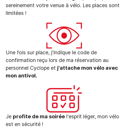
sereinement votre venue à vélo. Les places sont
limitées !
Une fois sur place, j'indique le code de
confirmation reçu lors de ma réservation au
personnel Cyclope et
j'attache mon vélo avec
mon antivol.
Je
profite de ma soirée
l'esprit léger, mon vélo
est en sécurité !