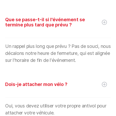
Que se passe-t-il si l'événement se
termine plus tard que prévu ?
Un rappel plus long que prévu ? Pas de souci, nous
décalons notre heure de fermeture, qui est alignée
sur l'horaire de fin de l'événement.
Dois-je attacher mon vélo ?
Oui, vous devez utiliser votre propre antivol pour
attacher votre véhicule.