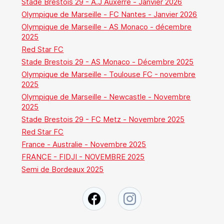
Stade Brestois 29 - A.J Auxerre - Janvier 2026
Olympique de Marseille - FC Nantes - Janvier 2026
Olympique de Marseille - AS Monaco - décembre
2025
Red Star FC
Stade Brestois 29 - AS Monaco - Décembre 2025
Olympique de Marseille - Toulouse FC - novembre
2025
Olympique de Marseille - Newcastle - Novembre
2025
Stade Brestois 29 - FC Metz - Novembre 2025
Red Star FC
France - Australie - Novembre 2025
FRANCE - FIDJI - NOVEMBRE 2025
Semi de Bordeaux 2025