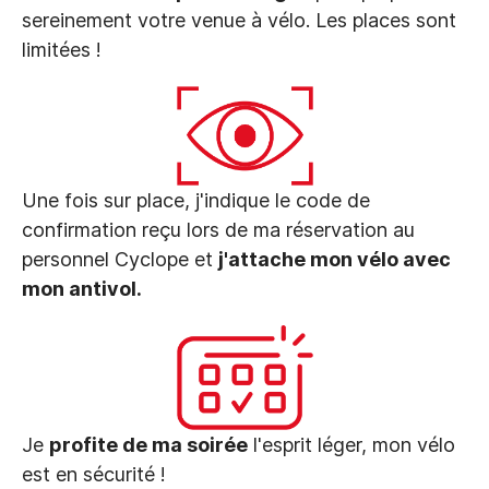
sereinement votre venue à vélo. Les places sont
limitées !
Une fois sur place, j'indique le code de
confirmation reçu lors de ma réservation au
personnel Cyclope et
j'attache mon vélo avec
mon antivol.
Je
profite de ma soirée
l'esprit léger, mon vélo
est en sécurité !