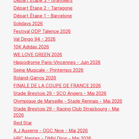
Départ Étape 3 - Granollers
Départ Étape 2 - Tarragone
Départ Étape 1 - Barcelone
Solidays 2026
Festival ODP Talence 2026
Val Dingo 94 - 2026
10K Adidas 2026
WE LOVE GREEN 2026
Hippodrome Paris-Vincennes - Juin 2026
Seine Musicale - Printemps 2026
Roland-Garros 2026
FINALE DE LA COUPE DE FRANCE 2026
Stade Brestois 29 - SCO Angers - Mai 2026
Olympique de Marseille - Stade Rennais - Mai 2026
Stade Brestois 29 - Racing Club Strasbourg - Mai
2026
Red Star
A.J Auxerre - OGC Nice - Mai 2026
HBC Nantes - DMH Dijon - Mai 2026