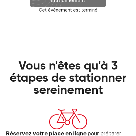
stationnement
Cet événement est terminé
Vous n'êtes qu'à 3
étapes de stationner
sereinement
Réservez votre place en ligne
pour préparer