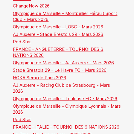
ChangeNow 2026
Olympique de Marseille - Montpellier Hérault Sport
Club - Mars 2026
Olympique de Marseille - LOSC - Mars 2026
AJ Auxerre - Stade Brestois 29 - Mars 2026
Red Star
FRANCE - ANGLETERRE - TOURNOI DES 6
NATIONS 2026
Olympique de Marseille - AJ Auxerre - Mars 2026
Stade Brestois 29 - Le Havre FC - Mars 2026
HOKA Semi de Paris 2026
AJ Auxerre - Racing Club de Strasbourg - Mars
2026
Olympique de Marseille - Toulouse FC - Mars 2026
Olympique de Marseille - Olympique Lyonnais - Mars
2026
Red Star
FRANCE - ITALIE - TOURNOI DES 6 NATIONS 2026