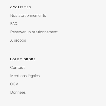
CYCLISTES
Nos stationnements
FAQs
Réserver un stationnement
A propos
LOI ET ORDRE
Contact
Mentions légales
CGV
Données