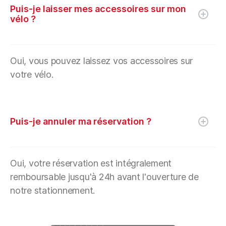
Puis-je laisser mes accessoires sur mon
vélo ?
Oui, vous pouvez laissez vos accessoires sur
votre vélo.
Puis-je annuler ma réservation ?
Oui, votre réservation est intégralement
remboursable jusqu'à 24h avant l'ouverture de
notre stationnement.