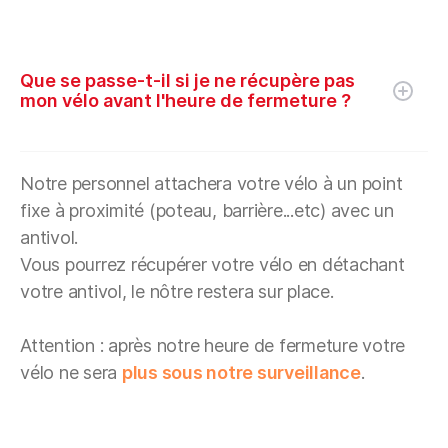
Que se passe-t-il si je ne récupère pas
mon vélo avant l'heure de fermeture ?
Notre personnel attachera votre vélo à un point
fixe à proximité (poteau, barrière...etc) avec un
antivol.
Vous pourrez récupérer votre vélo en détachant
votre antivol, le nôtre restera sur place.
Attention : après notre heure de fermeture votre
vélo ne sera
plus sous notre surveillance
.