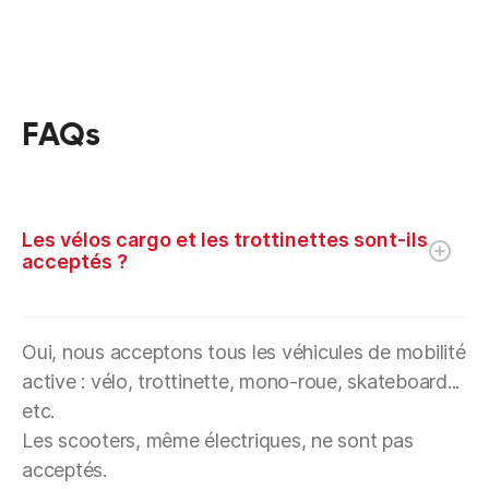
FAQs
Les vélos cargo et les trottinettes sont-ils
acceptés ?
Oui, nous acceptons tous les véhicules de mobilité
active : vélo, trottinette, mono-roue, skateboard...
etc.
Les scooters, même électriques, ne sont pas
acceptés.