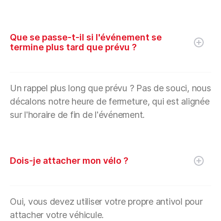
Que se passe-t-il si l'événement se
termine plus tard que prévu ?
Un rappel plus long que prévu ? Pas de souci, nous
décalons notre heure de fermeture, qui est alignée
sur l'horaire de fin de l'événement.
Dois-je attacher mon vélo ?
Oui, vous devez utiliser votre propre antivol pour
attacher votre véhicule.