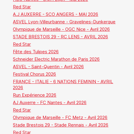
Red Star
A.J AUXERRE - SCO ANGERS - MAI 2026
ASVEL Lyon-Villeurbanne - Gravelines-Dunkerque
Olympique de Marseille - OGC Nice - Avril 2026
STADE BRESTOIS 29 - RC LENS - AVRIL 2026
Red Star
Fête des Tulipes 2026
Schneider Electric Marathon de Paris 2026
ASVEL - Saint-Quentin - Avril 2026
Festival Chorus 2026
FRANCE - ITALIE - 6 NATIONS FEMININ - AVRIL
2026
Run Expérience 2026
AJ Auxerre - FC Nantes - Avril 2026
Red Star
Olympique de Marseille - FC Metz - Avril 2026
Stade Brestois 29 - Stade Rennais - Avril 2026
Red Star