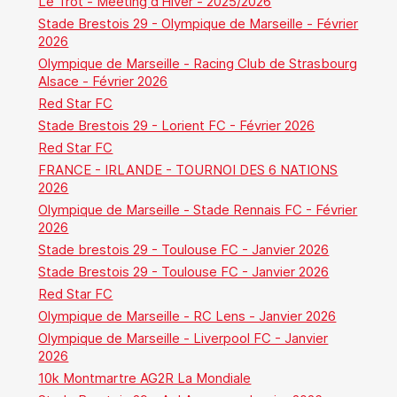
Le Trot - Meeting d'Hiver - 2025/2026
Stade Brestois 29 - Olympique de Marseille - Février
2026
Olympique de Marseille - Racing Club de Strasbourg
Alsace - Février 2026
Red Star FC
Stade Brestois 29 - Lorient FC - Février 2026
Red Star FC
FRANCE - IRLANDE - TOURNOI DES 6 NATIONS
2026
Olympique de Marseille - Stade Rennais FC - Février
2026
Stade brestois 29 - Toulouse FC - Janvier 2026
Stade Brestois 29 - Toulouse FC - Janvier 2026
Red Star FC
Olympique de Marseille - RC Lens - Janvier 2026
Olympique de Marseille - Liverpool FC - Janvier
2026
10k Montmartre AG2R La Mondiale