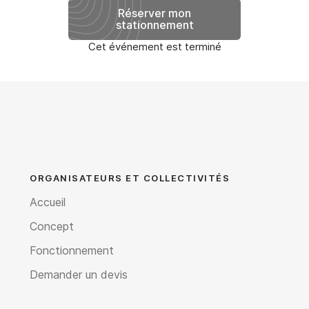
Réserver mon
stationnement
Cet événement est terminé
ORGANISATEURS ET COLLECTIVITÉS
Accueil
Concept
Fonctionnement
Demander un devis