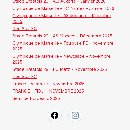
Stade Brestois 29 - A.J Auxerre - Janvier 2026
Olympique de Marseille - FC Nantes - Janvier 2026
Olympique de Marseille - AS Monaco - décembre
2025
Red Star FC
Stade Brestois 29 - AS Monaco - Décembre 2025
Olympique de Marseille - Toulouse FC - novembre
2025
Olympique de Marseille - Newcastle - Novembre
2025
Stade Brestois 29 - FC Metz - Novembre 2025
Red Star FC
France - Australie - Novembre 2025
FRANCE - FIDJI - NOVEMBRE 2025
Semi de Bordeaux 2025