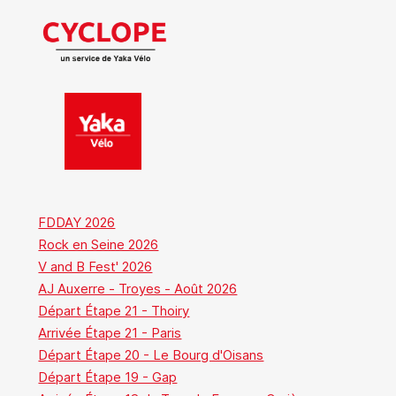
FDDAY 2026
Rock en Seine 2026
V and B Fest' 2026
AJ Auxerre - Troyes - Août 2026
Départ Étape 21 - Thoiry
Arrivée Étape 21 - Paris
Départ Étape 20 - Le Bourg d'Oisans
Départ Étape 19 - Gap