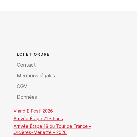
LOI ET ORDRE
Contact
Mentions légales
CGV
Données
V and B Fest' 2026
Arrivée Étape 21 - Paris
Arrivée Étape 18 du Tour de France -
Orcières-Merlette - 2026