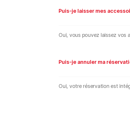
Puis-je laisser mes accessoi
Oui, vous pouvez laissez vos a
Puis-je annuler ma réservati
Oui, votre réservation est int