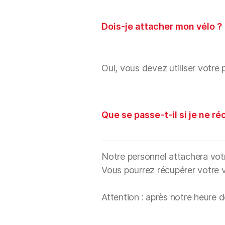
Dois-je attacher mon vélo ?
Oui, vous devez utiliser votre 
Que se passe-t-il si je ne r
Notre personnel attachera votre
Vous pourrez récupérer votre vé
Attention : après notre heure 