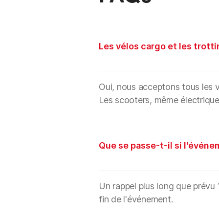
Les vélos cargo et les trott
Oui, nous acceptons tous les vé
Les scooters, même électrique
Que se passe-t-il si l'événe
Un rappel plus long que prévu 
fin de l'événement.