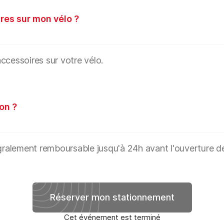
res sur mon vélo ?
ccessoires sur votre vélo.
on ?
égralement remboursable jusqu'à 24h avant l'ouverture d
Réserver mon stationnement
Cet événement est terminé