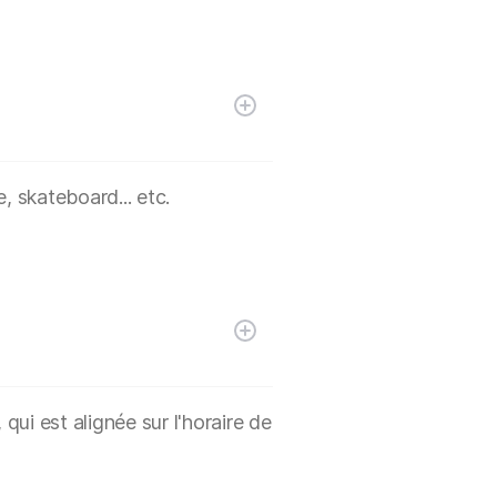
, skateboard... etc.
ui est alignée sur l'horaire de