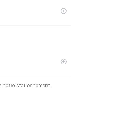
e notre stationnement.