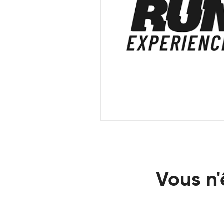
Vous n'