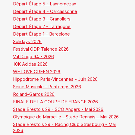
Départ Étape 5 - Lannemezan
Départ étape 4 - Carcassonne
Départ Étape 3 - Granollers
Départ Étape 2 - Tarragone
Départ Étape 1 - Barcelone
Solidays 2026
Festival ODP Talence 2026
Val Dingo 94 - 2026
10K Adidas 2026
WE LOVE GREEN 2026
Hippodrome Paris-Vincennes - Juin 2026
Seine Musicale - Printemps 2026
Roland-Garros 2026
FINALE DE LA COUPE DE FRANCE 2026
Stade Brestois 29 - SCO Angers - Mai 2026
Olympique de Marseille - Stade Rennais - Mai 2026
Stade Brestois 29 - Racing Club Strasbourg - Mai
2026