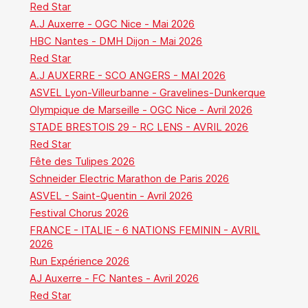
Red Star
A.J Auxerre - OGC Nice - Mai 2026
HBC Nantes - DMH Dijon - Mai 2026
Red Star
A.J AUXERRE - SCO ANGERS - MAI 2026
ASVEL Lyon-Villeurbanne - Gravelines-Dunkerque
Olympique de Marseille - OGC Nice - Avril 2026
STADE BRESTOIS 29 - RC LENS - AVRIL 2026
Red Star
Fête des Tulipes 2026
Schneider Electric Marathon de Paris 2026
ASVEL - Saint-Quentin - Avril 2026
Festival Chorus 2026
FRANCE - ITALIE - 6 NATIONS FEMININ - AVRIL
2026
Run Expérience 2026
AJ Auxerre - FC Nantes - Avril 2026
Red Star