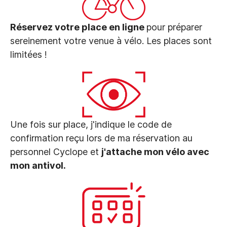
Réservez votre place en ligne
pour préparer
sereinement votre venue à vélo. Les places sont
limitées !
Une fois sur place, j'indique le code de
confirmation reçu lors de ma réservation au
personnel Cyclope et
j'attache mon vélo avec
mon antivol.