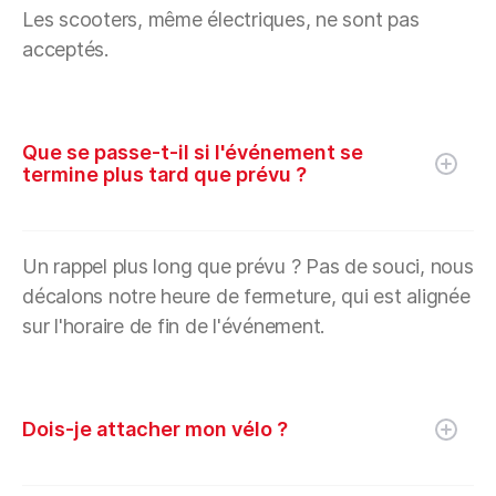
Les scooters, même électriques, ne sont pas
acceptés.
Que se passe-t-il si l'événement se
termine plus tard que prévu ?
Un rappel plus long que prévu ? Pas de souci, nous
décalons notre heure de fermeture, qui est alignée
sur l'horaire de fin de l'événement.
Dois-je attacher mon vélo ?