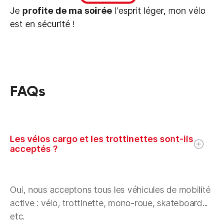
Je
profite de ma soirée
l'esprit léger, mon vélo
est en sécurité !
FAQs
Les vélos cargo et les trottinettes sont-ils
acceptés ?
Oui, nous acceptons tous les véhicules de mobilité
active : vélo, trottinette, mono-roue, skateboard...
etc.