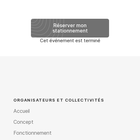
Réserver mon
stationnement
Cet événement est terminé
ORGANISATEURS ET COLLECTIVITÉS
Accueil
Concept
Fonctionnement