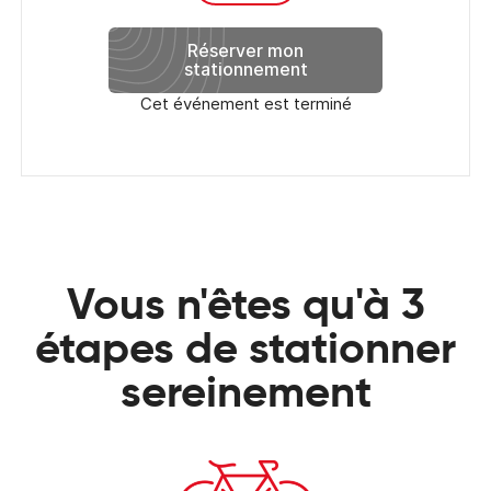
Réserver mon
stationnement
Cet événement est terminé
Vous n'êtes qu'à 3
étapes de stationner
sereinement