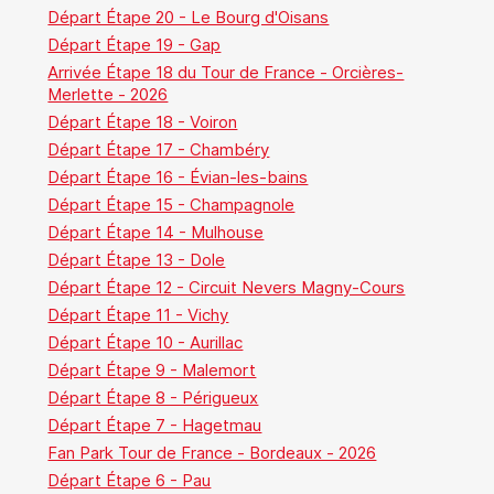
Départ Étape 20 - Le Bourg d'Oisans
Départ Étape 19 - Gap
Arrivée Étape 18 du Tour de France - Orcières-
Merlette - 2026
Départ Étape 18 - Voiron
Départ Étape 17 - Chambéry
Départ Étape 16 - Évian-les-bains
Départ Étape 15 - Champagnole
Départ Étape 14 - Mulhouse
Départ Étape 13 - Dole
Départ Étape 12 - Circuit Nevers Magny-Cours
Départ Étape 11 - Vichy
Départ Étape 10 - Aurillac
Départ Étape 9 - Malemort
Départ Étape 8 - Périgueux
Départ Étape 7 - Hagetmau
Fan Park Tour de France - Bordeaux - 2026
Départ Étape 6 - Pau