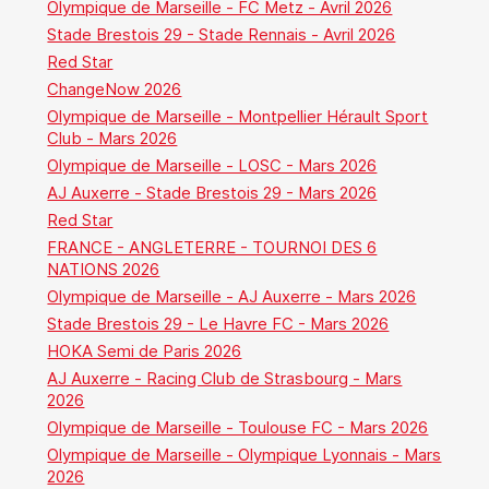
Olympique de Marseille - FC Metz - Avril 2026
Stade Brestois 29 - Stade Rennais - Avril 2026
Red Star
ChangeNow 2026
Olympique de Marseille - Montpellier Hérault Sport
Club - Mars 2026
Olympique de Marseille - LOSC - Mars 2026
AJ Auxerre - Stade Brestois 29 - Mars 2026
Red Star
FRANCE - ANGLETERRE - TOURNOI DES 6
NATIONS 2026
Olympique de Marseille - AJ Auxerre - Mars 2026
Stade Brestois 29 - Le Havre FC - Mars 2026
HOKA Semi de Paris 2026
AJ Auxerre - Racing Club de Strasbourg - Mars
2026
Olympique de Marseille - Toulouse FC - Mars 2026
Olympique de Marseille - Olympique Lyonnais - Mars
2026