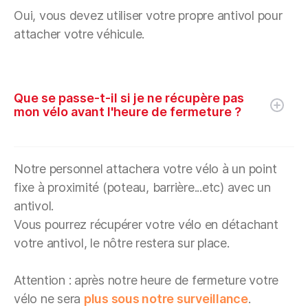
Oui, vous devez utiliser votre propre antivol pour
attacher votre véhicule.
Que se passe-t-il si je ne récupère pas
mon vélo avant l'heure de fermeture ?
Notre personnel attachera votre vélo à un point
fixe à proximité (poteau, barrière...etc) avec un
antivol.
Vous pourrez récupérer votre vélo en détachant
votre antivol, le nôtre restera sur place.
Attention : après notre heure de fermeture votre
vélo ne sera
plus sous notre surveillance
.