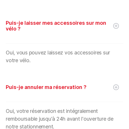
Puis-je laisser mes accessoires sur mon
vélo ?
Oui, vous pouvez laissez vos accessoires sur
votre vélo.
Puis-je annuler ma réservation ?
Oui, votre réservation est intégralement
remboursable jusqu'à 24h avant l'ouverture de
notre stationnement.