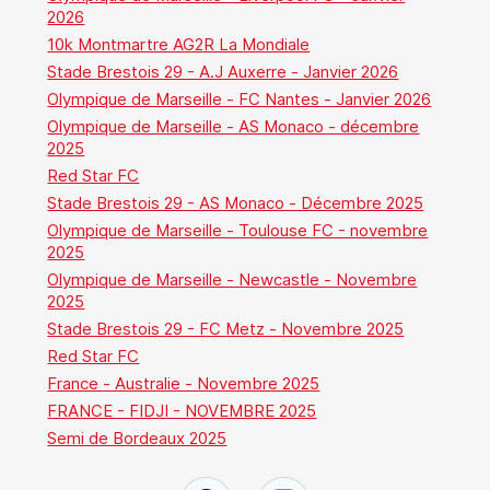
2026
10k Montmartre AG2R La Mondiale
Stade Brestois 29 - A.J Auxerre - Janvier 2026
Olympique de Marseille - FC Nantes - Janvier 2026
Olympique de Marseille - AS Monaco - décembre
2025
Red Star FC
Stade Brestois 29 - AS Monaco - Décembre 2025
Olympique de Marseille - Toulouse FC - novembre
2025
Olympique de Marseille - Newcastle - Novembre
2025
Stade Brestois 29 - FC Metz - Novembre 2025
Red Star FC
France - Australie - Novembre 2025
FRANCE - FIDJI - NOVEMBRE 2025
Semi de Bordeaux 2025