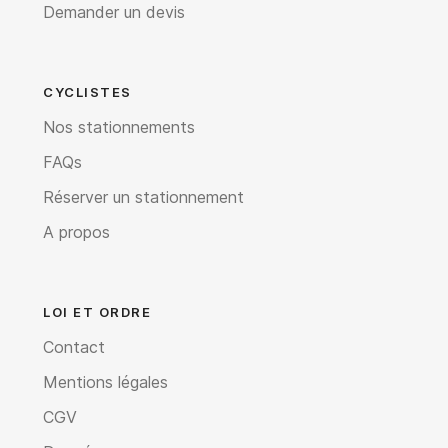
Demander un devis
CYCLISTES
Nos stationnements
FAQs
Réserver un stationnement
A propos
LOI ET ORDRE
Contact
Mentions légales
CGV