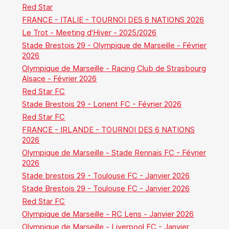
Red Star
FRANCE - ITALIE - TOURNOI DES 6 NATIONS 2026
Le Trot - Meeting d'Hiver - 2025/2026
Stade Brestois 29 - Olympique de Marseille - Février
2026
Olympique de Marseille - Racing Club de Strasbourg
Alsace - Février 2026
Red Star FC
Stade Brestois 29 - Lorient FC - Février 2026
Red Star FC
FRANCE - IRLANDE - TOURNOI DES 6 NATIONS
2026
Olympique de Marseille - Stade Rennais FC - Février
2026
Stade brestois 29 - Toulouse FC - Janvier 2026
Stade Brestois 29 - Toulouse FC - Janvier 2026
Red Star FC
Olympique de Marseille - RC Lens - Janvier 2026
Olympique de Marseille - Liverpool FC - Janvier