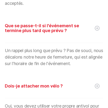
acceptés.
Que se passe-t-il si l'événement se
termine plus tard que prévu ?
Un rappel plus long que prévu ? Pas de souci, nous
décalons notre heure de fermeture, qui est alignée
sur l'horaire de fin de l'événement.
Dois-je attacher mon vélo ?
Oui, vous devez utiliser votre propre antivol pour