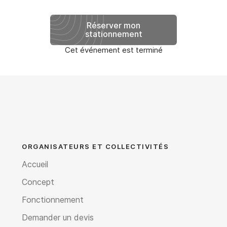
Réserver mon
stationnement
Cet événement est terminé
ORGANISATEURS ET COLLECTIVITÉS
Accueil
Concept
Fonctionnement
Demander un devis