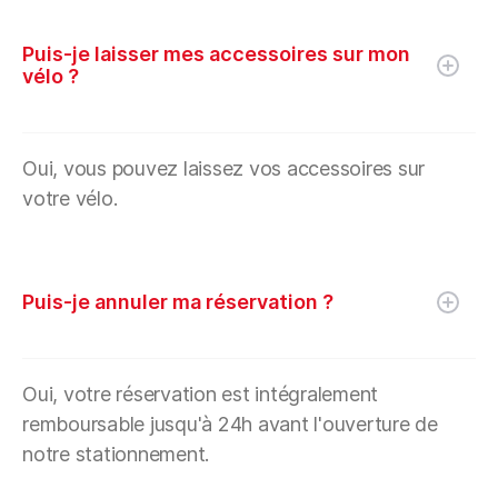
Puis-je laisser mes accessoires sur mon
vélo ?
Oui, vous pouvez laissez vos accessoires sur
votre vélo.
Puis-je annuler ma réservation ?
Oui, votre réservation est intégralement
remboursable jusqu'à 24h avant l'ouverture de
notre stationnement.