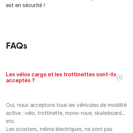
est en sécurité !
FAQs
Les vélos cargo et les trottinettes sont-ils
acceptés ?
Oui, nous acceptons tous les véhicules de mobilité
active : vélo, trottinette, mono-roue, skateboard...
etc.
Les scooters, même électriques, ne sont pas