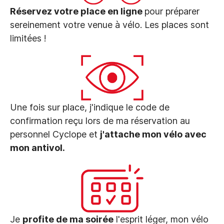
Réservez votre place en ligne
pour préparer
sereinement votre venue à vélo. Les places sont
limitées !
Une fois sur place, j'indique le code de
confirmation reçu lors de ma réservation au
personnel Cyclope et
j'attache mon vélo avec
mon antivol.
Je
profite de ma soirée
l'esprit léger, mon vélo