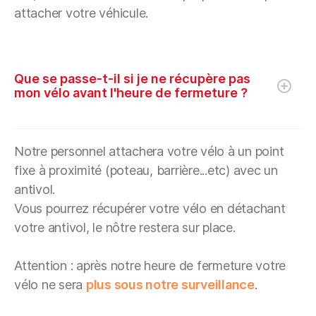
attacher votre véhicule.
Que se passe-t-il si je ne récupère pas
mon vélo avant l'heure de fermeture ?
Notre personnel attachera votre vélo à un point
fixe à proximité (poteau, barrière...etc) avec un
antivol.
Vous pourrez récupérer votre vélo en détachant
votre antivol, le nôtre restera sur place.
Attention : après notre heure de fermeture votre
vélo ne sera
plus sous notre surveillance
.