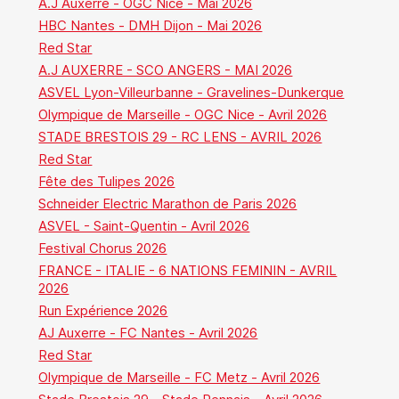
A.J Auxerre - OGC Nice - Mai 2026
HBC Nantes - DMH Dijon - Mai 2026
Red Star
A.J AUXERRE - SCO ANGERS - MAI 2026
ASVEL Lyon-Villeurbanne - Gravelines-Dunkerque
Olympique de Marseille - OGC Nice - Avril 2026
STADE BRESTOIS 29 - RC LENS - AVRIL 2026
Red Star
Fête des Tulipes 2026
Schneider Electric Marathon de Paris 2026
ASVEL - Saint-Quentin - Avril 2026
Festival Chorus 2026
FRANCE - ITALIE - 6 NATIONS FEMININ - AVRIL
2026
Run Expérience 2026
AJ Auxerre - FC Nantes - Avril 2026
Red Star
Olympique de Marseille - FC Metz - Avril 2026