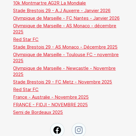
10k Montmartre AG2R La Mondiale
Stade Brestois 29 - A.J Auxerre - Janvier 2026
Olympique de Marseille - FC Nantes - Janvier 2026
Olympique de Marseille - AS Monaco - décembre
2025
Red Star FC
Stade Brestois 29 - AS Monaco - Décembre 2025
Olympique de Marseille - Toulouse FC - novembre
2025
Olympique de Marseille - Newcastle - Novembre
2025
Stade Brestois 29 - FC Metz - Novembre 2025
Red Star FC
France - Australie - Novembre 2025
FRANCE - FIDJI - NOVEMBRE 2025
Semi de Bordeaux 2025