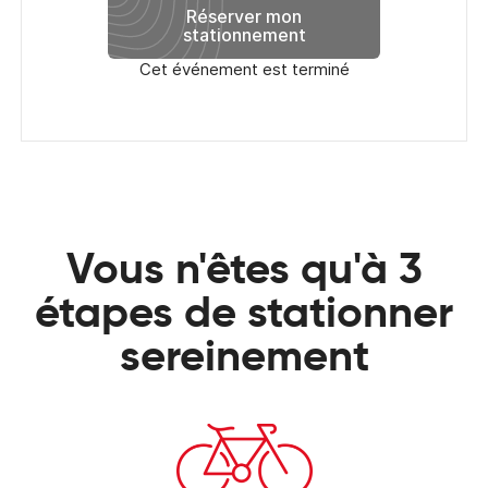
Réserver mon
stationnement
Cet événement est terminé
Vous n'êtes qu'à 3
étapes de stationner
sereinement