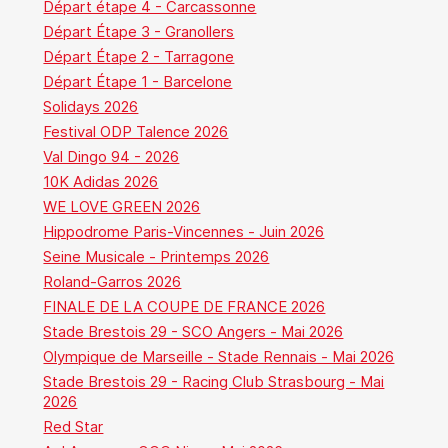
Départ étape 4 - Carcassonne
Départ Étape 3 - Granollers
Départ Étape 2 - Tarragone
Départ Étape 1 - Barcelone
Solidays 2026
Festival ODP Talence 2026
Val Dingo 94 - 2026
10K Adidas 2026
WE LOVE GREEN 2026
Hippodrome Paris-Vincennes - Juin 2026
Seine Musicale - Printemps 2026
Roland-Garros 2026
FINALE DE LA COUPE DE FRANCE 2026
Stade Brestois 29 - SCO Angers - Mai 2026
Olympique de Marseille - Stade Rennais - Mai 2026
Stade Brestois 29 - Racing Club Strasbourg - Mai
2026
Red Star