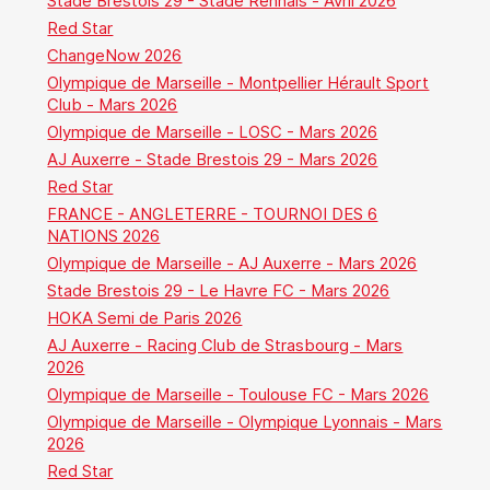
Stade Brestois 29 - Stade Rennais - Avril 2026
Red Star
ChangeNow 2026
Olympique de Marseille - Montpellier Hérault Sport
Club - Mars 2026
Olympique de Marseille - LOSC - Mars 2026
AJ Auxerre - Stade Brestois 29 - Mars 2026
Red Star
FRANCE - ANGLETERRE - TOURNOI DES 6
NATIONS 2026
Olympique de Marseille - AJ Auxerre - Mars 2026
Stade Brestois 29 - Le Havre FC - Mars 2026
HOKA Semi de Paris 2026
AJ Auxerre - Racing Club de Strasbourg - Mars
2026
Olympique de Marseille - Toulouse FC - Mars 2026
Olympique de Marseille - Olympique Lyonnais - Mars
2026
Red Star