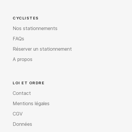
CYCLISTES
Nos stationnements
FAQs
Réserver un stationnement
A propos
LOI ET ORDRE
Contact
Mentions légales
CGV
Données